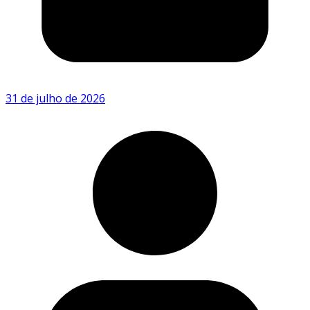
31 de julho de 2026