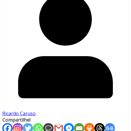
Ricardo Caruso
Compartilhe!