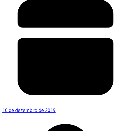
10 de dezembro de 2019