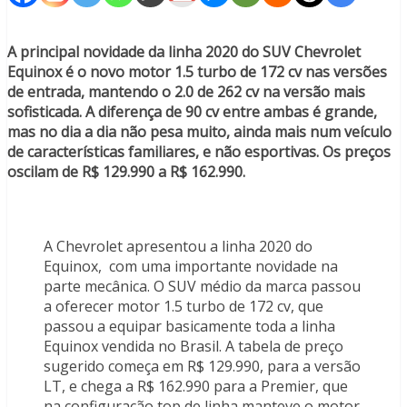
A principal novidade da linha 2020 do SUV Chevrolet
Equinox é o novo motor 1.5 turbo de 172 cv nas versões
de entrada, mantendo o 2.0 de 262 cv na versão mais
sofisticada. A diferença de 90 cv entre ambas é grande,
mas no dia a dia não pesa muito, ainda mais num veículo
de características familiares, e não esportivas. Os preços
oscilam de R$ 129.990 a R$ 162.990.
A Chevrolet apresentou a linha 2020 do
Equinox, com uma importante novidade na
parte mecânica. O SUV médio da marca passou
a oferecer motor 1.5 turbo de 172 cv, que
passou a equipar basicamente toda a linha
Equinox vendida no Brasil. A tabela de preço
sugerido começa em R$ 129.990, para a versão
LT, e chega a R$ 162.990 para a Premier, que
na configuração top de linha manteve o motor