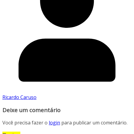
Ricardo Caruso
Deixe um comentário
Você precisa fazer o
login
para publicar um comentário.