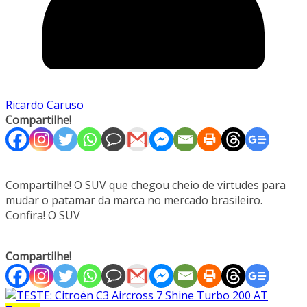
Ricardo Caruso
Compartilhe!
Compartilhe! O SUV que chegou cheio de virtudes para
mudar o patamar da marca no mercado brasileiro.
Confira! O SUV
Compartilhe!