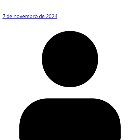
7 de novembro de 2024