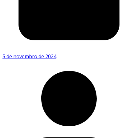
5 de novembro de 2024