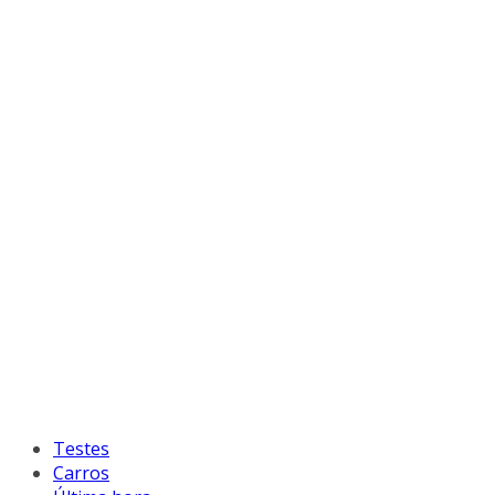
Testes
Carros