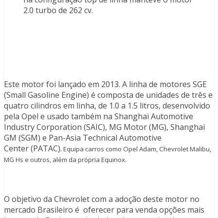
2.0 turbo de 262 cv.
Este motor foi lançado em 2013. A linha de motores SGE
(Small Gasoline Engine) é composta de unidades de três e
quatro cilindros em linha, de 1.0 a 1.5 litros, desenvolvido
pela Opel e usado também na Shanghai Automotive
Industry Corporation (SAIC), MG Motor (MG), Shanghai
GM (SGM) e Pan-Asia Technical Automotive
Center (PATAC).
Equipa carros como Opel Adam, Chevrolet Malibu,
MG Hs e outros, além da própria Equinox.
O objetivo da Chevrolet com a adoção deste motor no
mercado Brasileiro é oferecer para venda opções mais