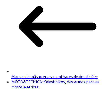
Marcas alemãs preparam milhares de demissões
MOTO&TÉCNICA: Kalashnikov, das armas para as
motos elétricas