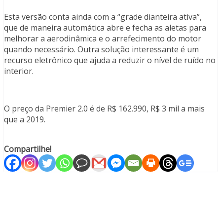
Esta versão conta ainda com a “grade dianteira ativa”,
que de maneira automática abre e fecha as aletas para
melhorar a aerodinâmica e o arrefecimento do motor
quando necessário. Outra solução interessante é um
recurso eletrônico que ajuda a reduzir o nível de ruído no
interior.
O preço da Premier 2.0 é de R$ 162.990, R$ 3 mil a mais
que a 2019.
Compartilhe!