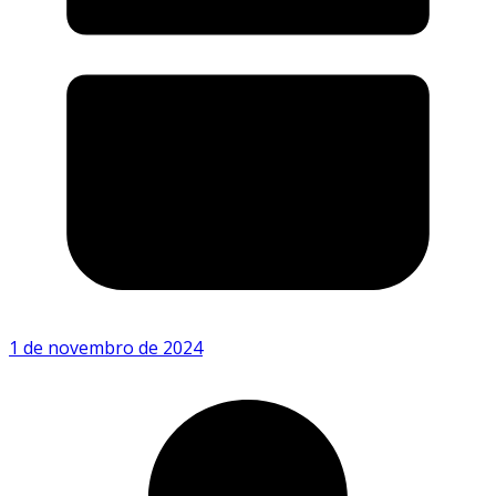
1 de novembro de 2024