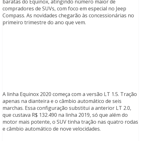
baratas do Equinox, atingindo número maior de
compradores de SUVs, com foco em especial no Jeep
Compass. As novidades chegarão às concessionárias no
primeiro trimestre do ano que vem.
A linha Equinox 2020 começa com a versão LT 1.5. Tração
apenas na dianteira e o câmbio automático de seis
marchas. Essa configuração substitui a anterior LT 2.0,
que custava R$ 132.490 na linha 2019, só que além do
motor mais potente, o SUV tinha tração nas quatro rodas
e câmbio automático de nove velocidades.