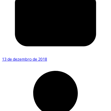
13 de dezembro de 2018