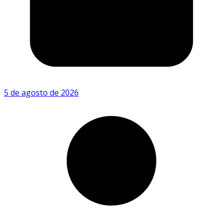
5 de agosto de 2026