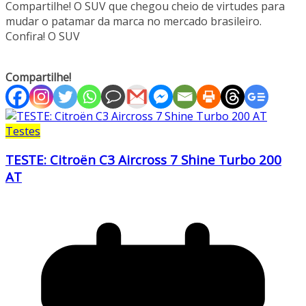
Compartilhe! O SUV que chegou cheio de virtudes para
mudar o patamar da marca no mercado brasileiro.
Confira! O SUV
Compartilhe!
Testes
TESTE: Citroën C3 Aircross 7 Shine Turbo 200
AT