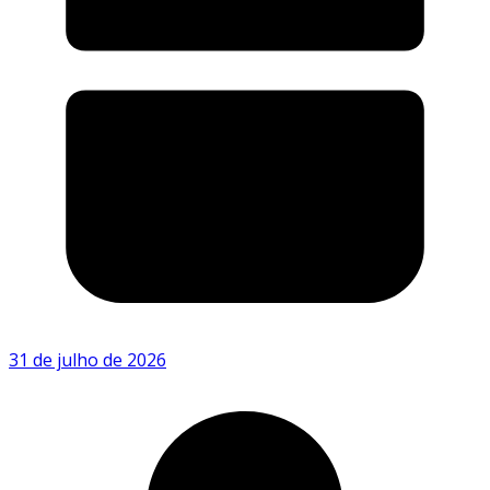
31 de julho de 2026