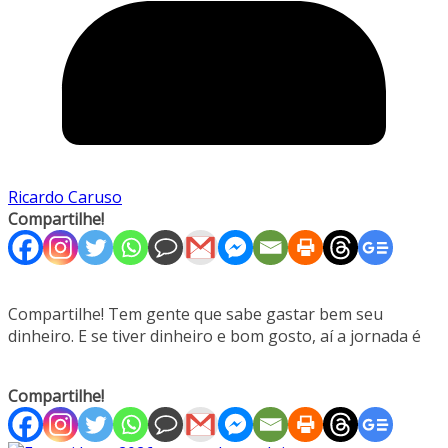
Ricardo Caruso
Compartilhe!
Compartilhe! Tem gente que sabe gastar bem seu
dinheiro. E se tiver dinheiro e bom gosto, aí a jornada é
Compartilhe!