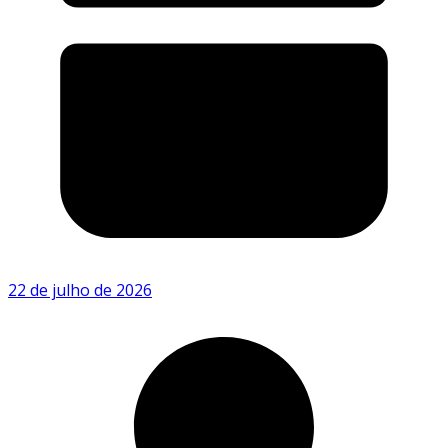
22 de julho de 2026