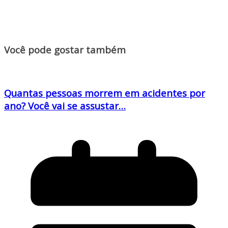
Você pode gostar também
Quantas pessoas morrem em acidentes por
ano? Você vai se assustar…