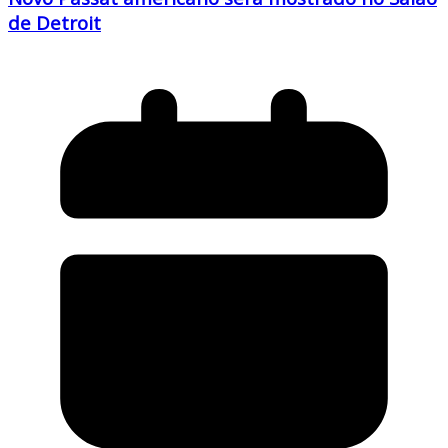
de Detroit