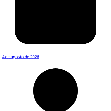
4 de agosto de 2026