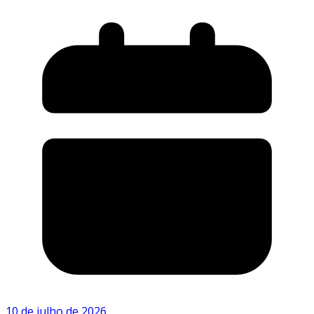
10 de julho de 2026