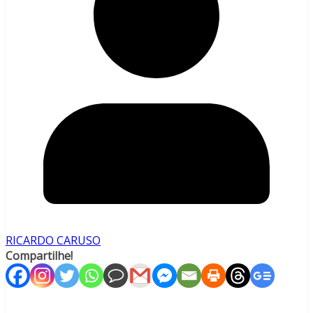
RICARDO CARUSO
Compartilhe!