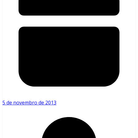
5 de novembro de 2013