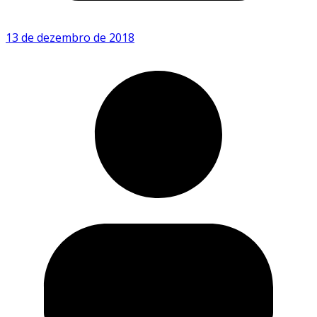
13 de dezembro de 2018