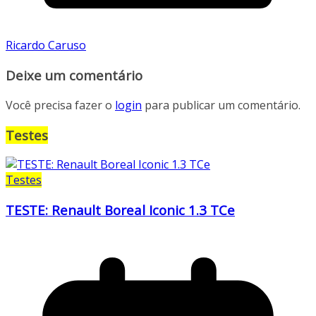
Ricardo Caruso
Deixe um comentário
Você precisa fazer o
login
para publicar um comentário.
Testes
Testes
TESTE: Renault Boreal Iconic 1.3 TCe