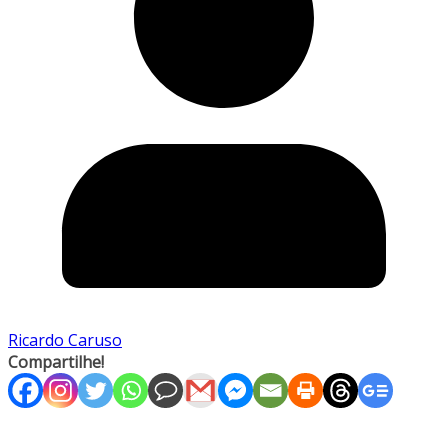
Ricardo Caruso
Compartilhe!