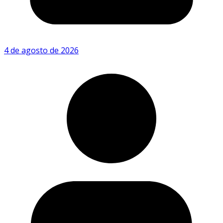
4 de agosto de 2026