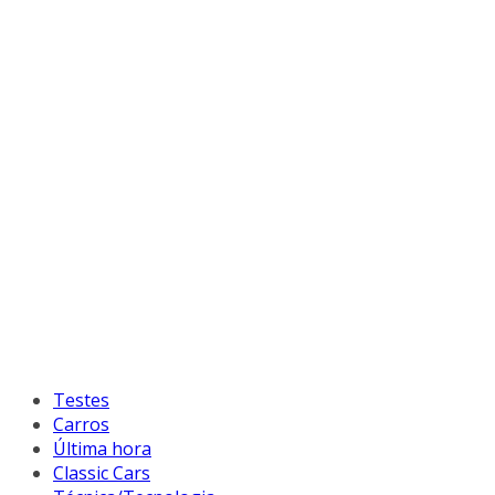
Testes
Carros
Última hora
Classic Cars