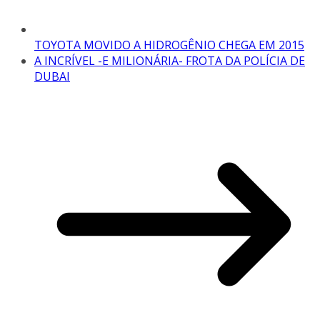
TOYOTA MOVIDO A HIDROGÊNIO CHEGA EM 2015
A INCRÍVEL -E MILIONÁRIA- FROTA DA POLÍCIA DE
DUBAI