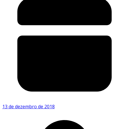
13 de dezembro de 2018