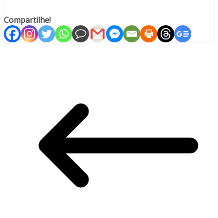
Compartilhe!