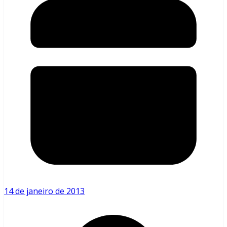
14 de janeiro de 2013