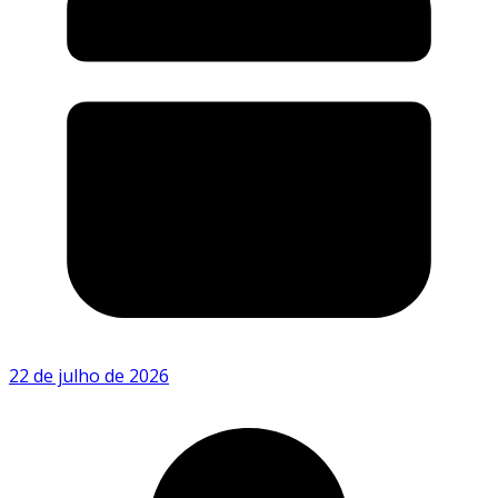
22 de julho de 2026