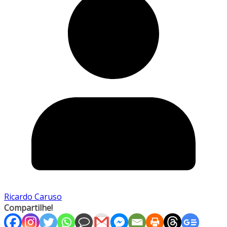
Ricardo Caruso
Compartilhe!