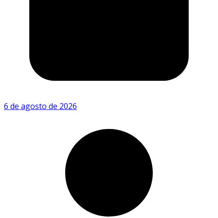
6 de agosto de 2026