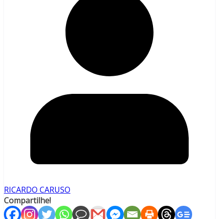
RICARDO CARUSO
Compartilhe!