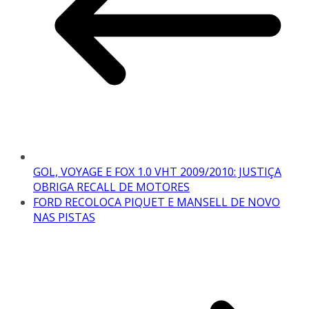
GOL, VOYAGE E FOX 1.0 VHT 2009/2010: JUSTIÇA
OBRIGA RECALL DE MOTORES
FORD RECOLOCA PIQUET E MANSELL DE NOVO
NAS PISTAS