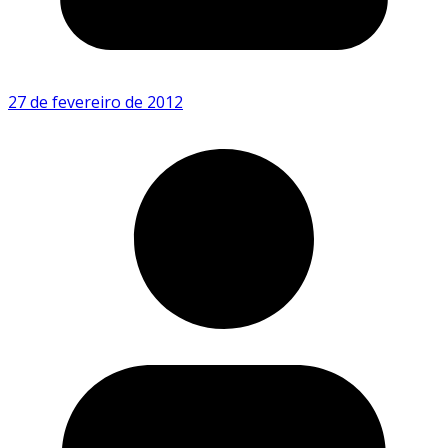
27 de fevereiro de 2012