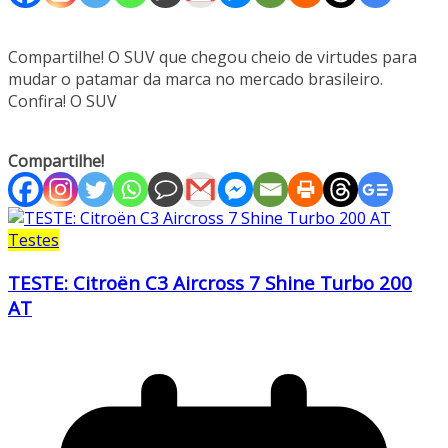
Compartilhe! O SUV que chegou cheio de virtudes para
mudar o patamar da marca no mercado brasileiro.
Confira! O SUV
Compartilhe!
Testes
TESTE: Citroën C3 Aircross 7 Shine Turbo 200
AT