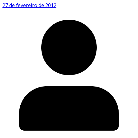
27 de fevereiro de 2012