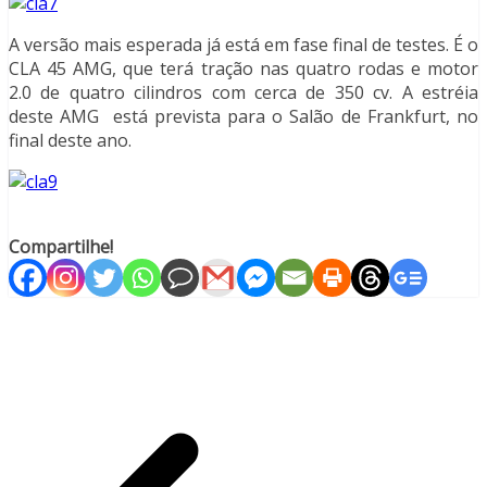
A versão mais esperada já está em fase final de testes. É o
CLA 45 AMG, que terá tração nas quatro rodas e motor
2.0 de quatro cilindros com cerca de 350 cv. A estréia
deste AMG está prevista para o Salão de Frankfurt, no
final deste ano.
Compartilhe!