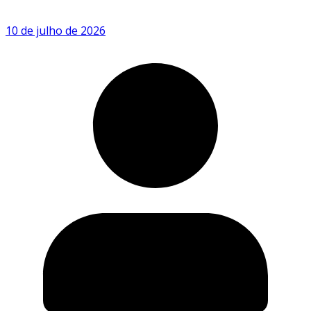
10 de julho de 2026