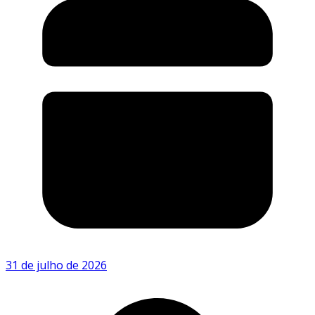
31 de julho de 2026