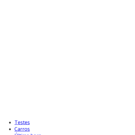
Testes
Carros