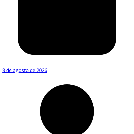
8 de agosto de 2026