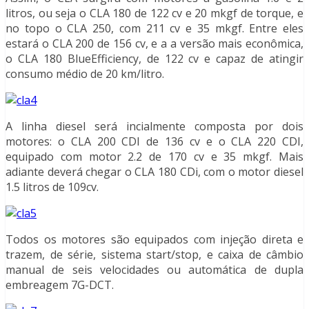
litros, ou seja o CLA 180 de 122 cv e 20 mkgf de torque, e
no topo o CLA 250, com 211 cv e 35 mkgf. Entre eles
estará o CLA 200 de 156 cv, e a a versão mais econômica,
o CLA 180 BlueEfficiency, de 122 cv e capaz de atingir
consumo médio de 20 km/litro.
A linha diesel será incialmente composta por dois
motores: o CLA 200 CDI de 136 cv e o CLA 220 CDI,
equipado com motor 2.2 de 170 cv e 35 mkgf. Mais
adiante deverá chegar o CLA 180 CDi, com o motor diesel
1.5 litros de 109cv.
Todos os motores são equipados com injeção direta e
trazem, de série, sistema start/stop, e caixa de câmbio
manual de seis velocidades ou automática de dupla
embreagem 7G-DCT.