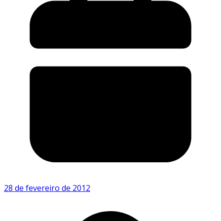
28 de fevereiro de 2012