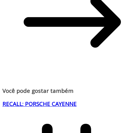
Você pode gostar também
RECALL: PORSCHE CAYENNE