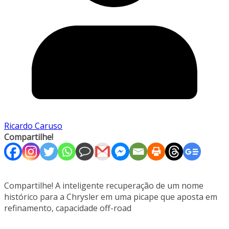
Ricardo Caruso
Compartilhe!
Compartilhe! A inteligente recuperação de um nome
histórico para a Chrysler em uma picape que aposta em
refinamento, capacidade off-road