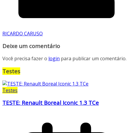
RICARDO CARUSO
Deixe um comentário
Você precisa fazer o
login
para publicar um comentário.
Testes
Testes
TESTE: Renault Boreal Iconic 1.3 TCe