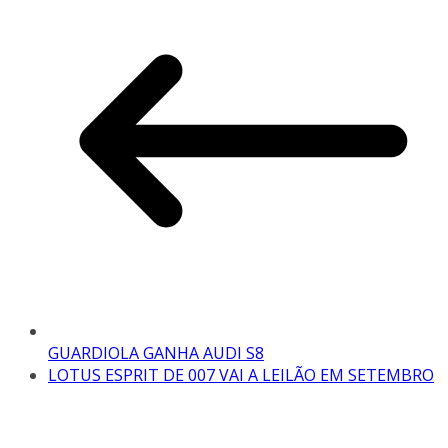
GUARDIOLA GANHA AUDI S8
LOTUS ESPRIT DE 007 VAI A LEILÃO EM SETEMBRO