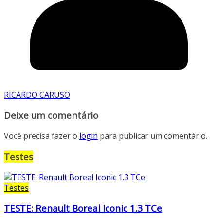
RICARDO CARUSO
Deixe um comentário
Você precisa fazer o
login
para publicar um comentário.
Testes
Testes
TESTE: Renault Boreal Iconic 1.3 TCe