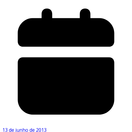
13 de junho de 2013