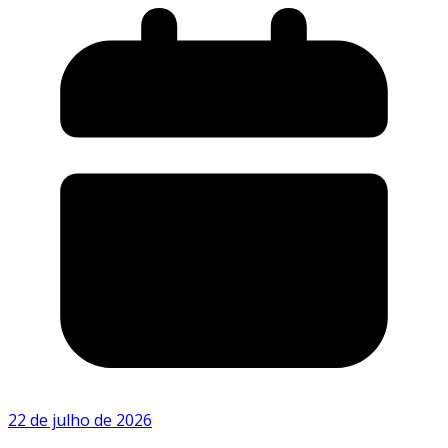
22 de julho de 2026