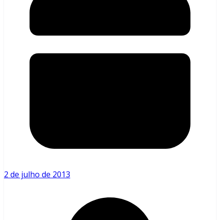
2 de julho de 2013