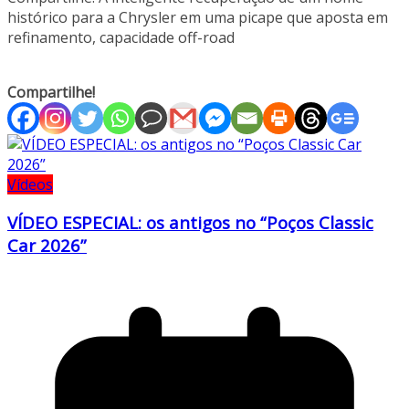
histórico para a Chrysler em uma picape que aposta em
refinamento, capacidade off-road
Compartilhe!
Vídeos
VÍDEO ESPECIAL: os antigos no “Poços Classic
Car 2026”