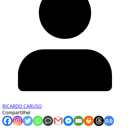
RICARDO CARUSO
Compartilhe!