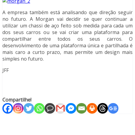
A empresa também está analisando que direção seguir
no futuro. A Morgan vai decidir se quer continuar a
utilizar um chassi de aço feito sob medida para cada um
dos seus carros ou se vai criar uma plataforma para
compartilhar entre todos os seus carros. O
desenvolvimento de uma plataforma única e partilhada é
mais caro a curto prazo, mas permite um design mais
simples no futuro.
JFF
Compartilhe!