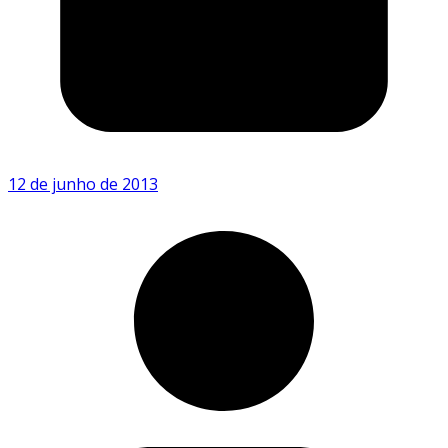
12 de junho de 2013