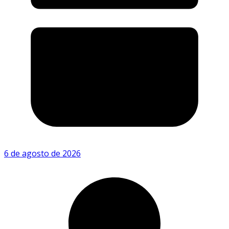
6 de agosto de 2026