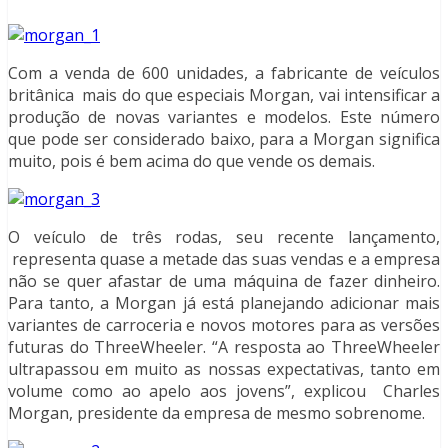
Com a venda de 600 unidades, a fabricante de veículos
britânica mais do que especiais Morgan, vai intensificar a
produção de novas variantes e modelos. Este número
que pode ser considerado baixo, para a Morgan significa
muito, pois é bem acima do que vende os demais.
O veículo de três rodas, seu recente lançamento,
representa quase a metade das suas vendas e a empresa
não se quer afastar de uma máquina de fazer dinheiro.
Para tanto, a Morgan já está planejando adicionar mais
variantes de carroceria e novos motores para as versões
futuras do ThreeWheeler. “A resposta ao ThreeWheeler
ultrapassou em muito as nossas expectativas, tanto em
volume como ao apelo aos jovens”, explicou Charles
Morgan, presidente da empresa de mesmo sobrenome.