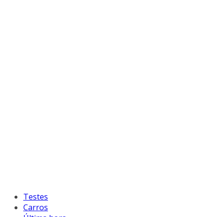
Testes
Carros