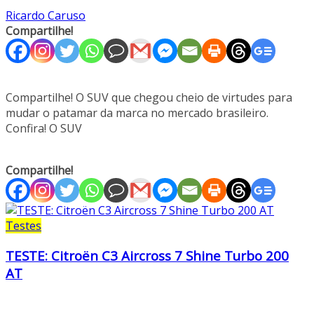
Ricardo Caruso
Compartilhe!
Compartilhe! O SUV que chegou cheio de virtudes para
mudar o patamar da marca no mercado brasileiro.
Confira! O SUV
Compartilhe!
Testes
TESTE: Citroën C3 Aircross 7 Shine Turbo 200
AT