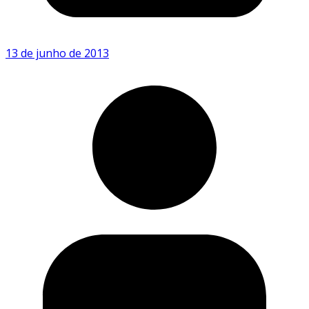
13 de junho de 2013