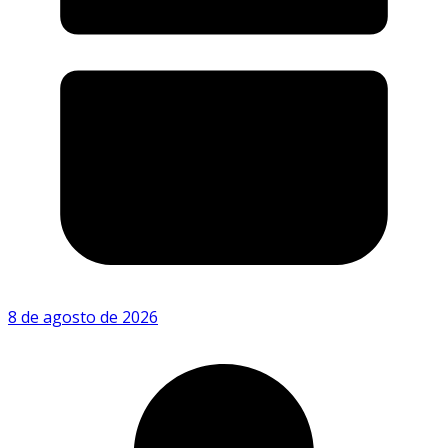
8 de agosto de 2026