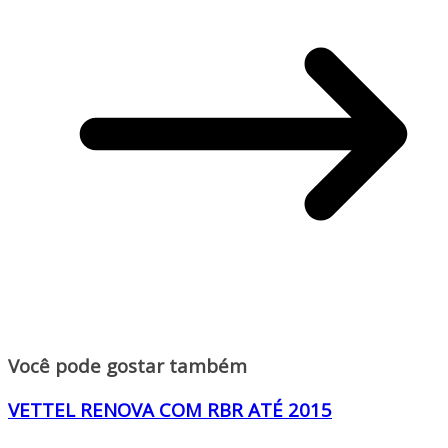
Você pode gostar também
VETTEL RENOVA COM RBR ATÉ 2015