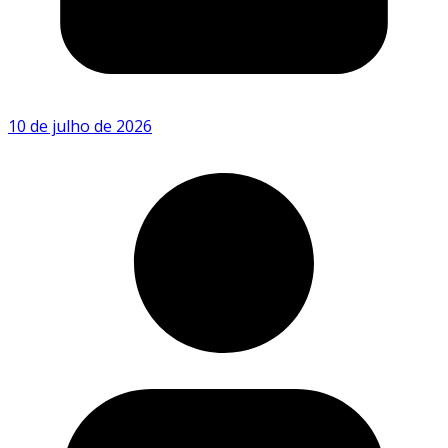
10 de julho de 2026