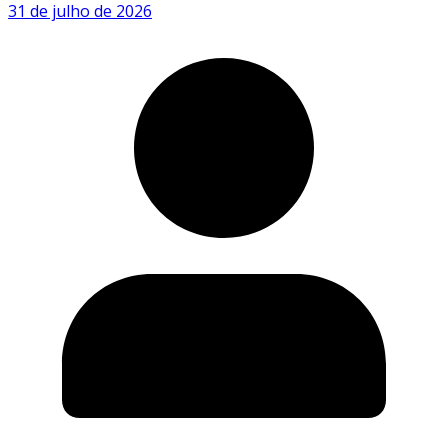
31 de julho de 2026