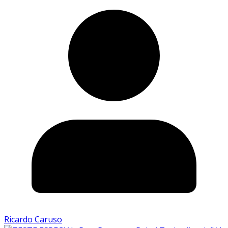
Ricardo Caruso