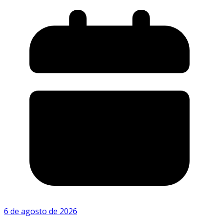
6 de agosto de 2026