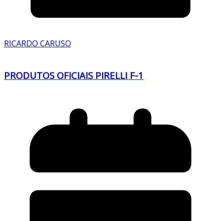
RICARDO CARUSO
PRODUTOS OFICIAIS PIRELLI F-1