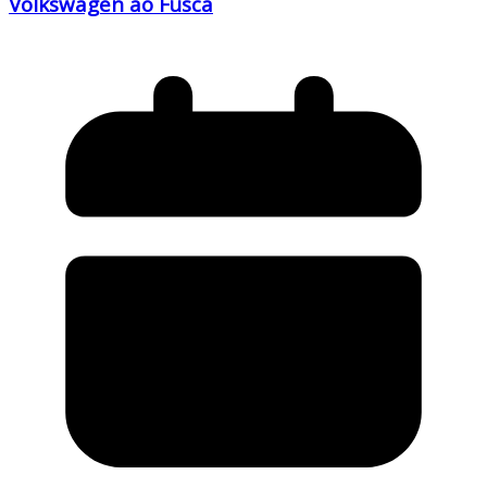
Volkswagen ao Fusca