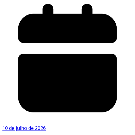
10 de julho de 2026