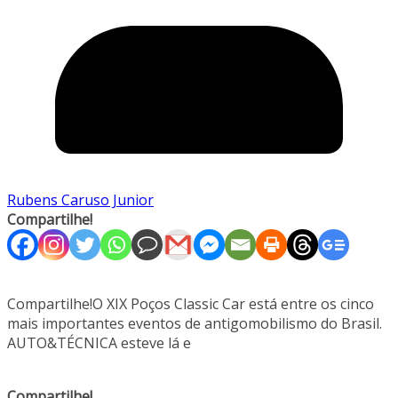
Rubens Caruso Junior
Compartilhe!
Compartilhe!O XIX Poços Classic Car está entre os cinco
mais importantes eventos de antigomobilismo do Brasil.
AUTO&TÉCNICA esteve lá e
Compartilhe!