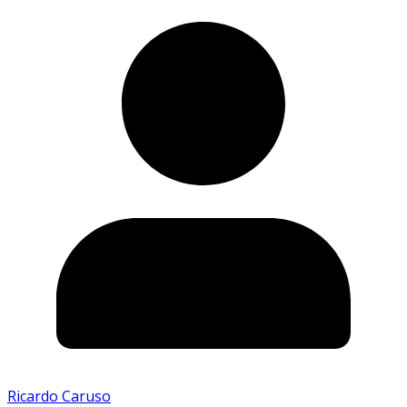
Ricardo Caruso