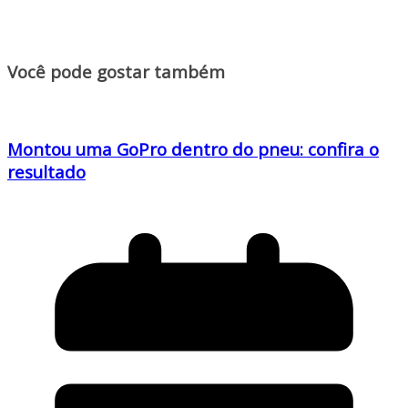
Você pode gostar também
Montou uma GoPro dentro do pneu: confira o
resultado