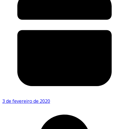
3 de fevereiro de 2020