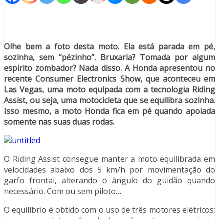
Olhe bem a foto desta moto. Ela está parada em pé,
sozinha, sem “pézinho”. Bruxaria? Tomada por algum
espirito zombador? Nada disso. A Honda apresentou no
recente Consumer Electronics Show, que aconteceu em
Las Vegas, uma moto equipada com a tecnologia Riding
Assist, ou seja, uma motocicleta que se equilibra sozinha.
Isso mesmo, a moto Honda fica em pé quando apoiada
somente nas suas duas rodas.
O Riding Assist consegue manter a moto equilibrada em
velocidades abaixo dos 5 km/h por movimentação do
garfo frontal, alterando o ângulo do guidão quando
necessário. Com ou sem piloto…
O equilíbrio é obtido com o uso de três motores elétricos: