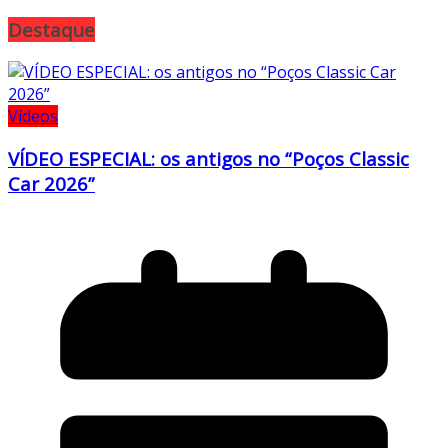
Destaque
Vídeos
VÍDEO ESPECIAL: os antigos no “Poços Classic
Car 2026”