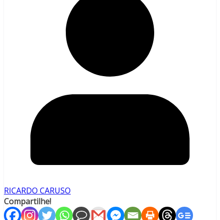
RICARDO CARUSO
Compartilhe!