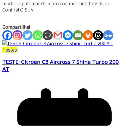
mudar o patamar da marca no mercado brasileiro.
Confira! O SUV
Compartilhe!
Testes
TESTE: Citroën C3 Aircross 7 Shine Turbo 200
AT