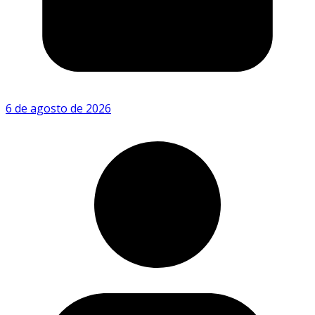
6 de agosto de 2026