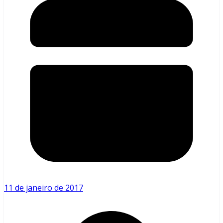
11 de janeiro de 2017