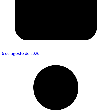
6 de agosto de 2026