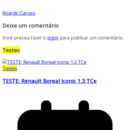
Ricardo Caruso
Deixe um comentário
Você precisa fazer o
login
para publicar um comentário.
Testes
Testes
TESTE: Renault Boreal Iconic 1.3 TCe