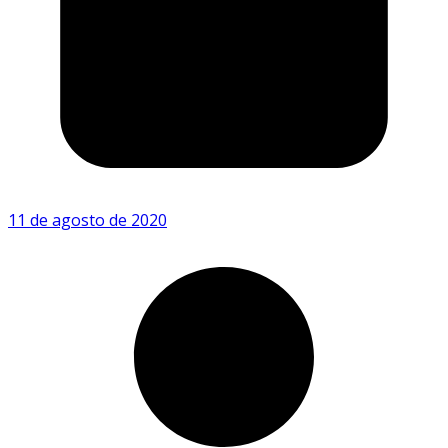
11 de agosto de 2020