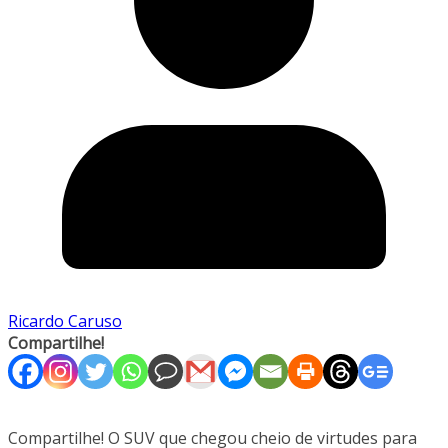
Ricardo Caruso
Compartilhe!
Compartilhe! O SUV que chegou cheio de virtudes para