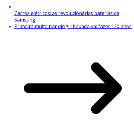
Carros elétricos: as revolucionárias baterias da
Samsung
Primeira multa por dirigir bêbado vai fazer 120 anos