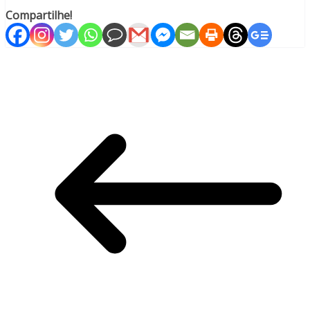
Compartilhe!