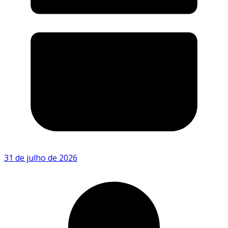
31 de julho de 2026