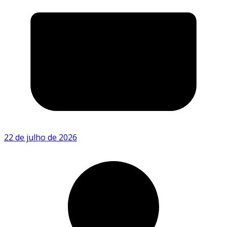
22 de julho de 2026