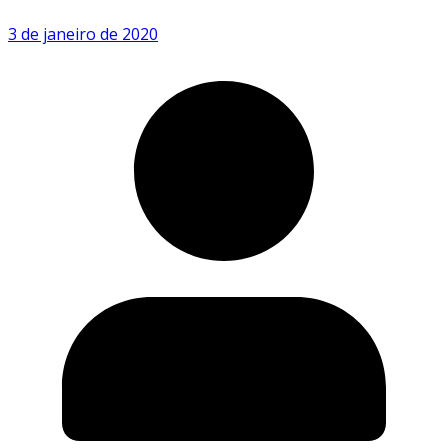
3 de janeiro de 2020