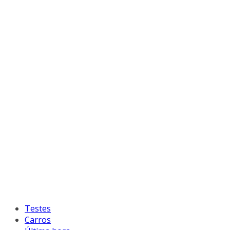
Testes
Carros