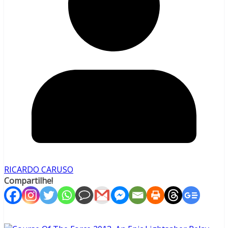
RICARDO CARUSO
Compartilhe!