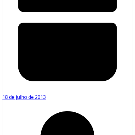
18 de julho de 2013