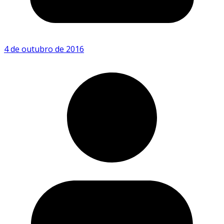
4 de outubro de 2016