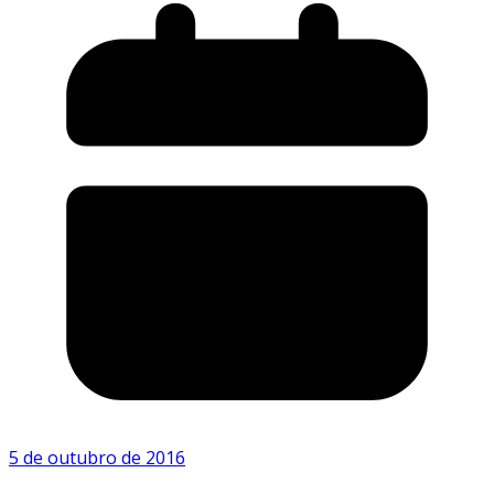
5 de outubro de 2016