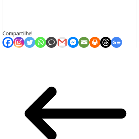
Compartilhe!