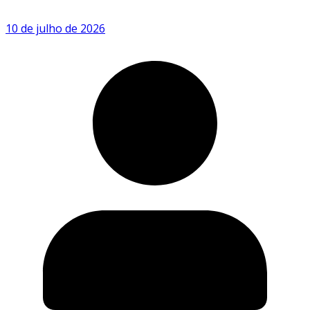
10 de julho de 2026