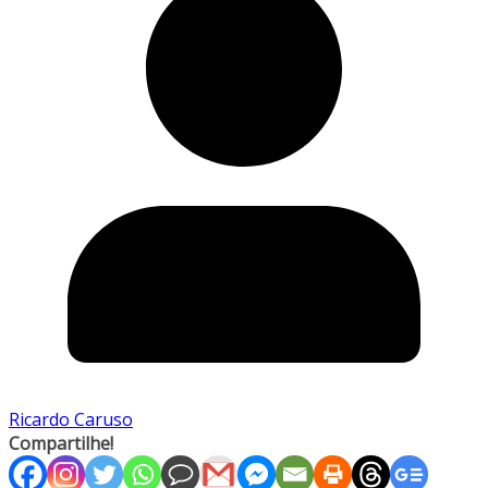
Ricardo Caruso
Compartilhe!