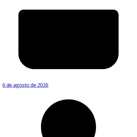
6 de agosto de 2026