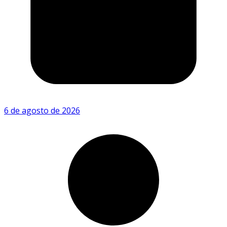
6 de agosto de 2026