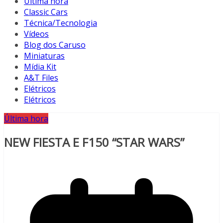
Última hora
Classic Cars
Técnica/Tecnologia
Vídeos
Blog dos Caruso
Miniaturas
Mídia Kit
A&T Files
Elétricos
Elétricos
Última hora
NEW FIESTA E F150 “STAR WARS”