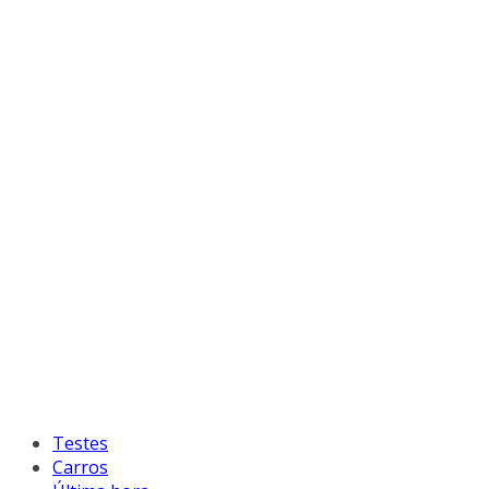
Testes
Carros