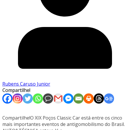
Rubens Caruso Junior
Compartilhe!
Compartilhe!O XIX Poços Classic Car está entre os cinco
mais importantes eventos de antigomobilismo do Brasil.