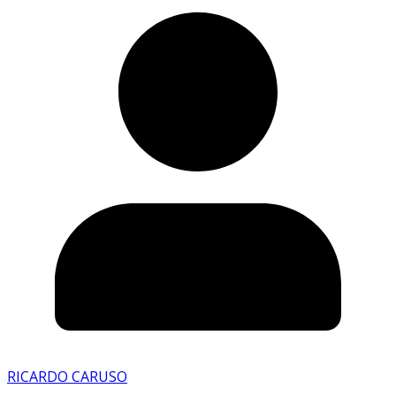
RICARDO CARUSO