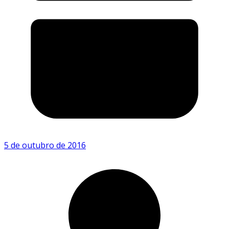
5 de outubro de 2016