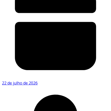
22 de julho de 2026