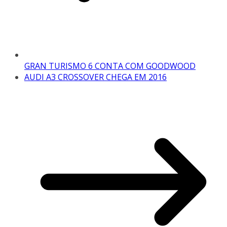
GRAN TURISMO 6 CONTA COM GOODWOOD
AUDI A3 CROSSOVER CHEGA EM 2016