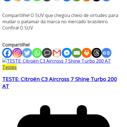
Compartilhe! O SUV que chegou cheio de virtudes para
mudar o patamar da marca no mercado brasileiro.
Confira! O SUV
Compartilhe!
Testes
TESTE: Citroën C3 Aircross 7 Shine Turbo 200
AT