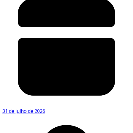
31 de julho de 2026