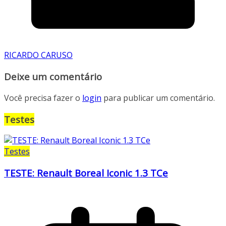
RICARDO CARUSO
Deixe um comentário
Você precisa fazer o
login
para publicar um comentário.
Testes
Testes
TESTE: Renault Boreal Iconic 1.3 TCe