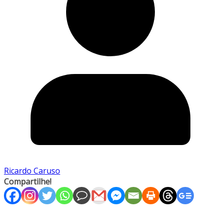
Ricardo Caruso
Compartilhe!