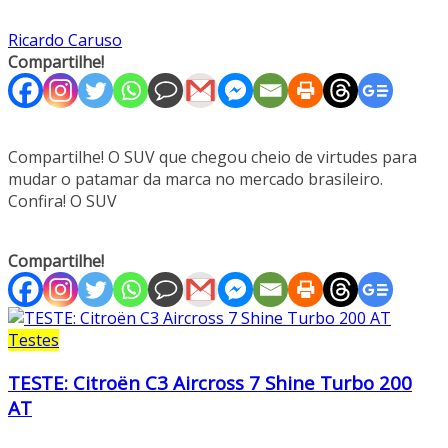
Ricardo Caruso
Compartilhe!
Compartilhe! O SUV que chegou cheio de virtudes para
mudar o patamar da marca no mercado brasileiro.
Confira! O SUV
Compartilhe!
Testes
TESTE: Citroën C3 Aircross 7 Shine Turbo 200
AT