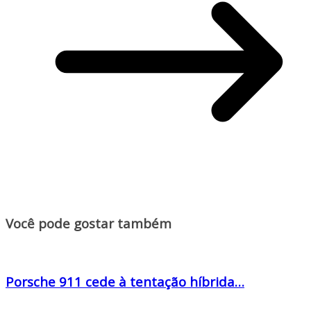
Você pode gostar também
Porsche 911 cede à tentação híbrida…