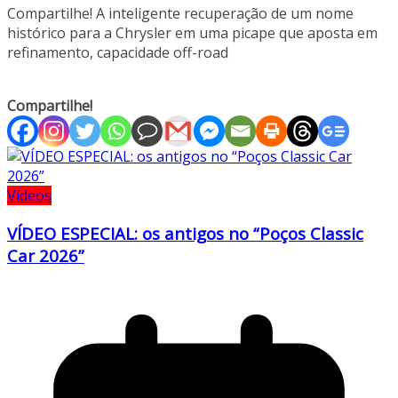
Compartilhe! A inteligente recuperação de um nome
histórico para a Chrysler em uma picape que aposta em
refinamento, capacidade off-road
Compartilhe!
Vídeos
VÍDEO ESPECIAL: os antigos no “Poços Classic
Car 2026”