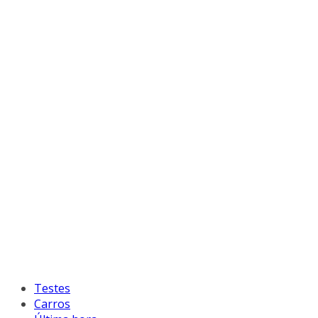
Testes
Carros