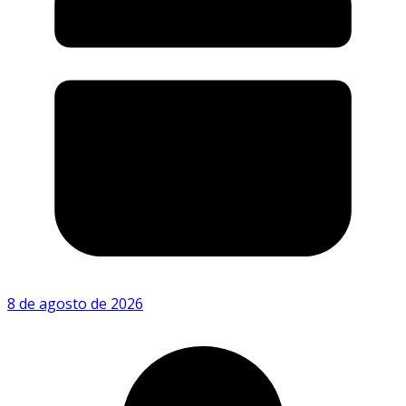
8 de agosto de 2026