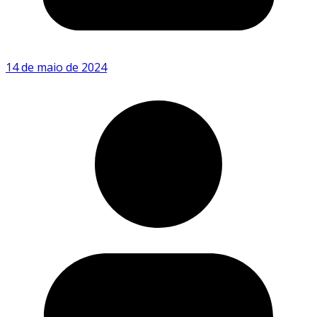
14 de maio de 2024