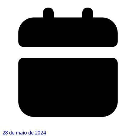
28 de maio de 2024