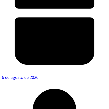
6 de agosto de 2026