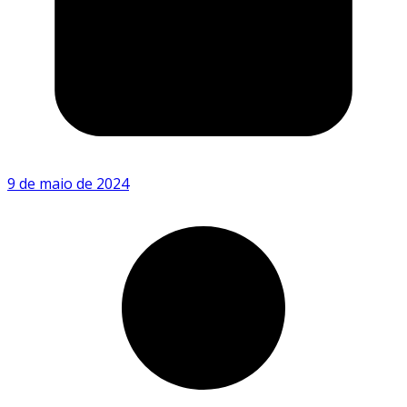
9 de maio de 2024