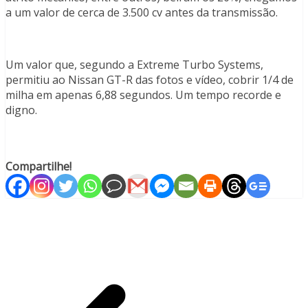
a um valor de cerca de 3.500 cv antes da transmissão.
Um valor que, segundo a Extreme Turbo Systems,
permitiu ao Nissan GT-R das fotos e vídeo, cobrir 1/4 de
milha em apenas 6,88 segundos. Um tempo recorde e
digno.
Compartilhe!