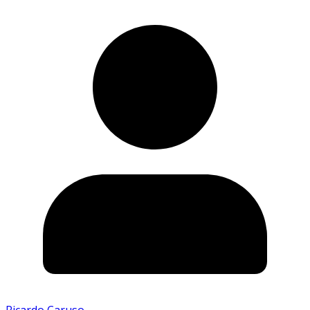
Ricardo Caruso