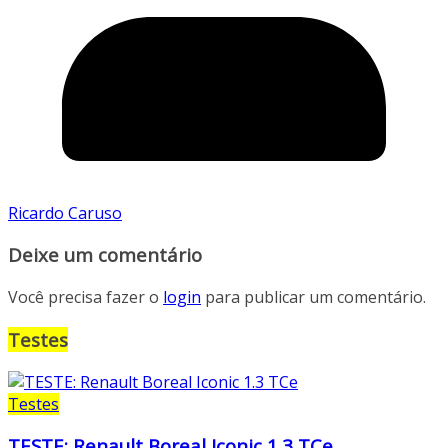
Ricardo Caruso
Deixe um comentário
Você precisa fazer o
login
para publicar um comentário.
Testes
Testes
TESTE: Renault Boreal Iconic 1.3 TCe