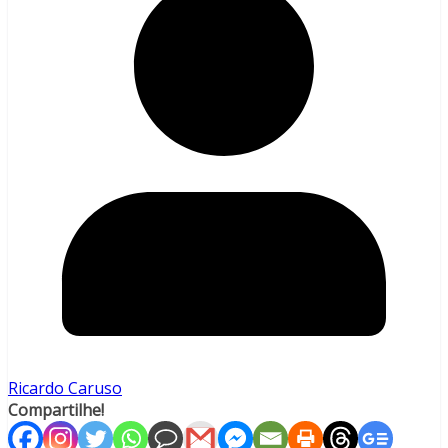
Ricardo Caruso
Compartilhe!