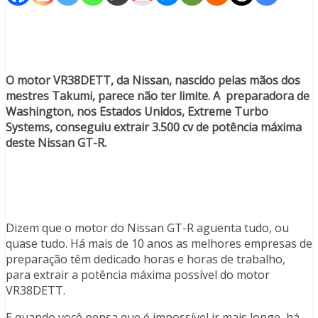
O motor VR38DETT, da Nissan, nascido pelas mãos dos
mestres Takumi, parece não ter limite. A preparadora de
Washington, nos Estados Unidos, Extreme Turbo
Systems, conseguiu extrair 3.500 cv de potência máxima
deste Nissan GT-R.
Dizem que o motor do Nissan GT-R aguenta tudo, ou
quase tudo. Há mais de 10 anos as melhores empresas de
preparação têm dedicado horas e horas de trabalho,
para extrair a potência máxima possível do motor
VR38DETT.
E quando você pensa que é impossível ir mais longe, há