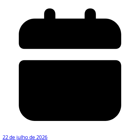
22 de julho de 2026