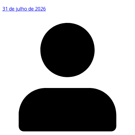
31 de julho de 2026