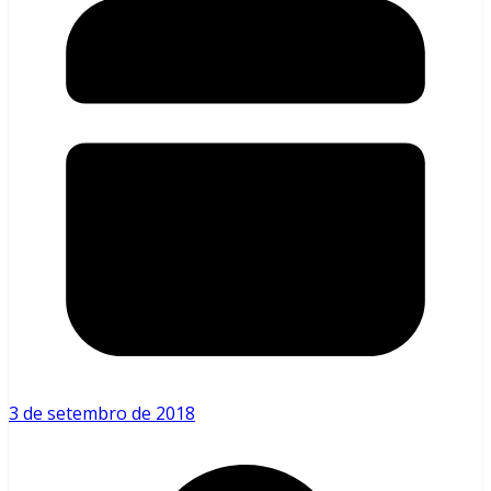
3 de setembro de 2018