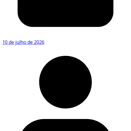
10 de julho de 2026