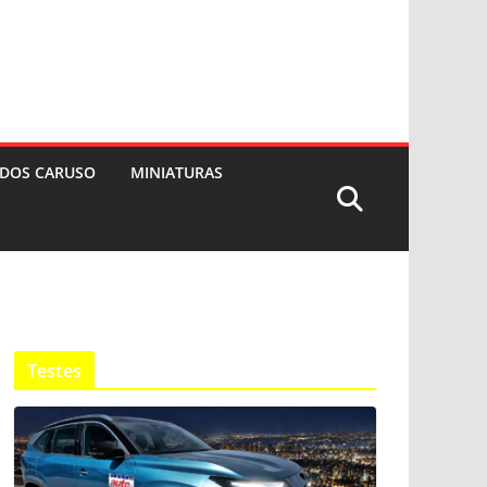
 DOS CARUSO
MINIATURAS
Testes