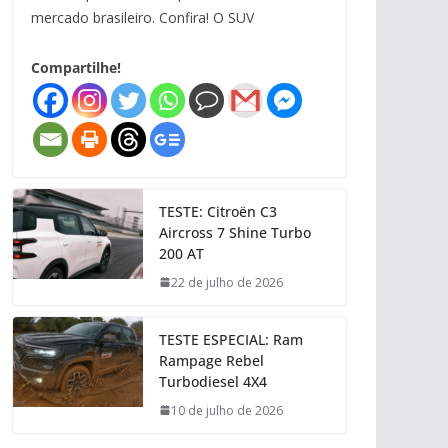
mercado brasileiro. Confira! O SUV
Compartilhe!
TESTE: Citroën C3
Aircross 7 Shine Turbo
200 AT
22 de julho de 2026
TESTE ESPECIAL: Ram
Rampage Rebel
Turbodiesel 4X4
10 de julho de 2026