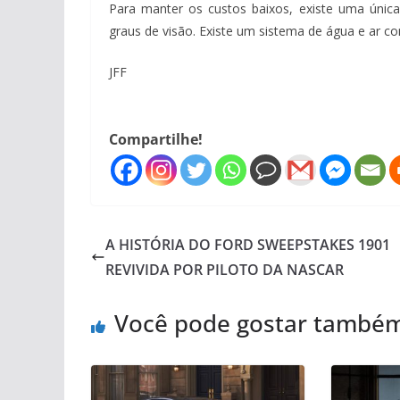
Para manter os custos baixos, existe uma única
graus de visão. Existe um sistema de água e ar c
JFF
Compartilhe!
A HISTÓRIA DO FORD SWEEPSTAKES 1901
REVIVIDA POR PILOTO DA NASCAR
Você pode gostar també