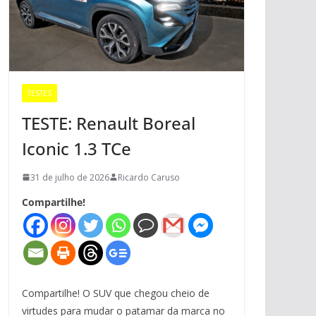
TESTES
TESTE: Renault Boreal
Iconic 1.3 TCe
31 de julho de 2026
Ricardo Caruso
Compartilhe!
Compartilhe! O SUV que chegou cheio de
virtudes para mudar o patamar da marca no