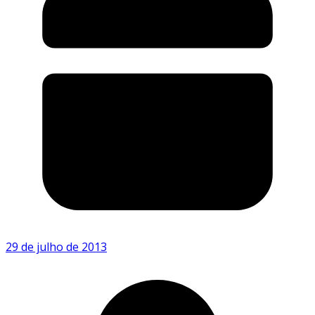
29 de julho de 2013