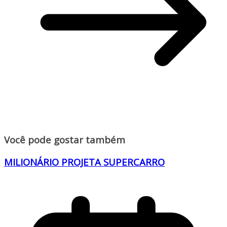
Você pode gostar também
MILIONÁRIO PROJETA SUPERCARRO