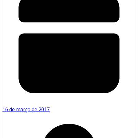
16 de março de 2017