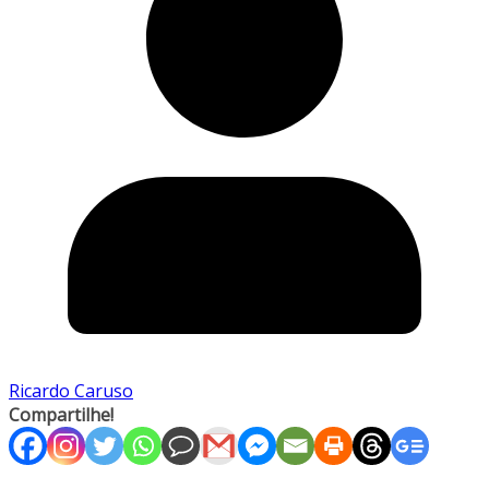
Ricardo Caruso
Compartilhe!