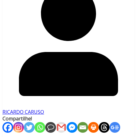
RICARDO CARUSO
Compartilhe!