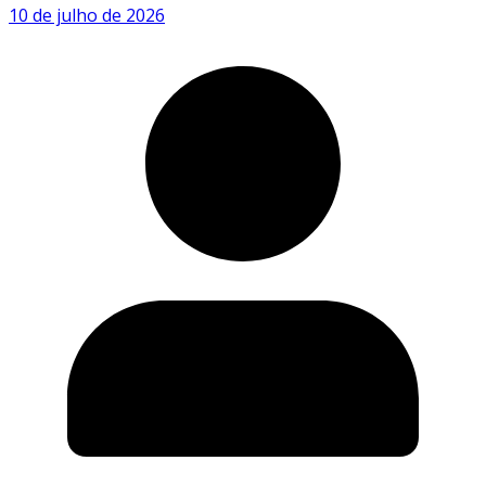
10 de julho de 2026