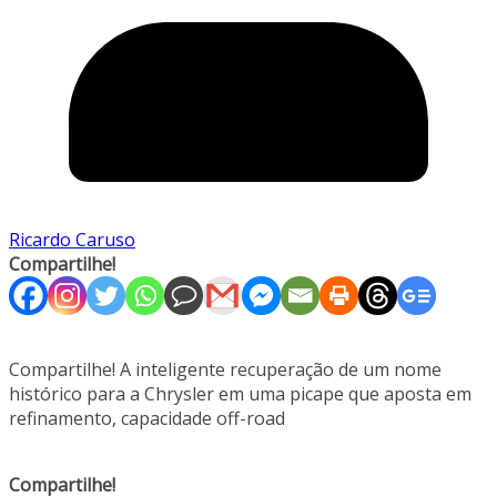
Ricardo Caruso
Compartilhe!
Compartilhe! A inteligente recuperação de um nome
histórico para a Chrysler em uma picape que aposta em
refinamento, capacidade off-road
Compartilhe!