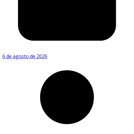
6 de agosto de 2026