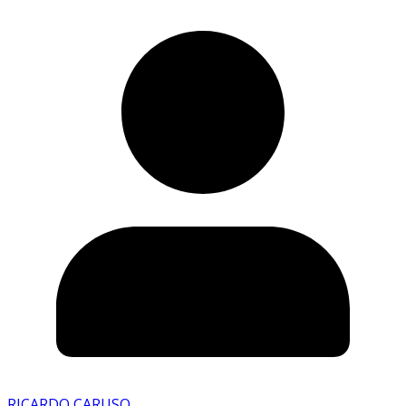
RICARDO CARUSO