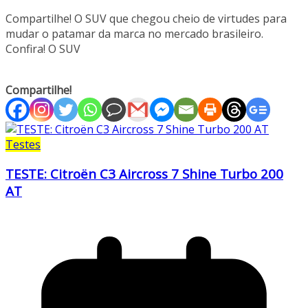
Compartilhe! O SUV que chegou cheio de virtudes para
mudar o patamar da marca no mercado brasileiro.
Confira! O SUV
Compartilhe!
Testes
TESTE: Citroën C3 Aircross 7 Shine Turbo 200
AT