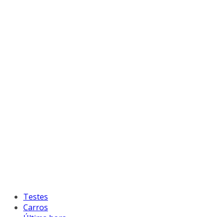
Testes
Carros