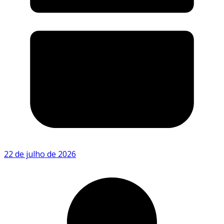
22 de julho de 2026