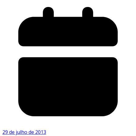
29 de julho de 2013