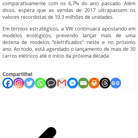
comparativamente com os 6,7% do ano passado. Além
disso, espera que as vendas de 2017 ultrapassem os
valores recordistas de 10,3 milhões de unidades.
Em termos estratégicos, a VW continuará apostando em
modelos ecológicos, prevendo lançar mais de uma
dezena de modelos “eletrificados” neste e no próximo
ano. Ao todo, está agendado o lançamento de mais de 30
carros elétricos até o início da próxima década.
Compartilhe!