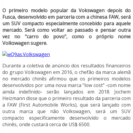
O primeiro modelo popular da Vokswagen depois do
Fusca, desenvolvido em parceria com a chinesa FAW, será
um SUV compacto especialmente concebido para aquele
mercado. Será como voltar ao passado e pensar outra
vez no “carro do povo”, como o próprio nome
Volkswagen sugere.
Durante a coletiva de anúncio dos resultados financeiros
do grupo Volkswagen em 2016, o chefão da marca alemã
no mercado chinês afirmou que os primeiros modelos
desenvolvidos por uma nova marca “low cost” -com nome
ainda indefinido- serão lançados em 2018. Jochem
Heizmann disse que o primeiro resultado da parceria com
a FAW (First Automobile Works), que será lançado com
outra marca que não Volkswagen, será um SUV
compacto especificamente desenvolvido o mercado
chinês, onde custará cerca de US$ 6500.