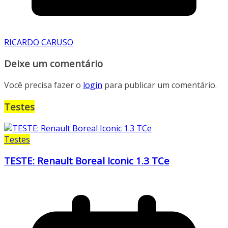
RICARDO CARUSO
Deixe um comentário
Você precisa fazer o
login
para publicar um comentário.
Testes
Testes
TESTE: Renault Boreal Iconic 1.3 TCe