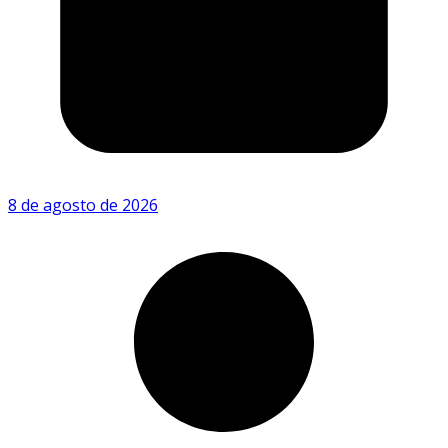
8 de agosto de 2026