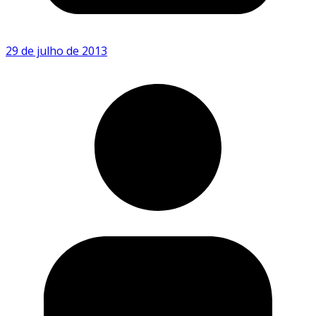
29 de julho de 2013