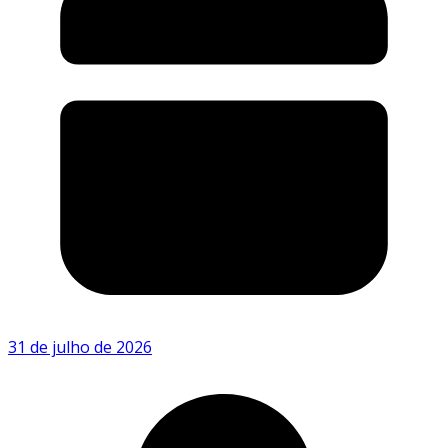
31 de julho de 2026