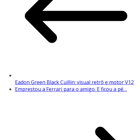
Eadon Green Black Cuillin: visual retrô e motor V12
Emprestou a Ferrari para o amigo. E ficou a pé…