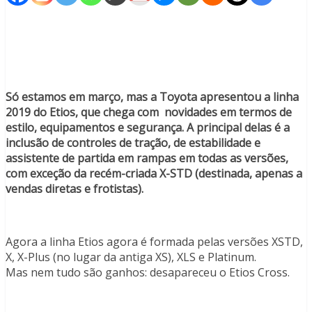
Só estamos em março, mas a Toyota apresentou a linha
2019 do Etios, que chega com novidades em termos de
estilo, equipamentos e segurança. A principal delas é a
inclusão de controles de tração, de estabilidade e
assistente de partida em rampas em todas as versões,
com exceção da recém-criada X-STD (destinada, apenas a
vendas diretas e frotistas).
Agora a linha Etios agora é formada pelas versões XSTD,
X, X-Plus (no lugar da antiga XS), XLS e Platinum.
Mas nem tudo são ganhos: desapareceu o Etios Cross.