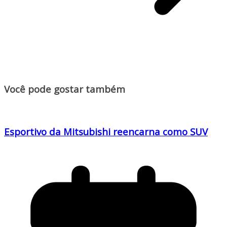
Você pode gostar também
Esportivo da Mitsubishi reencarna como SUV