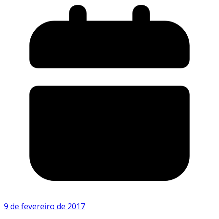
9 de fevereiro de 2017