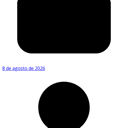
8 de agosto de 2026