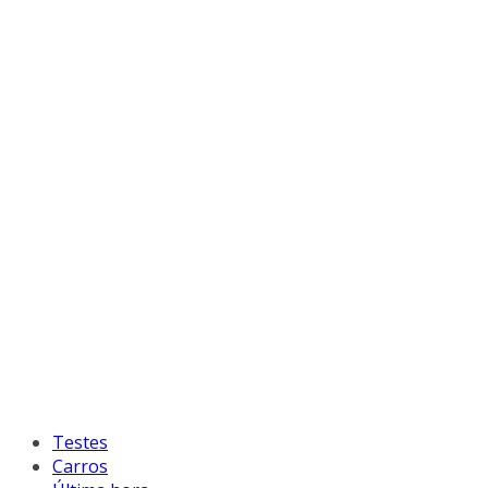
Testes
Carros