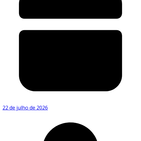
22 de julho de 2026