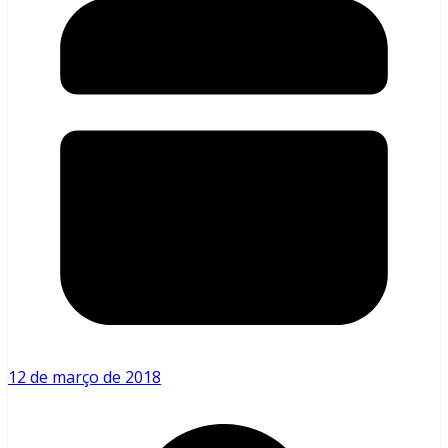
12 de março de 2018