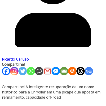
Ricardo Caruso
Compartilhe!
Compartilhe! A inteligente recuperação de um nome
histórico para a Chrysler em uma picape que aposta em
refinamento, capacidade off-road