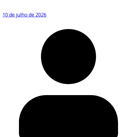
10 de julho de 2026