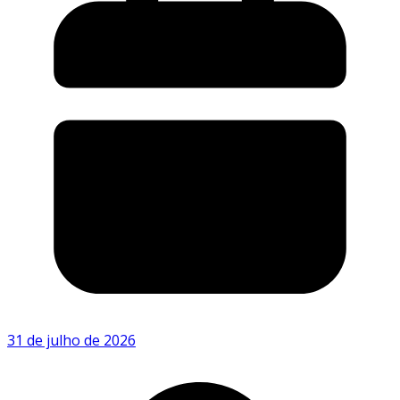
31 de julho de 2026