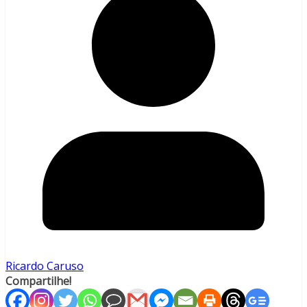
Ricardo Caruso
Compartilhe!