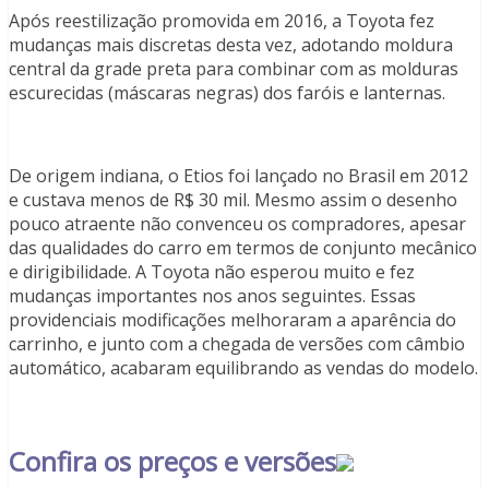
Após reestilização promovida em 2016, a Toyota fez
mudanças mais discretas desta vez, adotando moldura
central da grade preta para combinar com as molduras
escurecidas (máscaras negras) dos faróis e lanternas.
De origem indiana, o Etios foi lançado no Brasil em 2012
e custava menos de R$ 30 mil. Mesmo assim o desenho
pouco atraente não convenceu os compradores, apesar
das qualidades do carro em termos de conjunto mecânico
e dirigibilidade. A Toyota não esperou muito e fez
mudanças importantes nos anos seguintes. Essas
providenciais modificações melhoraram a aparência do
carrinho, e junto com a chegada de versões com câmbio
automático, acabaram equilibrando as vendas do modelo.
Confira os preços e versões