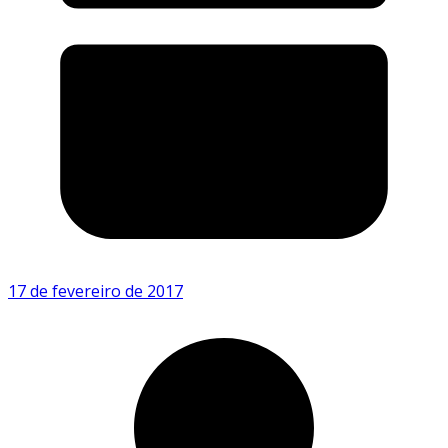
17 de fevereiro de 2017