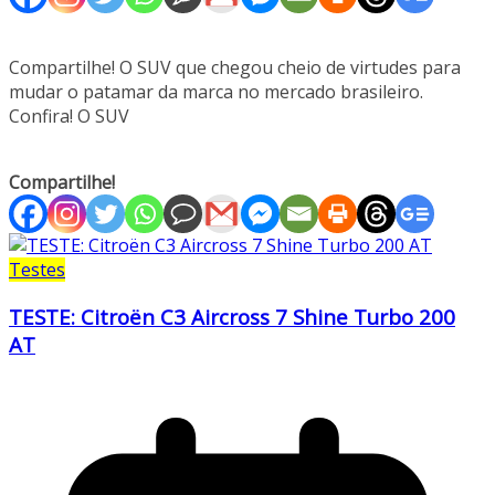
Compartilhe! O SUV que chegou cheio de virtudes para
mudar o patamar da marca no mercado brasileiro.
Confira! O SUV
Compartilhe!
Testes
TESTE: Citroën C3 Aircross 7 Shine Turbo 200
AT