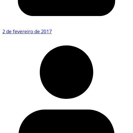
2 de fevereiro de 2017