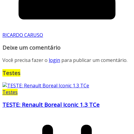
RICARDO CARUSO
Deixe um comentário
Você precisa fazer o
login
para publicar um comentário.
Testes
Testes
TESTE: Renault Boreal Iconic 1.3 TCe