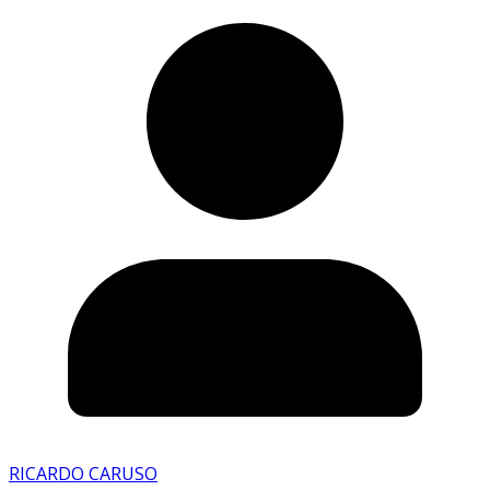
RICARDO CARUSO