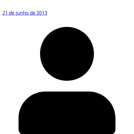
21 de junho de 2013