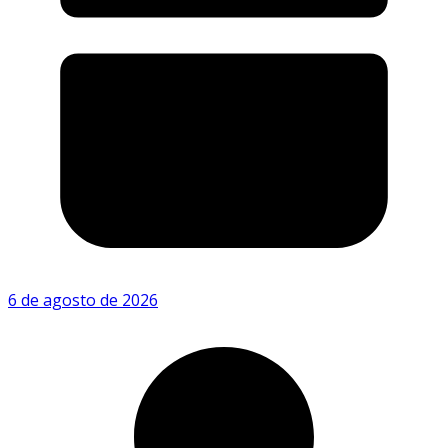
6 de agosto de 2026