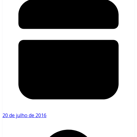
20 de julho de 2016