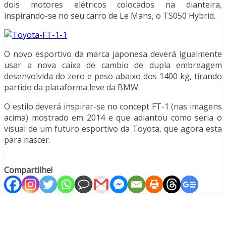
dois motores elétricos colocados na dianteira,
inspirando-se no seu carro de Le Mans, o TS050 Hybrid.
O novo esportivo da marca japonesa deverá igualmente
usar a nova caixa de cambio de dupla embreagem
desenvolvida do zero e peso abaixo dos 1400 kg, tirando
partido da plataforma leve da BMW.
O estilo deverá inspirar-se no concept FT-1 (nas imagens
acima)
mostrado
em 2014 e que adiantou como seria o
visual de um futuro esportivo da Toyota, que agora esta
para nascer.
Compartilhe!