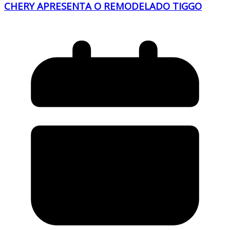
CHERY APRESENTA O REMODELADO TIGGO