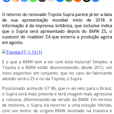
O retorno do renovado Toyota Supra parece já ter a data
de sua apresentação mundial: inicio de 2018. A
informação é da imprensa britânica, que inclusive indica
que o Supra será apresentado depois do BMW Z5, o
sucessor do roadster Z4 que encerra a produção agora
em agosto.
E o que a BMW tem a ver com esta historia? Simples: a
Toyota e a BMW estão desenvolvendo, desde 2012, um
novo esportivo em conjunto, que no caso do fabricante
alemão será o Z5 e no da Toyota, o Supra.
Posicionado acima do GT 86, que n~ao veio para o Brasil,
o Supra será mais potente e terá imagem mais agressiva
e robusta, diferenciando-da versão da BMW. Em termos
de motores, o Supra irá recorrer a uma solução híbrida,
com um motor de origem BMW montado na traseira e