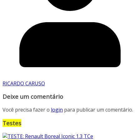
RICARDO CARUSO
Deixe um comentário
Você precisa fazer o
login
para publicar um comentário.
Testes