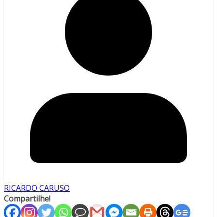
RICARDO CARUSO
Compartilhe!