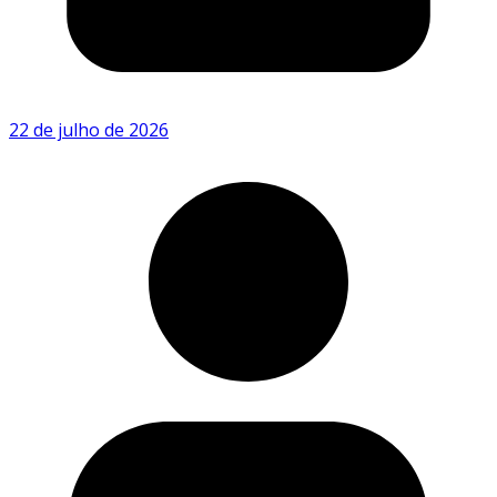
22 de julho de 2026