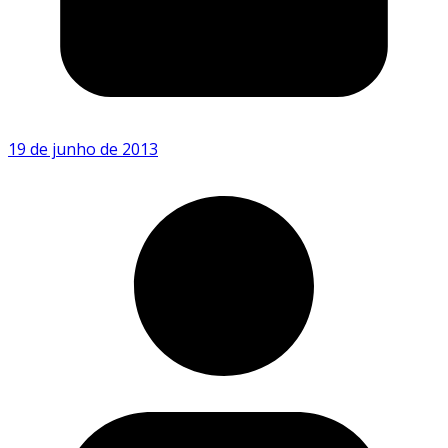
19 de junho de 2013