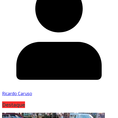
Ricardo Caruso
Destaque