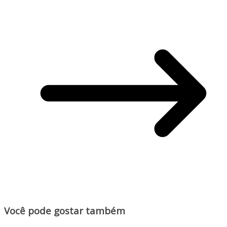
Você pode gostar também