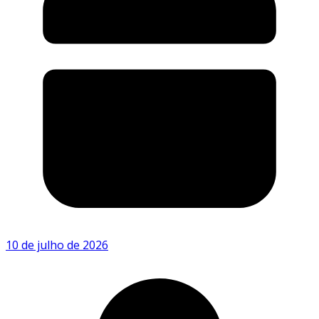
10 de julho de 2026