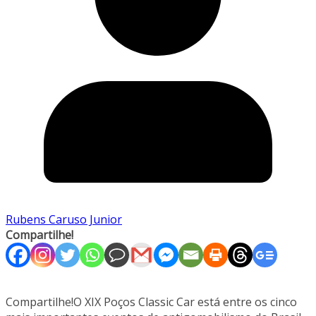
Rubens Caruso Junior
Compartilhe!
Compartilhe!O XIX Poços Classic Car está entre os cinco