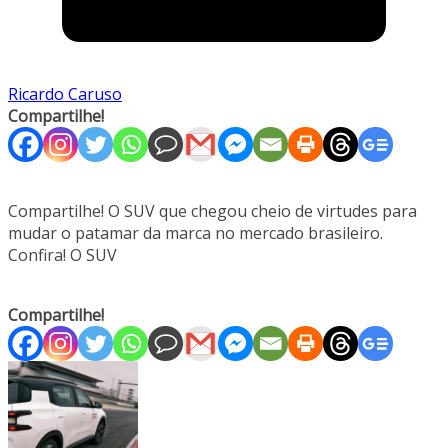
Ricardo Caruso
Compartilhe!
Compartilhe! O SUV que chegou cheio de virtudes para
mudar o patamar da marca no mercado brasileiro.
Confira! O SUV
Compartilhe!