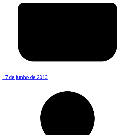
17 de junho de 2013