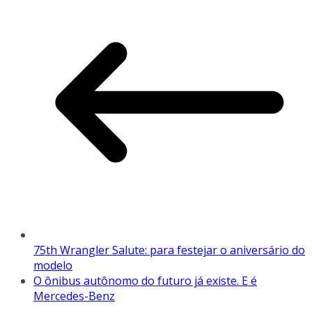
75th Wrangler Salute: para festejar o aniversário do
modelo
O ônibus autônomo do futuro já existe. E é
Mercedes-Benz