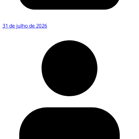
31 de julho de 2026