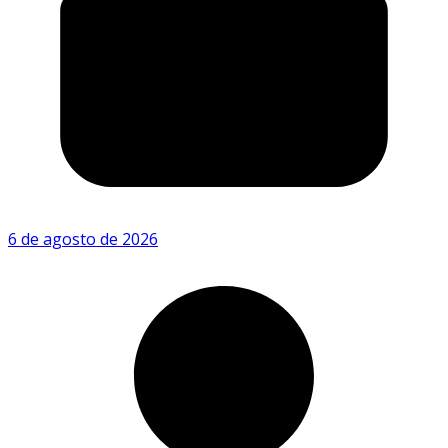
6 de agosto de 2026