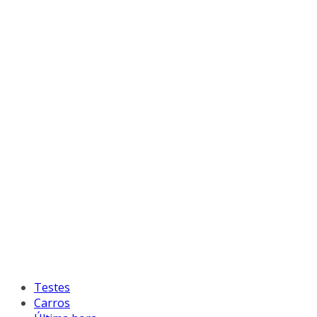
Testes
Carros