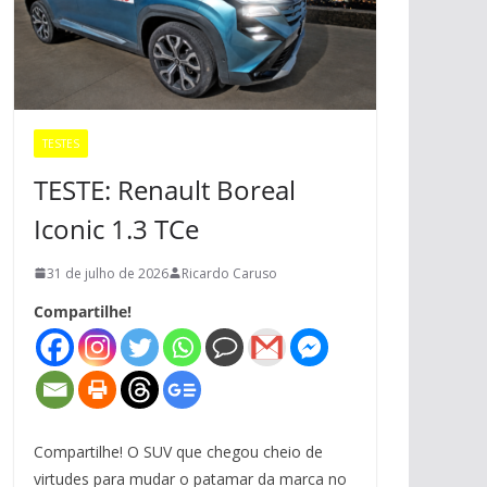
TESTES
TESTE: Renault Boreal
Iconic 1.3 TCe
31 de julho de 2026
Ricardo Caruso
Compartilhe!
Compartilhe! O SUV que chegou cheio de
virtudes para mudar o patamar da marca no