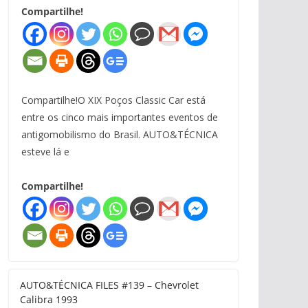
Compartilhe!
Compartilhe!O XIX Poços Classic Car está
entre os cinco mais importantes eventos de
antigomobilismo do Brasil. AUTO&TÉCNICA
esteve lá e
Compartilhe!
AUTO&TÉCNICA FILES #139 – Chevrolet
Calibra 1993