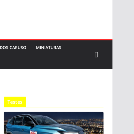
 DOS CARUSO
MINIATURAS
Testes