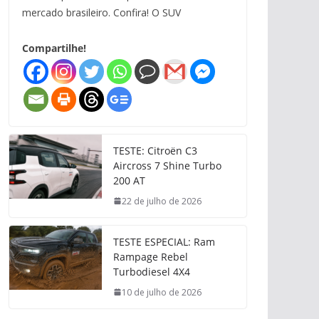
mercado brasileiro. Confira! O SUV
Compartilhe!
TESTE: Citroën C3
Aircross 7 Shine Turbo
200 AT
22 de julho de 2026
TESTE ESPECIAL: Ram
Rampage Rebel
Turbodiesel 4X4
10 de julho de 2026