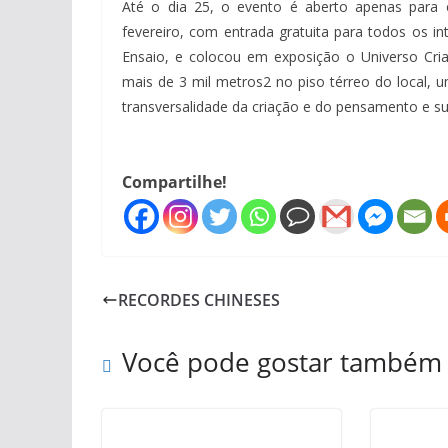
Até o dia 25, o evento é aberto apenas para c
fevereiro, com entrada gratuita para todos os i
Ensaio, e colocou em exposição o Universo Cria
mais de 3 mil metros2 no piso térreo do local,
transversalidade da criação e do pensamento e sua
Compartilhe!
RECORDES CHINESES
Você pode gostar também