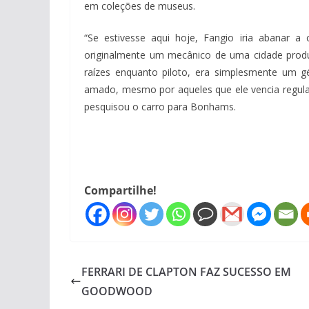
em coleções de museus.
“Se estivesse aqui hoje, Fangio iria abanar 
originalmente um mecânico de uma cidade produ
raízes enquanto piloto, era simplesmente um 
amado, mesmo por aqueles que ele vencia regular
pesquisou o carro para Bonhams.
Compartilhe!
FERRARI DE CLAPTON FAZ SUCESSO EM
GOODWOOD