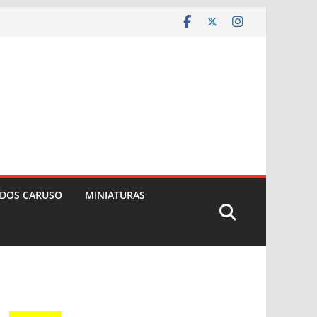
 DOS CARUSO
MINIATURAS