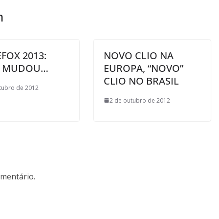
m
FOX 2013:
NOVO CLIO NA
 MUDOU…
EUROPA, “NOVO”
CLIO NO BRASIL
tubro de 2012
2 de outubro de 2012
mentário.