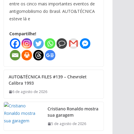
entre os cinco mais importantes eventos de
antigomobilismo do Brasil. AUTO&TÉCNICA
esteve lá e
Compartilhe!
AUTO&TÉCNICA FILES #139 – Chevrolet
Calibra 1993
6 de agosto de 2026
Cristiano Ronaldo mostra
sua garagem
5 de agosto de 2026