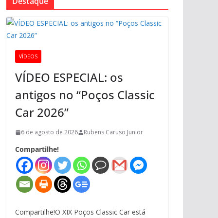
Destaque
VÍDEOS
VÍDEO ESPECIAL: os
antigos no “Poços Classic
Car 2026”
6 de agosto de 2026
Rubens Caruso Junior
Compartilhe!
Compartilhe!O XIX Poços Classic Car está