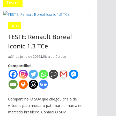
Testes
TESTES
TESTE: Renault Boreal
Iconic 1.3 TCe
31 de julho de 2026
Ricardo Caruso
Compartilhe!
Compartilhe! O SUV que chegou cheio de
virtudes para mudar o patamar da marca no
mercado brasileiro. Confira! O SUV