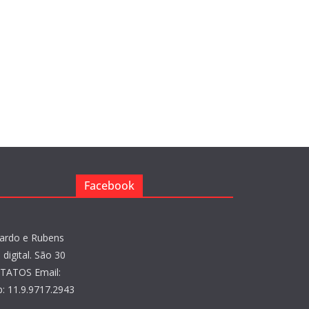
Facebook
ardo e Rubens
digital. São 30
NTATOS Email:
: 11.9.9717.2943