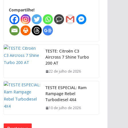
Compartilhe!
TESTE: Citroën C3
Aircross 7 Shine Turbo
200 AT
22 de julho de 2026
TESTE ESPECIAL: Ram
Rampage Rebel
Turbodiesel 4X4
10 de julho de 2026