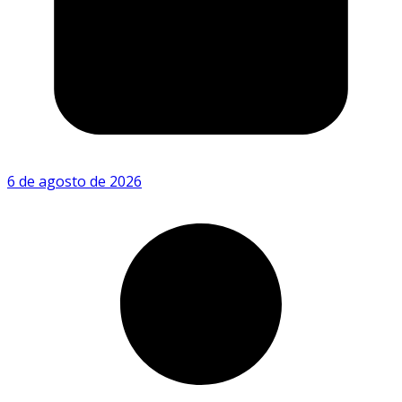
6 de agosto de 2026