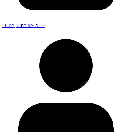
16 de julho de 2013