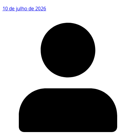
10 de julho de 2026