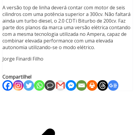
A versão top de linha deverá contar com motor de seis
cilindros com uma potência superior a 300cv. Não faltará
ainda um turbo diesel, o 2.0 CDTi Biturbo de 200cv. Faz
parte dos planos da marca uma versão elétrica contando
com a mesma tecnologia utilizada no Ampera, capaz de
combinar elevada performance com uma elevada
autonomia utilizando-se o modo elétrico.
Jorge Finardi Filho
Compartilhe!