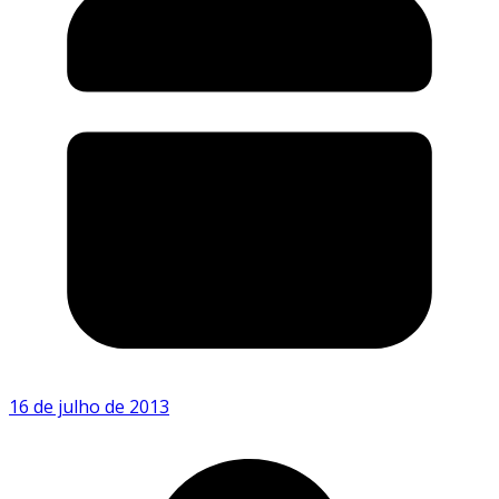
16 de julho de 2013