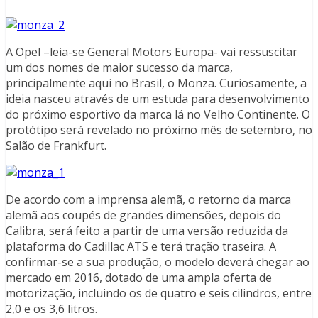
A Opel –leia-se General Motors Europa- vai ressuscitar
um dos nomes de maior sucesso da marca,
principalmente aqui no Brasil, o Monza. Curiosamente, a
ideia nasceu através de um estuda para desenvolvimento
do próximo esportivo da marca lá no Velho Continente. O
protótipo será revelado no próximo mês de setembro, no
Salão de Frankfurt.
De acordo com a imprensa alemã, o retorno da marca
alemã aos coupés de grandes dimensões, depois do
Calibra, será feito a partir de uma versão reduzida da
plataforma do Cadillac ATS e terá tração traseira. A
confirmar-se a sua produção, o modelo deverá chegar ao
mercado em 2016, dotado de uma ampla oferta de
motorização, incluindo os de quatro e seis cilindros, entre
2,0 e os 3,6 litros.