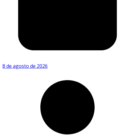
8 de agosto de 2026