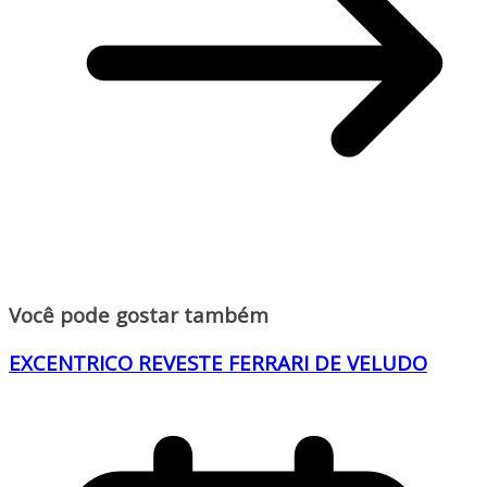
Você pode gostar também
EXCENTRICO REVESTE FERRARI DE VELUDO