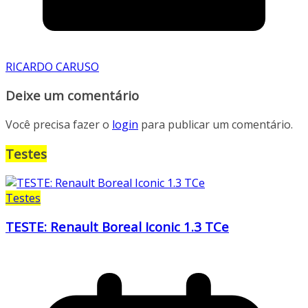
RICARDO CARUSO
Deixe um comentário
Você precisa fazer o
login
para publicar um comentário.
Testes
Testes
TESTE: Renault Boreal Iconic 1.3 TCe