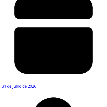
31 de julho de 2026