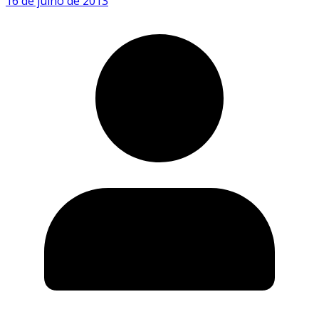
16 de julho de 2013