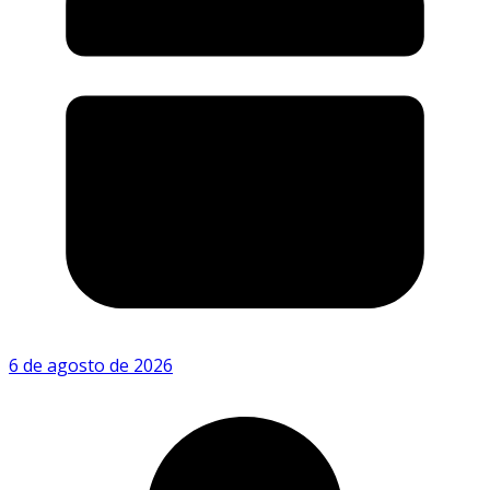
6 de agosto de 2026