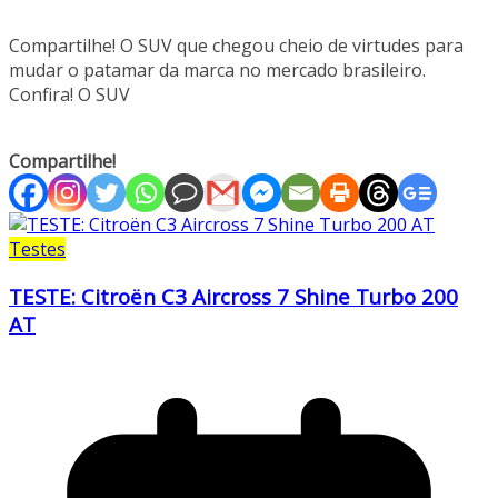
Compartilhe! O SUV que chegou cheio de virtudes para
mudar o patamar da marca no mercado brasileiro.
Confira! O SUV
Compartilhe!
Testes
TESTE: Citroën C3 Aircross 7 Shine Turbo 200
AT