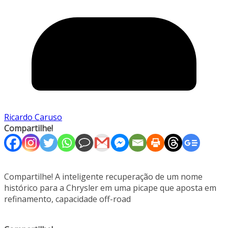
Ricardo Caruso
Compartilhe!
Compartilhe! A inteligente recuperação de um nome
histórico para a Chrysler em uma picape que aposta em
refinamento, capacidade off-road