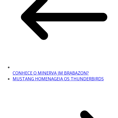
CONHECE O MINERVA JM BRABAZON?
MUSTANG HOMENAGEIA OS THUNDERBIRDS