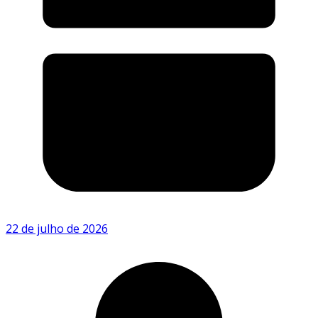
22 de julho de 2026