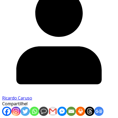
Ricardo Caruso
Compartilhe!