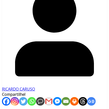
RICARDO CARUSO
Compartilhe!