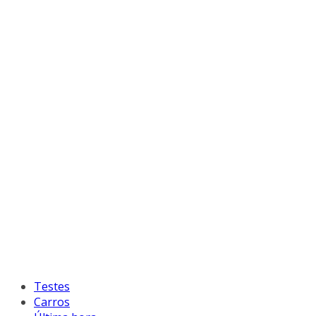
Testes
Carros