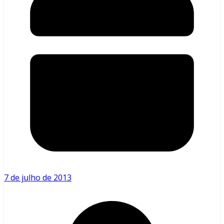
7 de julho de 2013