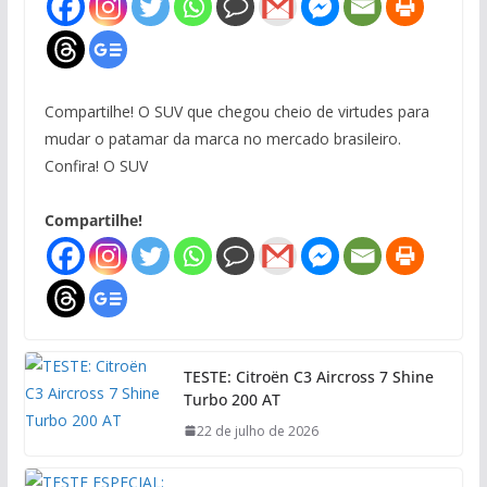
Compartilhe! O SUV que chegou cheio de virtudes para
mudar o patamar da marca no mercado brasileiro.
Confira! O SUV
Compartilhe!
TESTE: Citroën C3 Aircross 7 Shine
Turbo 200 AT
22 de julho de 2026