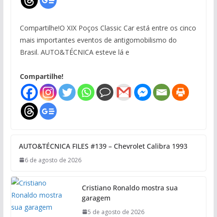
Compartilhe!O XIX Poços Classic Car está entre os cinco
mais importantes eventos de antigomobilismo do
Brasil. AUTO&TÉCNICA esteve lá e
Compartilhe!
AUTO&TÉCNICA FILES #139 – Chevrolet Calibra 1993
6 de agosto de 2026
Cristiano Ronaldo mostra sua
garagem
5 de agosto de 2026