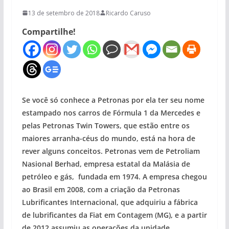
13 de setembro de 2018
Ricardo Caruso
Compartilhe!
Se você só conhece a Petronas por ela ter seu nome
estampado nos carros de Fórmula 1 da Mercedes e
pelas Petronas Twin Towers, que estão entre os
maiores arranha-céus do mundo, está na hora de
rever alguns conceitos. Petronas vem de Petroliam
Nasional Berhad, empresa estatal da Malásia de
petróleo e gás, fundada em 1974. A empresa chegou
ao Brasil em 2008, com a criação da Petronas
Lubrificantes Internacional, que adquiriu a fábrica
de lubrificantes da Fiat em Contagem (MG), e a partir
de 2012 assumiu as operações da unidade,