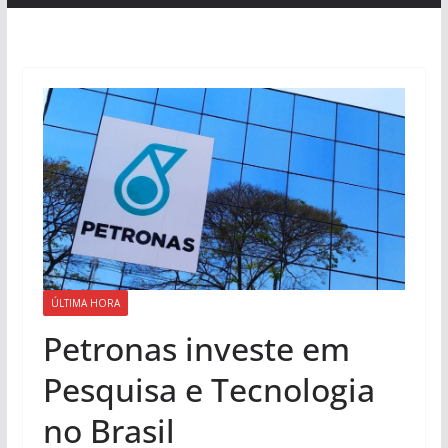
ÚLTIMA HORA
Petronas investe em
Pesquisa e Tecnologia
no Brasil