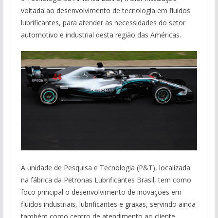
voltada ao desenvolvimento de tecnologia em fluidos
lubrificantes, para atender as necessidades do setor
automotivo e industrial desta região das Américas.
A unidade de Pesquisa e Tecnologia (P&T), localizada
na fábrica da Petronas Lubrificantes Brasil, tem como
foco principal o desenvolvimento de inovações em
fluidos industriais, lubrificantes e graxas, servindo ainda
também como centro de atendimento ao cliente,