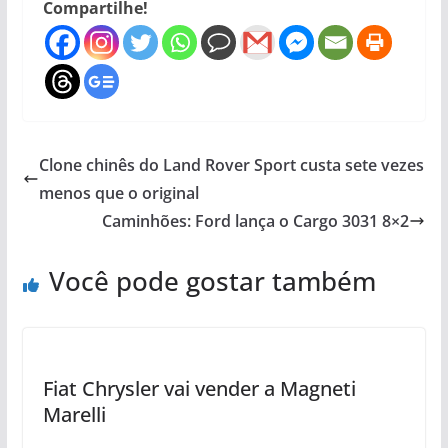
Compartilhe!
Clone chinês do Land Rover Sport custa sete vezes
menos que o original
Caminhões: Ford lança o Cargo 3031 8×2
Você pode gostar também
Fiat Chrysler vai vender a Magneti
Marelli