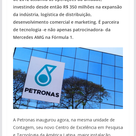
investindo desde então R$ 350 milhões na expansão
da indústria, logística de distribuição,
desenvolvimento comercial e marketing. É parceira
de tecnologia -e não apenas patrocinadora- da
Mercedes AMG na Fórmula 1.
A Petronas inaugurou agora, na mesma unidade de
Contagem, seu novo Centro de Excelência em Pesquisa
e Tecnologia da América Latina, maior instalação