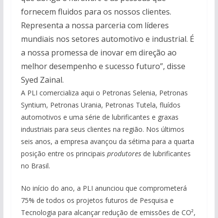
fornecem fluidos para os nossos clientes.
Representa a nossa parceria com líderes
mundiais nos setores automotivo e industrial. É
a nossa promessa de inovar em direção ao
melhor desempenho e sucesso futuro”, disse
Syed Zainal.
A PLI comercializa aqui o Petronas Selenia, Petronas
Syntium, Petronas Urania, Petronas Tutela, fluídos
automotivos e uma série de lubrificantes e graxas
industriais para seus clientes na região. Nos últimos
seis anos, a empresa avançou da sétima para a quarta
posição entre os principais
produtores
de lubrificantes
no Brasil.
No início do ano, a PLI anunciou que comprometerá
75% de todos os projetos futuros de Pesquisa e
Tecnologia para alcançar redução de emissões de CO²,