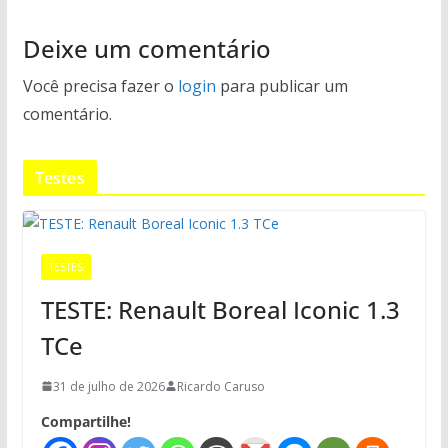
Deixe um comentário
Você precisa fazer o
login
para publicar um
comentário.
Testes
TESTES
TESTE: Renault Boreal Iconic 1.3
TCe
31 de julho de 2026
Ricardo Caruso
Compartilhe!