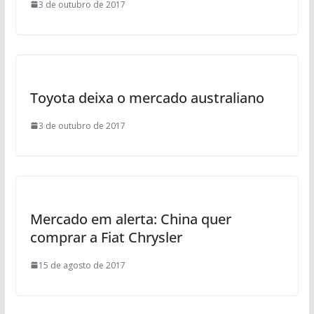
3 de outubro de 2017
Toyota deixa o mercado australiano
3 de outubro de 2017
Mercado em alerta: China quer
comprar a Fiat Chrysler
15 de agosto de 2017