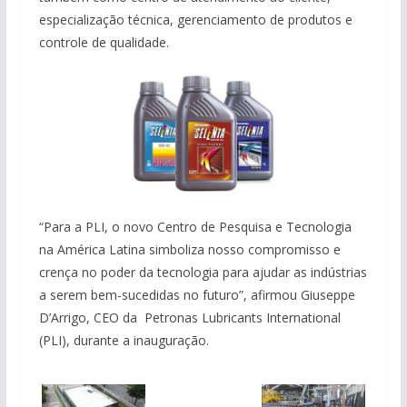
especialização técnica, gerenciamento de produtos e
controle de qualidade.
“Para a PLI, o novo Centro de Pesquisa e Tecnologia
na América Latina simboliza nosso compromisso e
crença no poder da tecnologia para ajudar as indústrias
a serem bem-sucedidas no futuro”, afirmou Giuseppe
D’Arrigo, CEO da Petronas Lubricants International
(PLI), durante a inauguração.