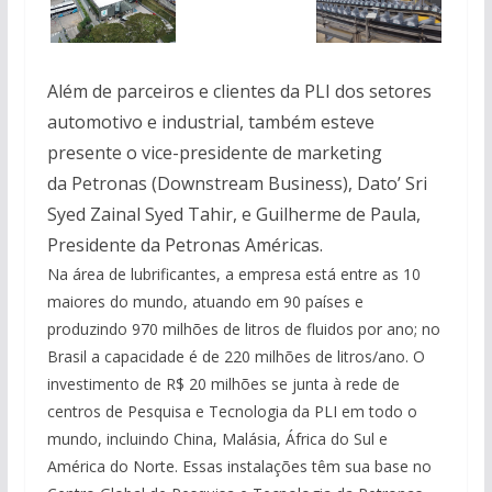
Além de parceiros e clientes da PLI dos setores
automotivo e industrial, também esteve
presente o vice-presidente de marketing
da Petronas (Downstream Business), Dato’ Sri
Syed Zainal Syed Tahir, e Guilherme de Paula,
Presidente da Petronas Américas.
Na área de lubrificantes, a empresa está entre as 10
maiores do mundo, atuando em 90 países e
produzindo 970 milhões de litros de fluidos por ano; no
Brasil a capacidade é de 220 milhões de litros/ano. O
investimento de R$ 20 milhões se junta à rede de
centros de Pesquisa e Tecnologia da PLI em todo o
mundo, incluindo China, Malásia, África do Sul e
América do Norte. Essas instalações têm sua base no