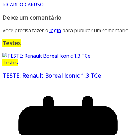
RICARDO CARUSO
Deixe um comentário
Você precisa fazer o
login
para publicar um comentário.
Testes
Testes
TESTE: Renault Boreal Iconic 1.3 TCe