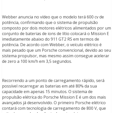
Webber anuncia no vídeo que o modelo terá 600 cv de
potência, confirmando que o sistema de propulsão
composto por dois motores elétricos alimentados por um
conjunto de baterias de ions de lítio colocará o Mission E
imediatamente abaixo do 911 GT2 RS em termos de
potência. De acordo com Webber, o veículo elétrico é
mais pesado que um Porsche convencional, devido ao seu
sistema propulsor, mas mesmo assim consegue acelerar
de zero a 100 km/h em 3,5 segundos.
Recorrendo a um ponto de carregamento rápido, será
possível recarregar as baterias em até 80% da sua
capacidade em apenas 15 minutos. O sistema de
propulsão elétrica do Porsche Mission E é um dos mais
avançados já desenvolvido. O primeiro Porsche elétrico
contará com tecnologia de carregamento de 800 V, que