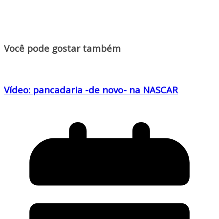
Você pode gostar também
Vídeo: pancadaria -de novo- na NASCAR