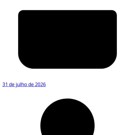
31 de julho de 2026