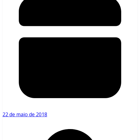
22 de maio de 2018