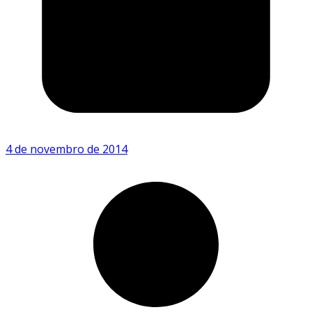
4 de novembro de 2014