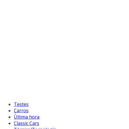
Testes
Carros
Última hora
Classic Cars