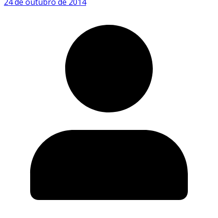
24 de outubro de 2014