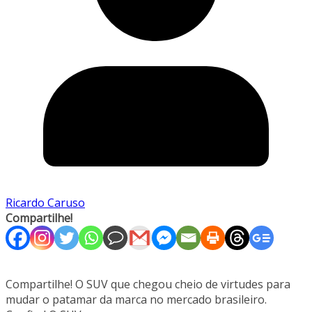
Ricardo Caruso
Compartilhe!
Compartilhe! O SUV que chegou cheio de virtudes para
mudar o patamar da marca no mercado brasileiro.