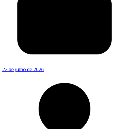
22 de julho de 2026