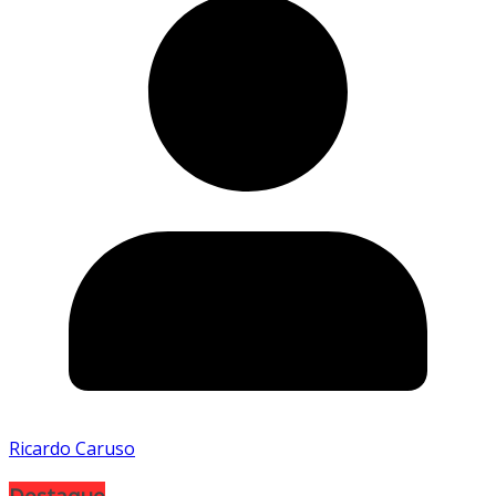
Ricardo Caruso
Destaque