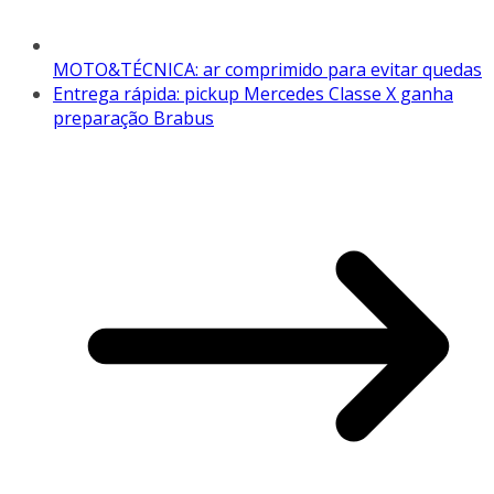
MOTO&TÉCNICA: ar comprimido para evitar quedas
Entrega rápida: pickup Mercedes Classe X ganha
preparação Brabus