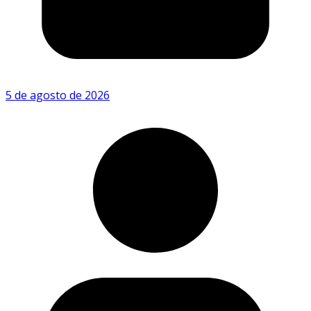
5 de agosto de 2026