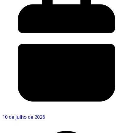
10 de julho de 2026