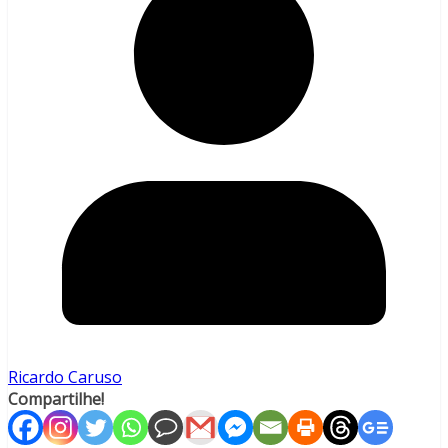
Ricardo Caruso
Compartilhe!