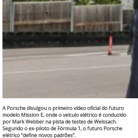
A Porsche divulgou o primeiro vídeo oficial do futuro
modelo Mission E, onde o veículo elétrico é conduzido
por Mark Webber na pista de testes de Weissach.
Segundo o ex-piloto de Fórmula 1, o futuro Porsche
elétrico “define novos padrões”.