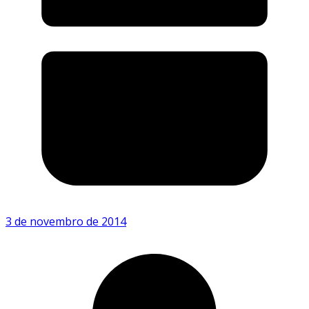
3 de novembro de 2014