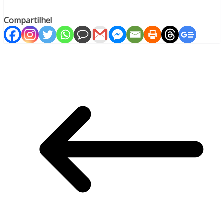
Compartilhe!