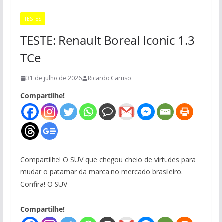
TESTES
TESTE: Renault Boreal Iconic 1.3
TCe
31 de julho de 2026
Ricardo Caruso
Compartilhe!
Compartilhe! O SUV que chegou cheio de virtudes para
mudar o patamar da marca no mercado brasileiro.
Confira! O SUV
Compartilhe!