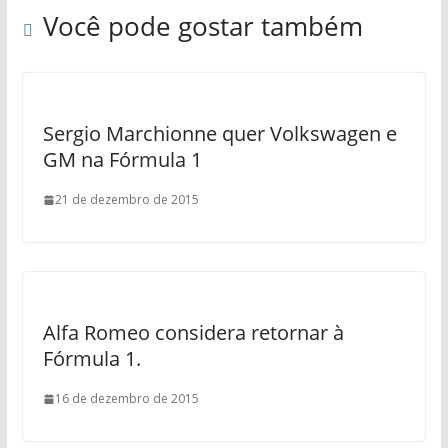
Você pode gostar também
Sergio Marchionne quer Volkswagen e
GM na Fórmula 1
21 de dezembro de 2015
Alfa Romeo considera retornar à
Fórmula 1.
16 de dezembro de 2015