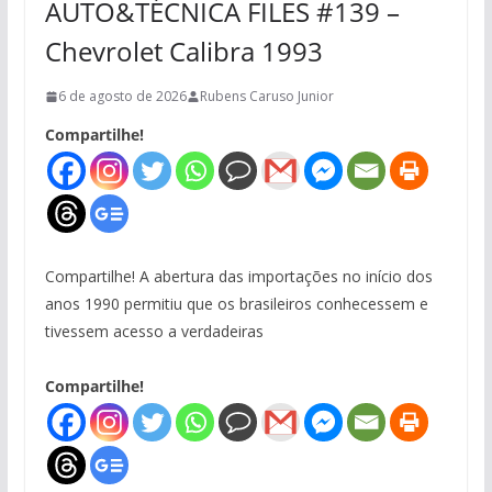
AUTO&TÉCNICA FILES #139 –
Chevrolet Calibra 1993
6 de agosto de 2026
Rubens Caruso Junior
Compartilhe!
Compartilhe! A abertura das importações no início dos
anos 1990 permitiu que os brasileiros conhecessem e
tivessem acesso a verdadeiras
Compartilhe!