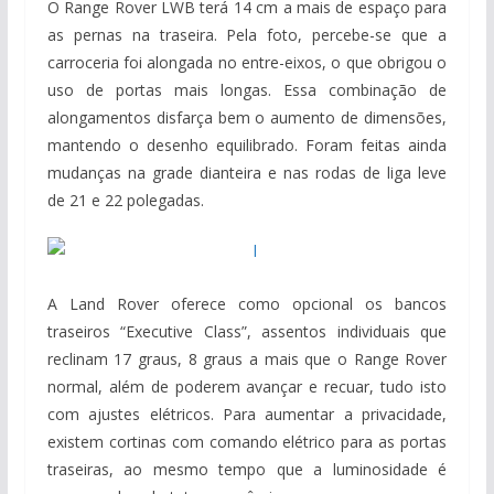
O Range Rover LWB terá 14 cm a mais de espaço para
as pernas na traseira. Pela foto, percebe-se que a
carroceria foi alongada no entre-eixos, o que obrigou o
uso de portas mais longas. Essa combinação de
alongamentos disfarça bem o aumento de dimensões,
mantendo o desenho equilibrado. Foram feitas ainda
mudanças na grade dianteira e nas rodas de liga leve
de 21 e 22 polegadas.
A Land Rover oferece como opcional os bancos
traseiros “Executive Class”, assentos individuais que
reclinam 17 graus, 8 graus a mais que o Range Rover
normal, além de poderem avançar e recuar, tudo isto
com ajustes elétricos. Para aumentar a privacidade,
existem cortinas com comando elétrico para as portas
traseiras, ao mesmo tempo que a luminosidade é