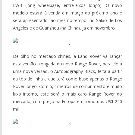
LWB (long wheelbase, entre-eixos longo). O novo
modelo estará à venda em março do próximo ano e
será apresentado -ao mesmo tempo- no Salão de Los
Angeles e de Guanzhou (na China), já em novembro.
De olho no mercado chinês, a Land Rover vai lançar
esta versão alongada do novo Range Rover, paralelo a
uma nova versão, o Autobiography Black, feita a partir
da top de linha e que terá como base apenas o Range
Rover longo. Com 5,2 metros de comprimento e muito
luxo interno, este será o mais caro Range Rover do
mercado, com preço na Europa em torno dos US$ 240
mil.