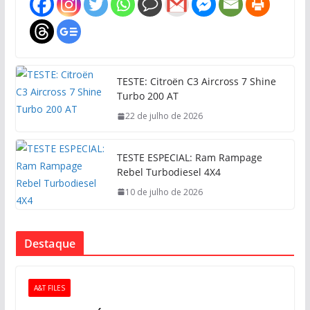
TESTE: Citroën C3 Aircross 7 Shine
Turbo 200 AT
22 de julho de 2026
TESTE ESPECIAL: Ram Rampage
Rebel Turbodiesel 4X4
10 de julho de 2026
Destaque
A&T FILES