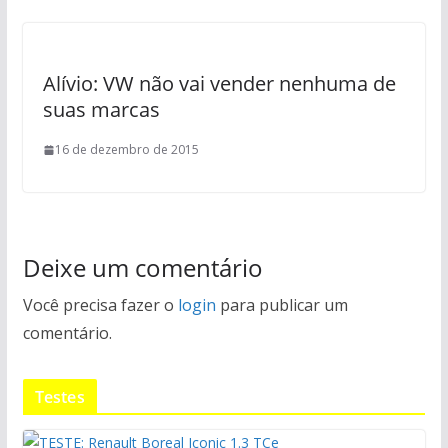
Alívio: VW não vai vender nenhuma de
suas marcas
16 de dezembro de 2015
Deixe um comentário
Você precisa fazer o
login
para publicar um
comentário.
Testes