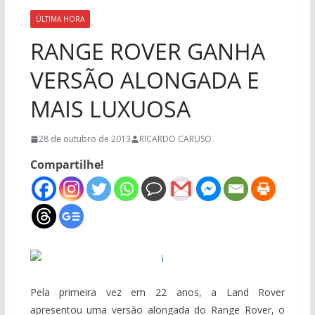
ÚLTIMA HORA
RANGE ROVER GANHA
VERSÃO ALONGADA E
MAIS LUXUOSA
28 de outubro de 2013
RICARDO CARUSO
Compartilhe!
Pela primeira vez em 22 anos, a Land Rover
apresentou uma versão alongada do Range Rover, o