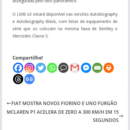
assegurada pelo teto panorâmico.
O LWB só estará disponível nas versões Autobiography
e Autobiography Black, com listas de equipamento de
série que os colocam na mesma faixa de Bentley e
Mercedes Classe S.
Compartilhe!
FIAT MOSTRA NOVOS FIORINO E UNO FURGÃO
MCLAREN P1 ACELERA DE ZERO A 300 KM/H EM 15
SEGUNDOS