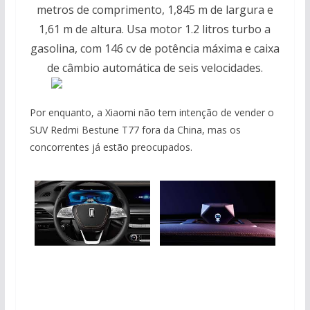
metros de comprimento, 1,845 m de largura e
1,61 m de altura. Usa motor 1.2 litros turbo a
gasolina, com 146 cv de potência máxima e caixa
de câmbio automática de seis velocidades.
Por enquanto, a Xiaomi não tem intenção de vender o
SUV Redmi Bestune T77 fora da China, mas os
concorrentes já estão preocupados.