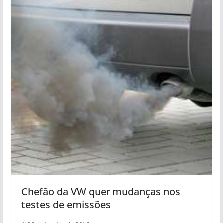
Chefão da VW quer mudanças nos
testes de emissões