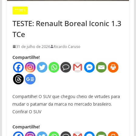
TESTES
TESTE: Renault Boreal Iconic 1.3
TCe
31 de julho de 2026
Ricardo Caruso
Compartilhe!
Compartilhe! O SUV que chegou cheio de virtudes para
mudar o patamar da marca no mercado brasileiro.
Confira! O SUV
Compartilhe!