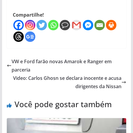
Compartilhe!
VW e Ford farão novas Amarok e Ranger em
parceria
Video: Carlos Ghosn se declara inocente e acusa
dirigentes da Nissan
Você pode gostar também