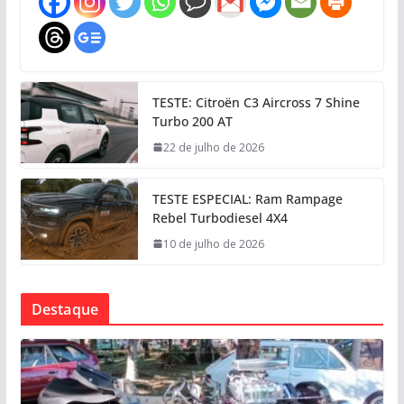
TESTE: Citroën C3 Aircross 7 Shine
Turbo 200 AT
22 de julho de 2026
TESTE ESPECIAL: Ram Rampage
Rebel Turbodiesel 4X4
10 de julho de 2026
Destaque