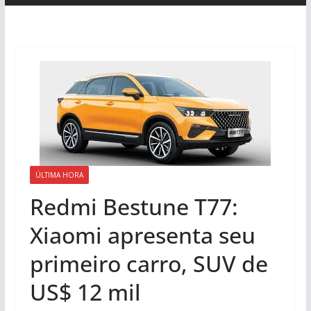
ÚLTIMA HORA
Redmi Bestune T77:
Xiaomi apresenta seu
primeiro carro, SUV de
US$ 12 mil