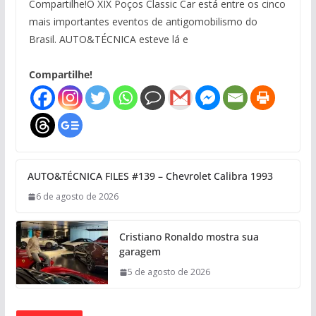
Compartilhe!O XIX Poços Classic Car está entre os cinco
mais importantes eventos de antigomobilismo do
Brasil. AUTO&TÉCNICA esteve lá e
Compartilhe!
AUTO&TÉCNICA FILES #139 – Chevrolet Calibra 1993
6 de agosto de 2026
Cristiano Ronaldo mostra sua
garagem
5 de agosto de 2026