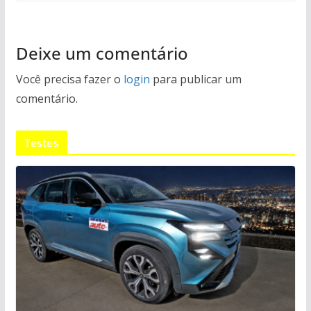
Deixe um comentário
Você precisa fazer o
login
para publicar um
comentário.
Testes