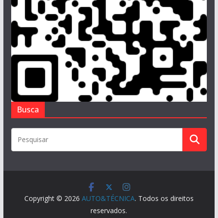
Busca
Copyright © 2026
AUTO&TÉCNICA
. Todos os direitos
reservados.