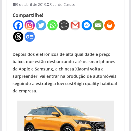
9 de abril de 2019
Ricardo Caruso
Compartilhe!
Depois dos eletrônicos de alta qualidade e preço
baixo, que estão desbancando até os smartphones
da Apple e Samsung, a chinesa Xiaomi volta a
surpreender: vai entrar na produção de automóveis,
seguindo a estratégia low cost/high quality habitual
da empresa.