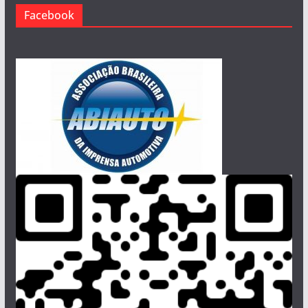
Facebook