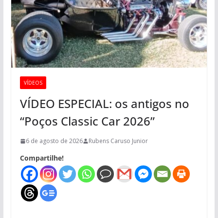
VÍDEOS
VÍDEO ESPECIAL: os antigos no
“Poços Classic Car 2026”
6 de agosto de 2026
Rubens Caruso Junior
Compartilhe!