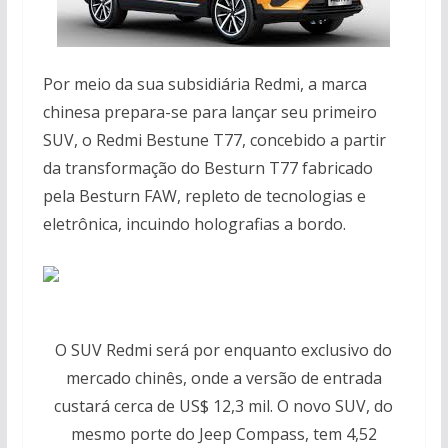
Por meio da sua subsidiária Redmi, a marca
chinesa prepara-se para lançar seu primeiro
SUV, o Redmi Bestune T77, concebido a partir
da transformação do Besturn T77 fabricado
pela Besturn FAW, repleto de tecnologias e
eletrônica, incuindo holografias a bordo.
O SUV Redmi será por enquanto exclusivo do
mercado chinês, onde a versão de entrada
custará cerca de US$ 12,3 mil. O novo SUV, do
mesmo porte do Jeep Compass, tem 4,52