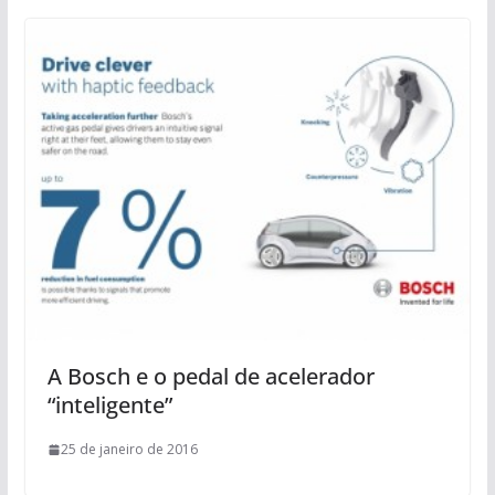
A Bosch e o pedal de acelerador
“inteligente”
25 de janeiro de 2016