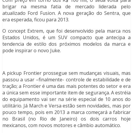
brigar na mesma fatia de mercado liderada pelo
atualizado Ford Fusion. A nova geração do Sentra, que
era esperada, ficou para 2013.
O concept Extrem, que foi desenvolvido pela marca nos
Estados Unidos, é um SUV compacto que antecipa a
tendencia de estilo dos próximos modelos da marca e
pode inspirar o novo Juke.
A pickup Frontier prossegue sem mudanças visuais, mas
passou a usar –finalmente- controle de estabilidade e de
tração; a Frontier é uma das mais potentes do setor e era
a única sem esse importante item de segurança. A estréia
do equipamento vai ser na série especial de 10 anos do
utilitário. Já March e Versa estão sem novidades, mas por
pouco tempo, pois em 2013 a marca começará a fabricar
no Brasil (no Rio de Janeiro) os dois carros hoje
mexicanos, com novos motores e câmbio automático.