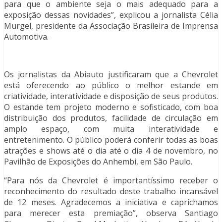
para que o ambiente seja o mais adequado para a
exposição dessas novidades”, explicou a jornalista Célia
Murgel, presidente da Associação Brasileira de Imprensa
Automotiva.
Os jornalistas da Abiauto justificaram que a Chevrolet
está oferecendo ao público o melhor estande em
criatividade, interatividade e disposição de seus produtos.
O estande tem projeto moderno e sofisticado, com boa
distribuição dos produtos, facilidade de circulação em
amplo espaço, com muita interatividade e
entretenimento. O público poderá conferir todas as boas
atrações e shows até o dia até o dia 4 de novembro, no
Pavilhão de Exposições do Anhembi, em São Paulo.
“Para nós da Chevrolet é importantíssimo receber o
reconhecimento do resultado deste trabalho incansável
de 12 meses. Agradecemos a iniciativa e caprichamos
para merecer esta premiação”, observa Santiago