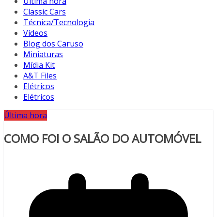
Última hora
Classic Cars
Técnica/Tecnologia
Vídeos
Blog dos Caruso
Miniaturas
Mídia Kit
A&T Files
Elétricos
Elétricos
Última hora
COMO FOI O SALÃO DO AUTOMÓVEL