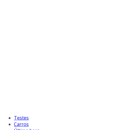
Testes
Carros