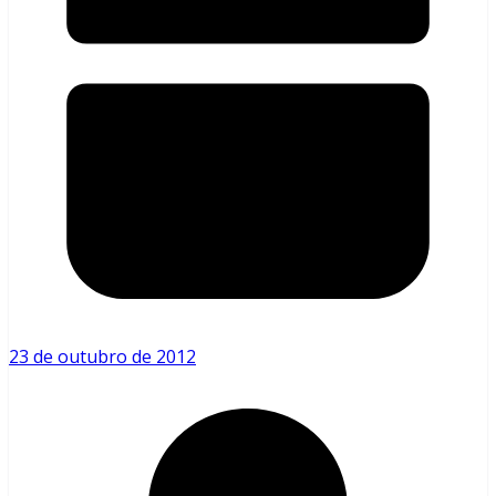
23 de outubro de 2012