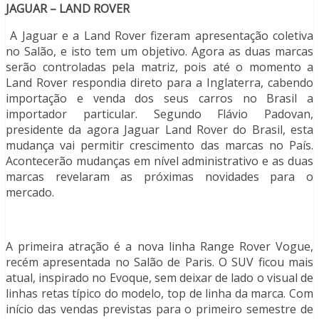
JAGUAR – LAND ROVER
A Jaguar e a Land Rover fizeram apresentação coletiva
no Salão, e isto tem um objetivo. Agora as duas marcas
serão controladas pela matriz, pois até o momento a
Land Rover respondia direto para a Inglaterra, cabendo
importação e venda dos seus carros no Brasil a
importador particular. Segundo Flávio Padovan,
presidente da agora Jaguar Land Rover do Brasil, esta
mudança vai permitir crescimento das marcas no País.
Acontecerão mudanças em nível administrativo e as duas
marcas revelaram as próximas novidades para o
mercado.
A primeira atração é a nova linha Range Rover Vogue,
recém apresentada no Salão de Paris. O SUV ficou mais
atual, inspirado no Evoque, sem deixar de lado o visual de
linhas retas típico do modelo, top de linha da marca. Com
início das vendas previstas para o primeiro semestre de