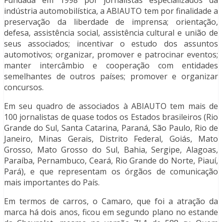
indústria automobilística, a ABIAUTO tem por finalidade a
preservação da liberdade de imprensa; orientação,
defesa, assistência social, assistência cultural e união de
seus associados; incentivar o estudo dos assuntos
automotivos; organizar, promover e patrocinar eventos;
manter intercâmbio e cooperação com entidades
semelhantes de outros países; promover e organizar
concursos.
Em seu quadro de associados à ABIAUTO tem mais de
100 jornalistas de quase todos os Estados brasileiros (Rio
Grande do Sul, Santa Catarina, Paraná, São Paulo, Rio de
Janeiro, Minas Gerais, Distrito Federal, Goiás, Mato
Grosso, Mato Grosso do Sul, Bahia, Sergipe, Alagoas,
Paraíba, Pernambuco, Ceará, Rio Grande do Norte, Piauí,
Pará), e que representam os órgãos de comunicação
mais importantes do País.
Em termos de carros, o Camaro, que foi a atração da
marca há dois anos, ficou em segundo plano no estande