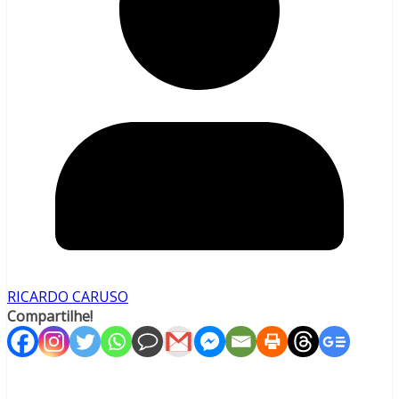
RICARDO CARUSO
Compartilhe!