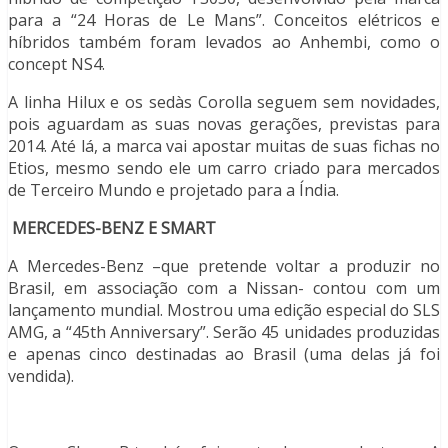
para a “24 Horas de Le Mans”. Conceitos elétricos e
híbridos também foram levados ao Anhembi, como o
concept NS4.
A linha Hilux e os sedàs Corolla seguem sem novidades,
pois aguardam as suas novas gerações, previstas para
2014. Até lá, a marca vai apostar muitas de suas fichas no
Etios, mesmo sendo ele um carro criado para mercados
de Terceiro Mundo e projetado para a Índia.
MERCEDES-BENZ E SMART
A Mercedes-Benz –que pretende voltar a produzir no
Brasil, em associação com a Nissan- contou com um
lançamento mundial. Mostrou uma edição especial do SLS
AMG, a “45th Anniversary”. Serão 45 unidades produzidas
e apenas cinco destinadas ao Brasil (uma delas já foi
vendida).