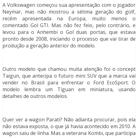
A Volkswagen começou sua apresentação com o jogador
Neymar, mas não mostrou a sétima geração do golf,
recém apresentada na Europa, muito menos o
comentado Gol GTI. Mas não fez feio, pelo contrário, e
levou para o Anhembi o Gol duas portas, que estava
pronto desde 2008, iniciando o processo que vai tirar de
produção a geração anterior do modelo.
Outro modelo que chamou muita atenção foi o concept
Taigun, que antecipa o futuro mini SUV que a marca vai
vender no Brasil para enfrentar o Ford EcoSport. O
modelo lembra um Tiguan em miniatura, usando
detalhes de outros modelos.
Quer ver a wagon Parati? Não adianta procurar, pois ela
não estava exposta, o que já havia acontecido em 2010. A
wagon saiu de linha. Mas a veterana Kombi, que participa