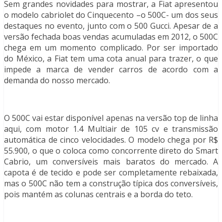
Sem grandes novidades para mostrar, a Fiat apresentou
o modelo cabriolet do Cinquecento –o 500C- um dos seus
destaques no evento, junto com o 500 Gucci. Apesar de a
versão fechada boas vendas acumuladas em 2012, o 500C
chega em um momento complicado. Por ser importado
do México, a Fiat tem uma cota anual para trazer, o que
impede a marca de vender carros de acordo com a
demanda do nosso mercado.
O 500C vai estar disponível apenas na versão top de linha
aqui, com motor 1.4 Multiair de 105 cv e transmissão
automática de cinco velocidades. O modelo chega por R$
55.900, o que o coloca como concorrente direto do Smart
Cabrio, um conversíveis mais baratos do mercado. A
capota é de tecido e pode ser completamente rebaixada,
mas o 500C não tem a construção típica dos conversíveis,
pois mantém as colunas centrais e a borda do teto.