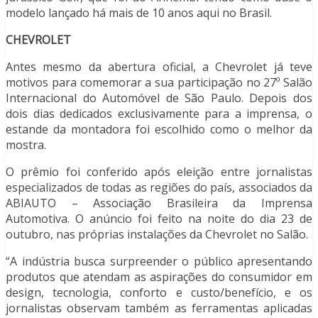
modelo lançado há mais de 10 anos aqui no Brasil.
CHEVROLET
Antes mesmo da abertura oficial, a Chevrolet já teve
motivos para comemorar a sua participação no 27º Salão
Internacional do Automóvel de São Paulo. Depois dos
dois dias dedicados exclusivamente para a imprensa, o
estande da montadora foi escolhido como o melhor da
mostra.
O prêmio foi conferido após eleição entre jornalistas
especializados de todas as regiões do país, associados da
ABIAUTO – Associação Brasileira da Imprensa
Automotiva. O anúncio foi feito na noite do dia 23 de
outubro, nas próprias instalações da Chevrolet no Salão.
“A indústria busca surpreender o público apresentando
produtos que atendam as aspirações do consumidor em
design, tecnologia, conforto e custo/benefício, e os
jornalistas observam também as ferramentas aplicadas