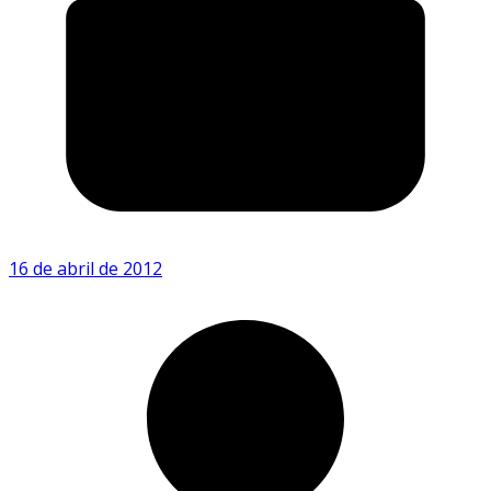
16 de abril de 2012