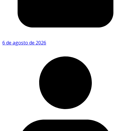
6 de agosto de 2026