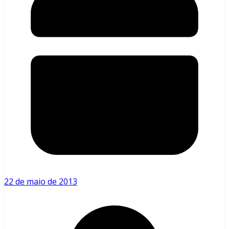
22 de maio de 2013