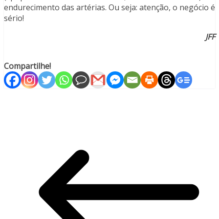
endurecimento das artérias. Ou seja: atenção, o negócio é
sério!
JFF
Compartilhe!