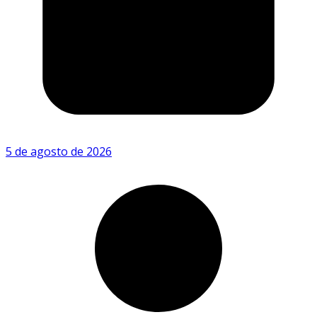
5 de agosto de 2026