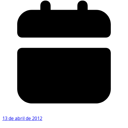
13 de abril de 2012