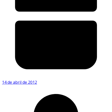
14 de abril de 2012