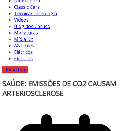
Última hora
Classic Cars
Técnica/Tecnologia
Vídeos
Blog dos Caruso
Miniaturas
Mídia Kit
A&T Files
Elétricos
Elétricos
Última hora
SAÚDE: EMISSÕES DE CO2 CAUSAM
ARTERIOSCLEROSE