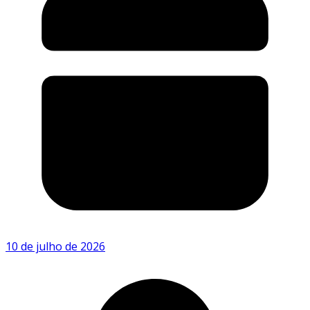
10 de julho de 2026