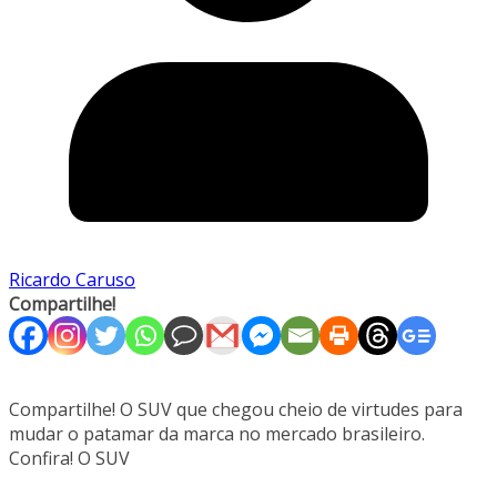
Ricardo Caruso
Compartilhe!
Compartilhe! O SUV que chegou cheio de virtudes para
mudar o patamar da marca no mercado brasileiro.
Confira! O SUV