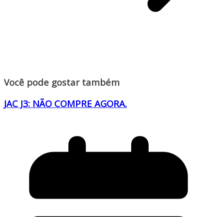
Você pode gostar também
JAC J3: NÃO COMPRE AGORA.