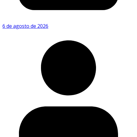
6 de agosto de 2026