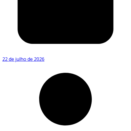
22 de julho de 2026