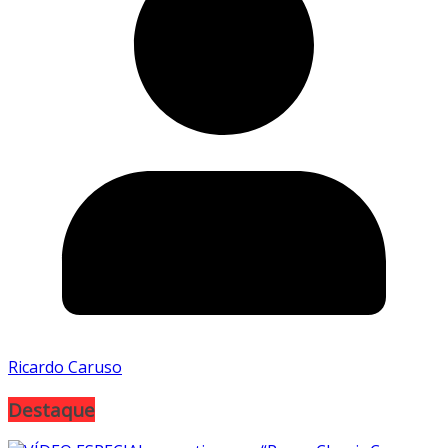
Ricardo Caruso
Destaque