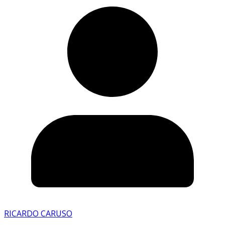
RICARDO CARUSO