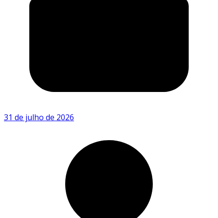
31 de julho de 2026