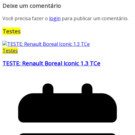
Deixe um comentário
Você precisa fazer o
login
para publicar um comentário.
Testes
Testes
TESTE: Renault Boreal Iconic 1.3 TCe