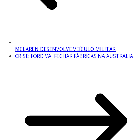
MCLAREN DESENVOLVE VEÍCULO MILITAR
CRISE: FORD VAI FECHAR FÁBRICAS NA AUSTRÁLIA