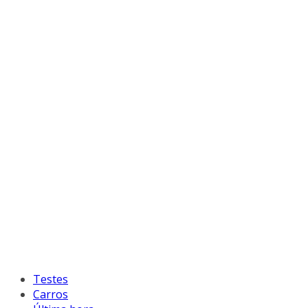
Testes
Carros