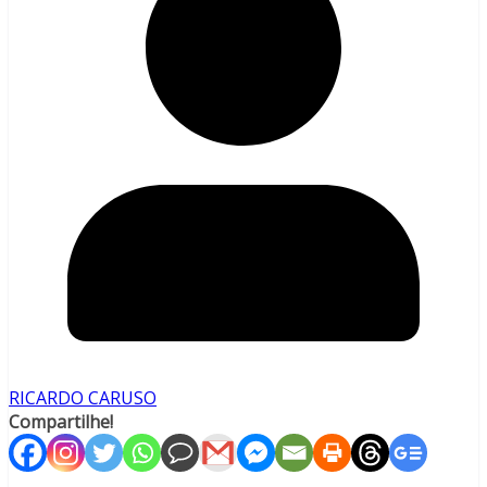
RICARDO CARUSO
Compartilhe!