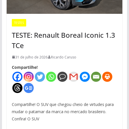
TESTES
TESTE: Renault Boreal Iconic 1.3
TCe
31 de julho de 2026
Ricardo Caruso
Compartilhe!
Compartilhe! O SUV que chegou cheio de virtudes para
mudar o patamar da marca no mercado brasileiro.
Confira! O SUV