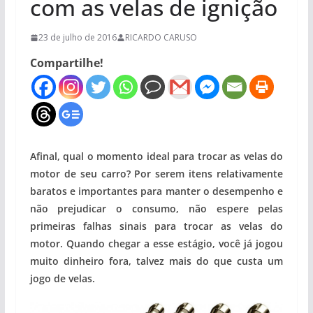
com as velas de ignição
23 de julho de 2016
RICARDO CARUSO
Compartilhe!
Afinal, qual o momento ideal para trocar as velas do
motor de seu carro? Por serem itens relativamente
baratos e importantes para manter o desempenho e
não prejudicar o consumo, não espere pelas
primeiras falhas sinais para trocar as velas do
motor. Quando chegar a esse estágio, você já jogou
muito dinheiro fora, talvez mais do que custa um
jogo de velas.