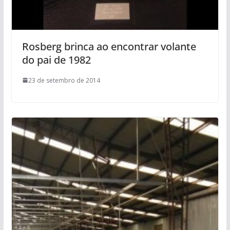
Rosberg brinca ao encontrar volante
do pai de 1982
23 de setembro de 2014