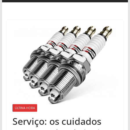
ÚLTIMA HORA
Serviço: os cuidados