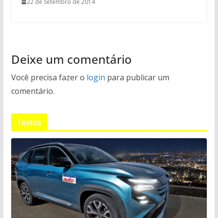
22 de setembro de 2014
Deixe um comentário
Você precisa fazer o
login
para publicar um
comentário.
Testes