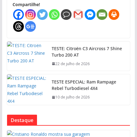
Compartilhe!
TESTE: Citroën C3 Aircross 7 Shine
Turbo 200 AT
22 de julho de 2026
TESTE ESPECIAL: Ram Rampage
Rebel Turbodiesel 4X4
10 de julho de 2026
Destaque