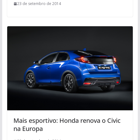
23 de setembro de 2014
Mais esportivo: Honda renova o Civic
na Europa