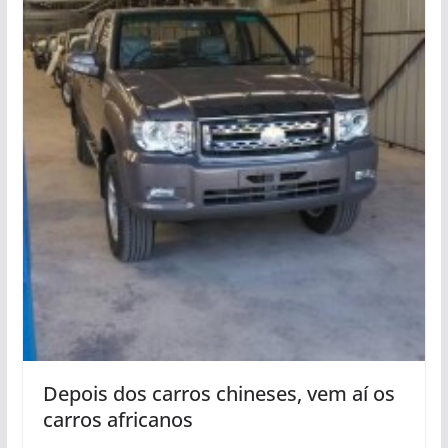
Depois dos carros chineses, vem aí os
carros africanos