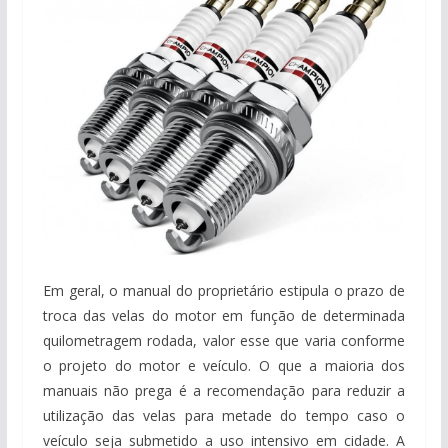
Em geral, o manual do proprietário estipula o prazo de
troca das velas do motor em função de determinada
quilometragem rodada, valor esse que varia conforme
o projeto do motor e veículo. O que a maioria dos
manuais não prega é a recomendação para reduzir a
utilização das velas para metade do tempo caso o
veículo seja submetido a uso intensivo em cidade. A