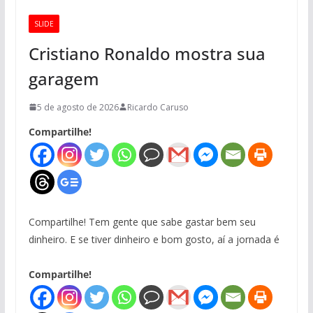
SLIDE
Cristiano Ronaldo mostra sua
garagem
5 de agosto de 2026
Ricardo Caruso
Compartilhe!
Compartilhe! Tem gente que sabe gastar bem seu
dinheiro. E se tiver dinheiro e bom gosto, aí a jornada é
Compartilhe!