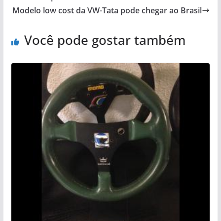
Modelo low cost da VW-Tata pode chegar ao Brasil
Você pode gostar também