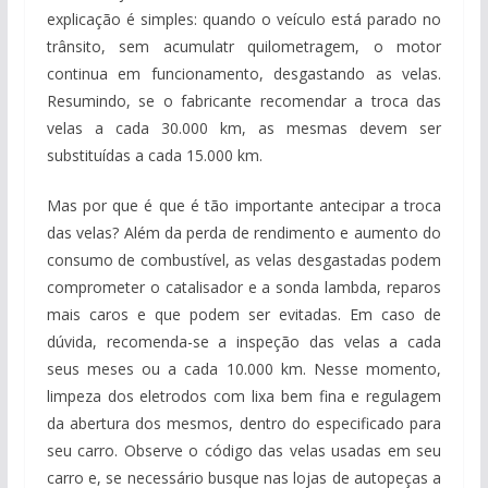
explicação é simples: quando o veículo está parado no
trânsito, sem acumulatr quilometragem, o motor
continua em funcionamento, desgastando as velas.
Resumindo, se o fabricante recomendar a troca das
velas a cada 30.000 km, as mesmas devem ser
substituídas a cada 15.000 km.
Mas por que é que é tão importante antecipar a troca
das velas? Além da perda de rendimento e aumento do
consumo de combustível, as velas desgastadas podem
comprometer o catalisador e a sonda lambda, reparos
mais caros e que podem ser evitadas. Em caso de
dúvida, recomenda-se a inspeção das velas a cada
seus meses ou a cada 10.000 km. Nesse momento,
limpeza dos eletrodos com lixa bem fina e regulagem
da abertura dos mesmos, dentro do especificado para
seu carro. Observe o código das velas usadas em seu
carro e, se necessário busque nas lojas de autopeças a