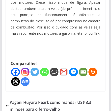
dos motores Diesel, isso muda de figura. Apesar
destes também usarem velas (de pré-aquecimento), o
seu principio de funcionamento é diferente, a
combustão do diesel se dá por compressão na câmara
de combustão. Por isso o cuidado com as velas seja
mais recorrente nos motores a gasolina, etanol ou flex.
Compartilhe!
Pagani Huyara Pearl: como mandar US$ 3,3
milhões para o ferro-velho