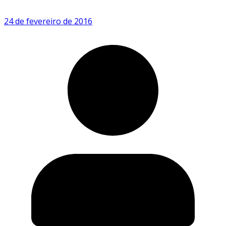
24 de fevereiro de 2016