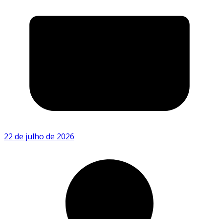
22 de julho de 2026