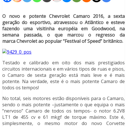
O novo e potente Chevrolet Camaro 2016, a sexta
geração do esportivo, atravessou o Atlântico e esteve
fazendo uma visitinha européia em Goodwood, na
semana passada, o que marcou o regresso da
marca Chevrolet ao popular “Festival of Speed” britânico.
Testado e calibrado em oito dos mais prestigiados
circuitos internacionais e em vários tipos de ruas e pisos,
o Camaro de sexta geração está mais leve e é mais
potente. Na verdade, este é o mais potente Camaro de
todos os tempos!
No total, seis motores estão disponíveis para o Camaro,
sendo o mais potente –justamente o que equipa o mais
“nervoso” Camaro de todos os tempos- o notor 6.2V8
LT1 de 455 cv e 61 mkgf de torque máximo. Este é,
simplesmente, o mesmo motor do novo Corvette