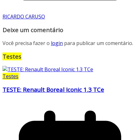
RICARDO CARUSO
Deixe um comentário
Você precisa fazer o
login
para publicar um comentário.
Testes
Testes
TESTE: Renault Boreal Iconic 1.3 TCe