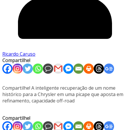
Ricardo Caruso
Compartilhe!
Compartilhe! A inteligente recuperação de um nome
histórico para a Chrysler em uma picape que aposta em
refinamento, capacidade off-road
Compartilhe!