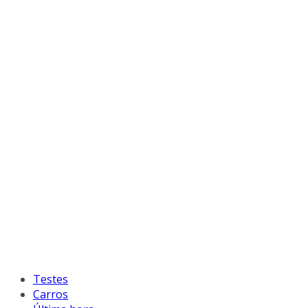
Testes
Carros