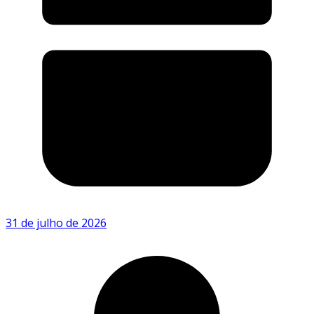
31 de julho de 2026