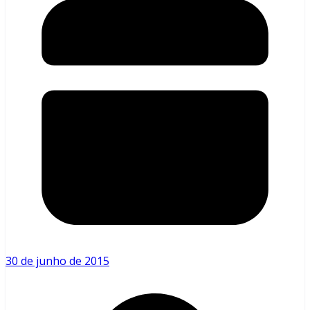
30 de junho de 2015