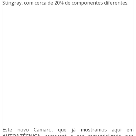
Stingray, com cerca de 20% de componentes diferentes.
Este novo Camaro, que já mostramos aqui em