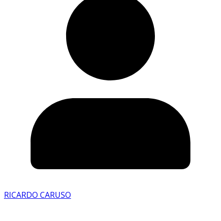
RICARDO CARUSO