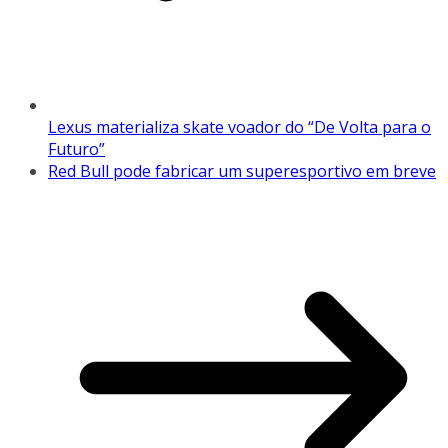
Lexus materializa skate voador do “De Volta para o
Futuro”
Red Bull pode fabricar um superesportivo em breve