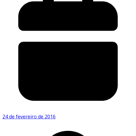
24 de fevereiro de 2016