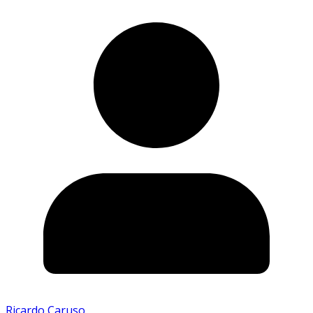
Ricardo Caruso