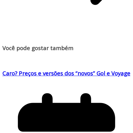
Você pode gostar também
Caro? Preços e versões dos “novos” Gol e Voyage