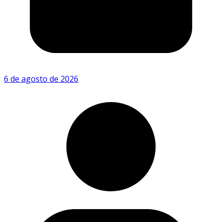
6 de agosto de 2026