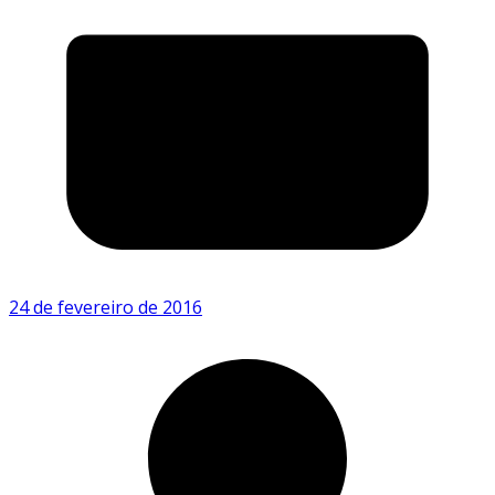
24 de fevereiro de 2016