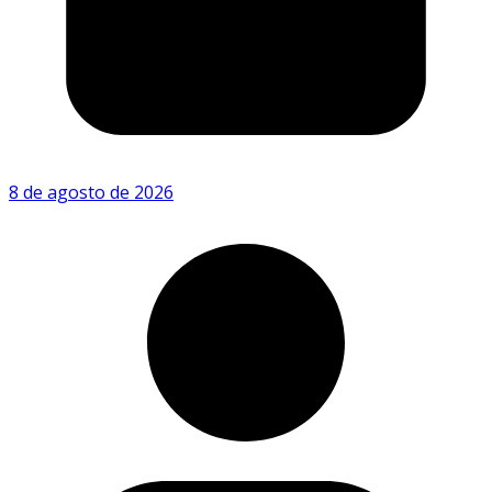
8 de agosto de 2026