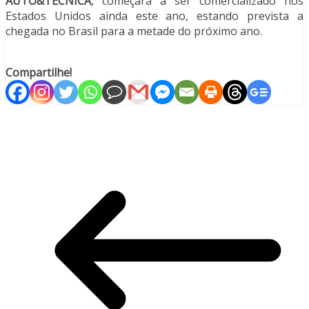
AUTO&TÉCNICA
, começará a ser comercializado nos
Estados Unidos ainda este ano, estando prevista a
chegada no Brasil para a metade do próximo ano.
Compartilhe!