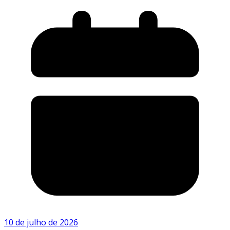
10 de julho de 2026