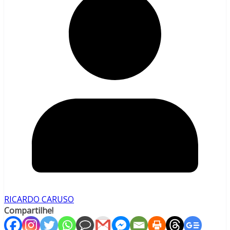
RICARDO CARUSO
Compartilhe!