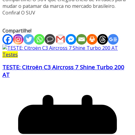
mudar o patamar da marca no mercado brasileiro.
Confira! O SUV
Compartilhe!
Testes
TESTE: Citroën C3 Aircross 7 Shine Turbo 200
AT