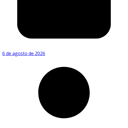
6 de agosto de 2026