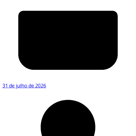
31 de julho de 2026