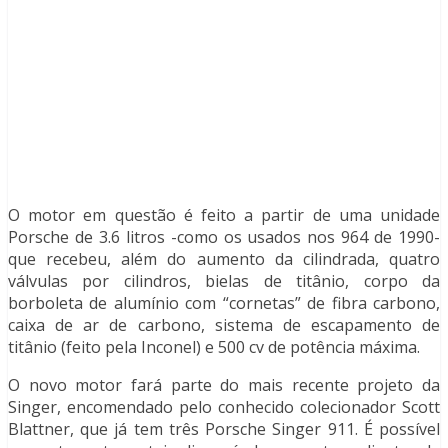
O motor em questão é feito a partir de uma unidade
Porsche de 3.6 litros -como os usados nos 964 de 1990-
que recebeu, além do aumento da cilindrada, quatro
válvulas por cilindros, bielas de titânio, corpo da
borboleta de alumínio com “cornetas” de fibra carbono,
caixa de ar de carbono, sistema de escapamento de
titânio (feito pela Inconel) e 500 cv de potência máxima.
O novo motor fará parte do mais recente projeto da
Singer, encomendado pelo conhecido colecionador Scott
Blattner, que já tem três Porsche Singer 911. É possível