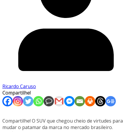
Ricardo Caruso
Compartilhe!
Compartilhe! O SUV que chegou cheio de virtudes para
mudar o patamar da marca no mercado brasileiro.