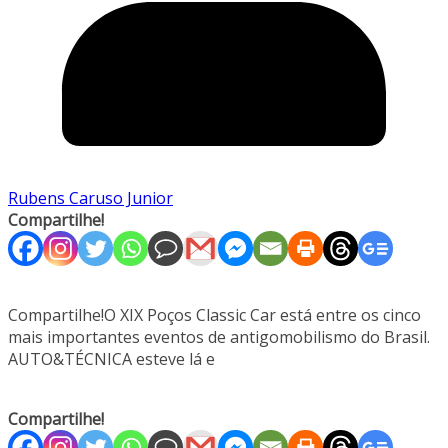
Rubens Caruso Junior
Compartilhe!
Compartilhe!O XIX Poços Classic Car está entre os cinco
mais importantes eventos de antigomobilismo do Brasil.
AUTO&TÉCNICA esteve lá e
Compartilhe!