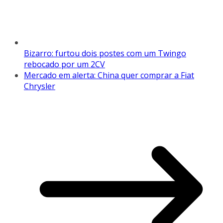
Bizarro: furtou dois postes com um Twingo
rebocado por um 2CV
Mercado em alerta: China quer comprar a Fiat
Chrysler