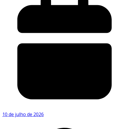
10 de julho de 2026