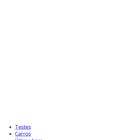
Testes
Carros