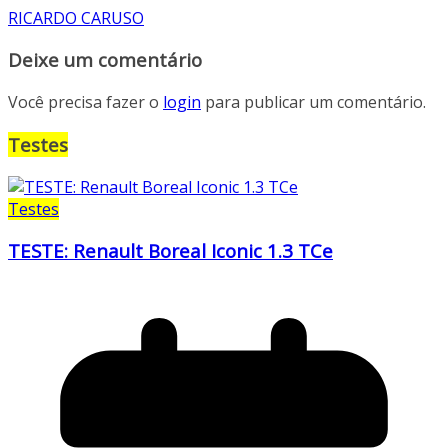
RICARDO CARUSO
Deixe um comentário
Você precisa fazer o
login
para publicar um comentário.
Testes
Testes
TESTE: Renault Boreal Iconic 1.3 TCe