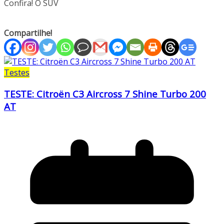
Confira! O SUV
Compartilhe!
Testes
TESTE: Citroën C3 Aircross 7 Shine Turbo 200
AT