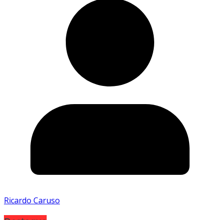
Ricardo Caruso