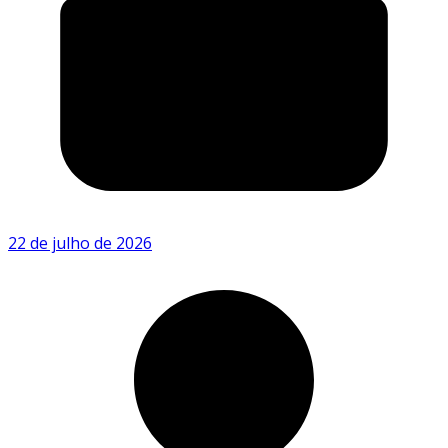
22 de julho de 2026