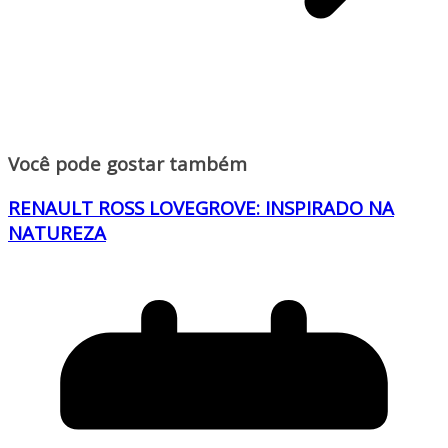
Você pode gostar também
RENAULT ROSS LOVEGROVE: INSPIRADO NA
NATUREZA