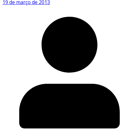
19 de março de 2013