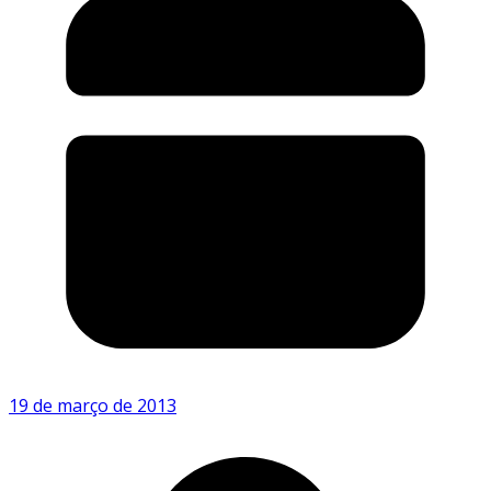
19 de março de 2013