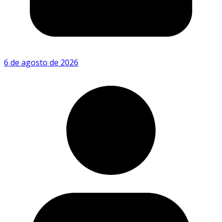
6 de agosto de 2026