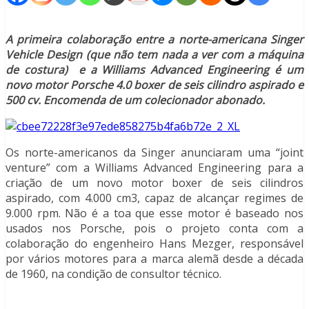
A primeira colaboração entre a norte-americana Singer
Vehicle Design (que não tem nada a ver com a máquina
de costura) e a Williams Advanced Engineering é um
novo motor Porsche 4.0 boxer de seis cilindro aspirado e
500 cv. Encomenda de um colecionador abonado.
Os norte-americanos da Singer anunciaram uma “joint
venture” com a Williams Advanced Engineering para a
criação de um novo motor boxer de seis cilindros
aspirado, com 4.000 cm3, capaz de alcançar regimes de
9.000 rpm. Não é a toa que esse motor é baseado nos
usados nos Porsche, pois o projeto conta com a
colaboração do engenheiro Hans Mezger, responsável
por vários motores para a marca alemã desde a década
de 1960, na condição de consultor técnico.