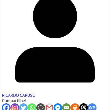
RICARDO CARUSO
Compartilhe!