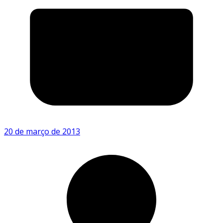
20 de março de 2013