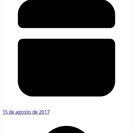
15 de agosto de 2017