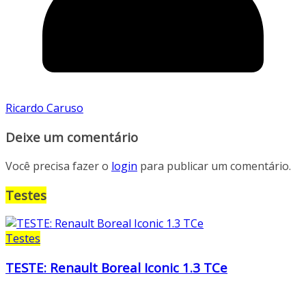
Ricardo Caruso
Deixe um comentário
Você precisa fazer o
login
para publicar um comentário.
Testes
Testes
TESTE: Renault Boreal Iconic 1.3 TCe