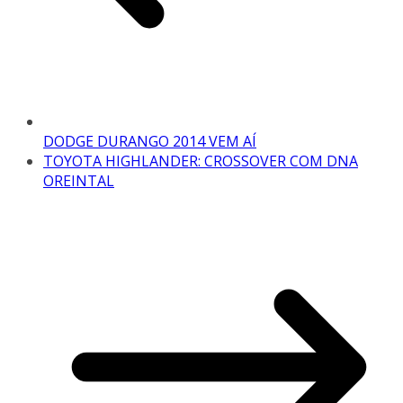
DODGE DURANGO 2014 VEM AÍ
TOYOTA HIGHLANDER: CROSSOVER COM DNA
OREINTAL