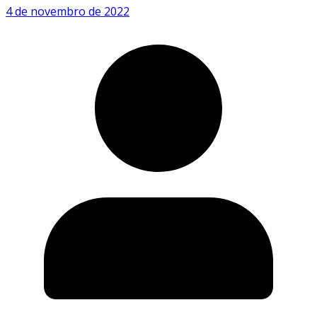
4 de novembro de 2022