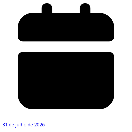
31 de julho de 2026