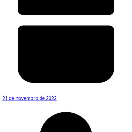
21 de novembro de 2022