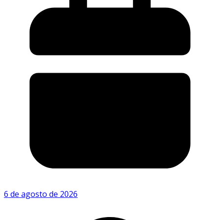
6 de agosto de 2026