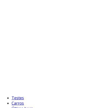
Testes
Carros