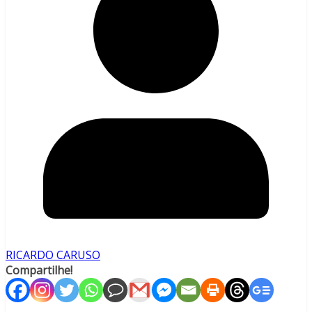
RICARDO CARUSO
Compartilhe!