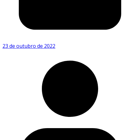
23 de outubro de 2022