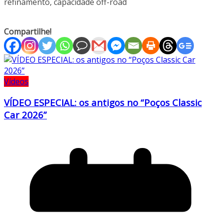
refinamento, capacidade off-road
Compartilhe!
Vídeos
VÍDEO ESPECIAL: os antigos no “Poços Classic
Car 2026”