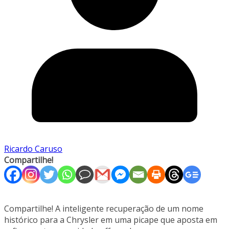
Ricardo Caruso
Compartilhe!
Compartilhe! A inteligente recuperação de um nome
histórico para a Chrysler em uma picape que aposta em