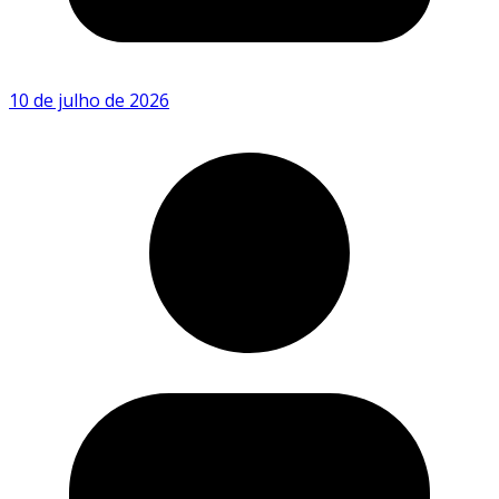
10 de julho de 2026