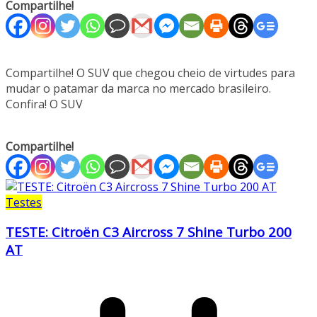
Compartilhe!
Compartilhe! O SUV que chegou cheio de virtudes para
mudar o patamar da marca no mercado brasileiro.
Confira! O SUV
Compartilhe!
Testes
TESTE: Citroën C3 Aircross 7 Shine Turbo 200
AT