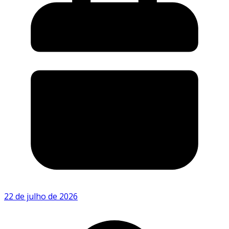
22 de julho de 2026