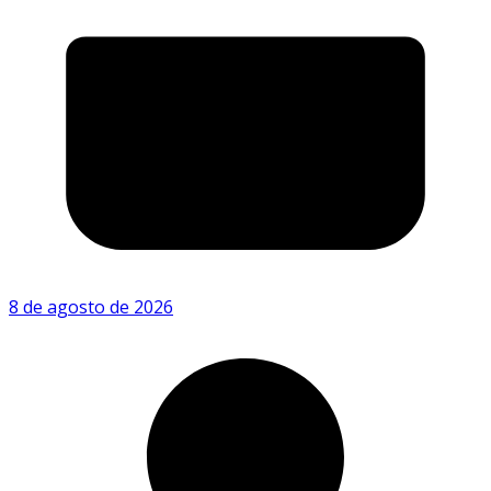
8 de agosto de 2026