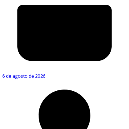
6 de agosto de 2026