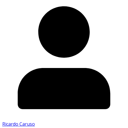
Ricardo Caruso