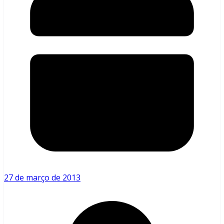
27 de março de 2013