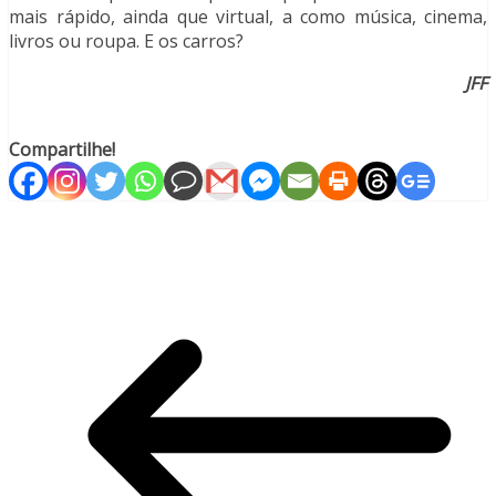
mais rápido, ainda que virtual, a como música, cinema,
livros ou roupa. E os carros?
JFF
Compartilhe!