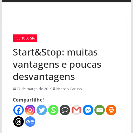
TECNOLOGIA
Start&Stop: muitas
vantagens e poucas
desvantagens
27 de março de 2019
Ricardo Caruso
Compartilhe!