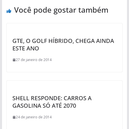
Você pode gostar também
GTE, O GOLF HÍBRIDO, CHEGA AINDA
ESTE ANO
27 de janeiro de 2014
SHELL RESPONDE: CARROS A
GASOLINA SÓ ATÉ 2070
24 de janeiro de 2014