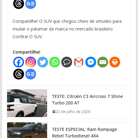
Compartilhe! O SUV que chegou cheio de virtudes para
mudar o patamar da marca no mercado brasileiro.
Confira! O SUV
Compartilhe!
TESTE: Citroën C3 Aircross 7 Shine
Turbo 200 AT
22 de julho de 2026
TESTE ESPECIAL: Ram Rampage
Rebel Turbodiesel 4X4