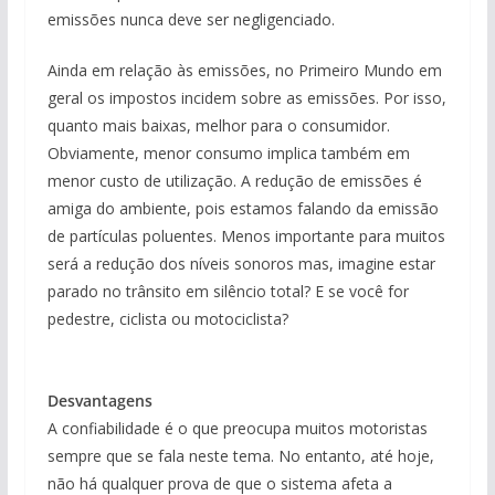
emissões nunca deve ser negligenciado.
Ainda em relação às emissões, no Primeiro Mundo em
geral os impostos incidem sobre as emissões. Por isso,
quanto mais baixas, melhor para o consumidor.
Obviamente, menor consumo implica também em
menor custo de utilização. A redução de emissões é
amiga do ambiente, pois estamos falando da emissão
de partículas poluentes. Menos importante para muitos
será a redução dos níveis sonoros mas, imagine estar
parado no trânsito em silêncio total? E se você for
pedestre, ciclista ou motociclista?
Desvantagens
A confiabilidade é o que preocupa muitos motoristas
sempre que se fala neste tema. No entanto, até hoje,
não há qualquer prova de que o sistema afeta a