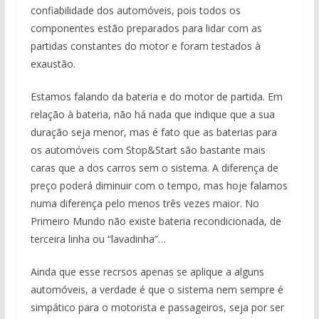
confiabilidade dos automóveis, pois todos os
componentes estão preparados para lidar com as
partidas constantes do motor e foram testados à
exaustão.
Estamos falando da bateria e do motor de partida. Em
relação à bateria, não há nada que indique que a sua
duração seja menor, mas é fato que as baterias para
os automóveis com Stop&Start são bastante mais
caras que a dos carros sem o sistema. A diferença de
preço poderá diminuir com o tempo, mas hoje falamos
numa diferença pelo menos três vezes maior. No
Primeiro Mundo não existe bateria recondicionada, de
terceira linha ou “lavadinha”…
Ainda que esse recrsos apenas se aplique a alguns
automóveis, a verdade é que o sistema nem sempre é
simpático para o motorista e passageiros, seja por ser