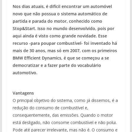
Nos dias atuais, é difícil encontrar um automóvel
novo que não possua o sistema automático de
partida e parada do motor, conhecido como
Stop&Start. Isso no mundo desenvolvido, pois por
aqui ainda é visto como grande novidade. Esse
recurso -para poupar combustível- foi inventado há
mais de 30 anos, mas só em 2007, com os primeiros
BMW Efficient Dynamics, é que se começou a se
democratizar e a fazer parte do vocabulário
automotivo.
Vantagens
O principal objetivo do sistema, como já dissemos, é a
redução do consumo de combustível e,
consequentemente, das emissões. Quando o motor
está desligado, não consome combustível e não polui.
Pode até parecer irrelevante, mas não é. O consumo e