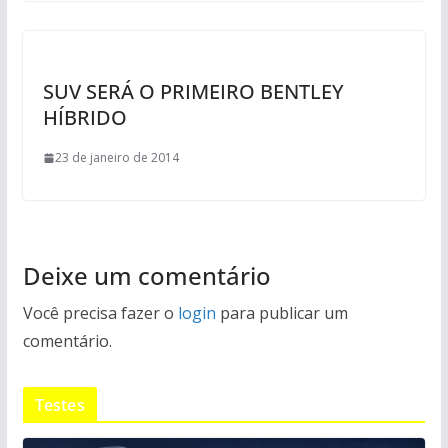
SUV SERÁ O PRIMEIRO BENTLEY
HÍBRIDO
23 de janeiro de 2014
Deixe um comentário
Você precisa fazer o
login
para publicar um
comentário.
Testes