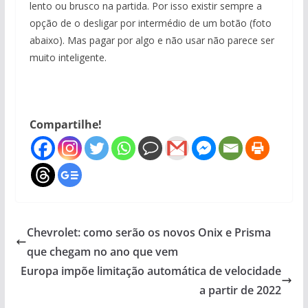
lento ou brusco na partida. Por isso existir sempre a
opção de o desligar por intermédio de um botão (foto
abaixo). Mas pagar por algo e não usar não parece ser
muito inteligente.
Compartilhe!
Chevrolet: como serão os novos Onix e Prisma
que chegam no ano que vem
Europa impõe limitação automática de velocidade
a partir de 2022