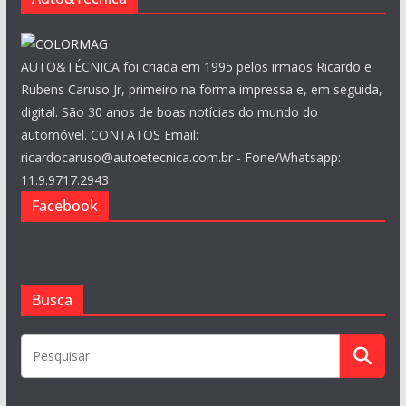
AUTO&TÉCNICA foi criada em 1995 pelos irmãos Ricardo e
Rubens Caruso Jr, primeiro na forma impressa e, em seguida,
digital. São 30 anos de boas notícias do mundo do
automóvel. CONTATOS Email:
ricardocaruso@autoetecnica.com.br - Fone/Whatsapp:
11.9.9717.2943
Facebook
Busca