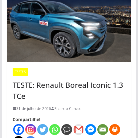
TESTES
TESTE: Renault Boreal Iconic 1.3
TCe
31 de julho de 2026
Ricardo Caruso
Compartilhe!