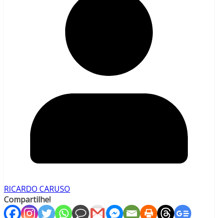
RICARDO CARUSO
Compartilhe!