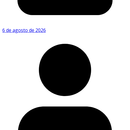
6 de agosto de 2026