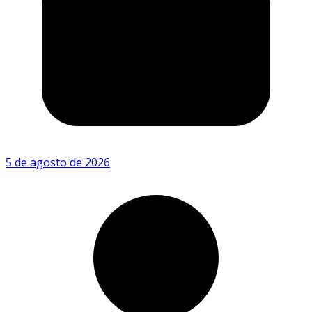
5 de agosto de 2026