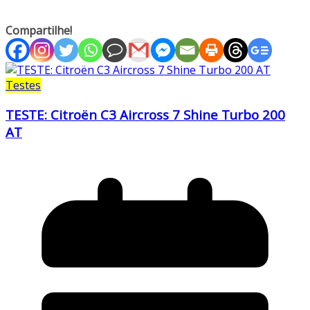
Compartilhe!
Testes
TESTE: Citroën C3 Aircross 7 Shine Turbo 200
AT