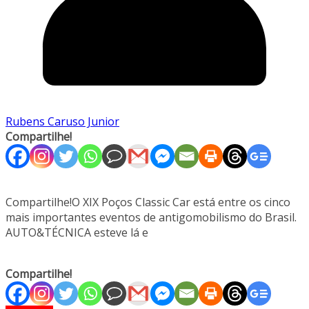
Rubens Caruso Junior
Compartilhe!
Compartilhe!O XIX Poços Classic Car está entre os cinco
mais importantes eventos de antigomobilismo do Brasil.
AUTO&TÉCNICA esteve lá e
Compartilhe!