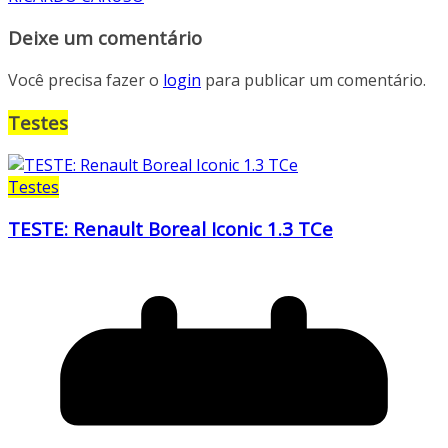
Deixe um comentário
Você precisa fazer o
login
para publicar um comentário.
Testes
Testes
TESTE: Renault Boreal Iconic 1.3 TCe