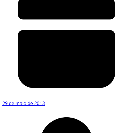
29 de maio de 2013