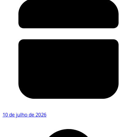
10 de julho de 2026