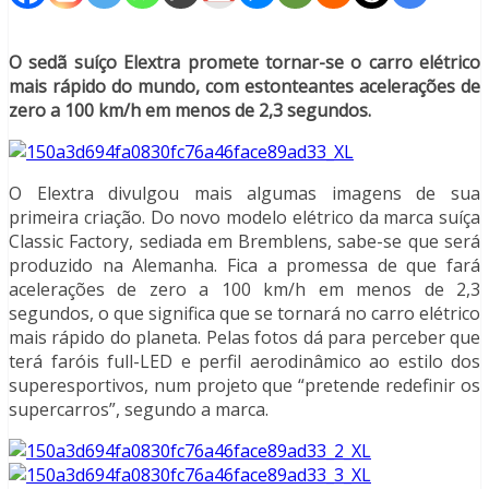
O sedã suíço Elextra promete tornar-se o carro elétrico
mais rápido do mundo, com estonteantes acelerações de
zero a 100 km/h em menos de 2,3 segundos.
O Elextra divulgou mais algumas imagens de sua
primeira criação. Do novo modelo elétrico da marca suíça
Classic Factory, sediada em Bremblens, sabe-se que será
produzido na Alemanha. Fica a promessa de que fará
acelerações de zero a 100 km/h em menos de 2,3
segundos, o que significa que se tornará no carro elétrico
mais rápido do planeta. Pelas fotos dá para perceber que
terá faróis full-LED e perfil aerodinâmico ao estilo dos
superesportivos, num projeto que “pretende redefinir os
supercarros”, segundo a marca.