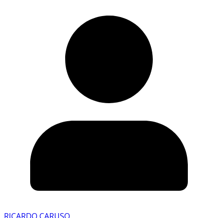
RICARDO CARUSO