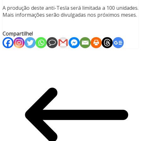
A produção deste anti-Tesla será limitada a 100 unidades.
Mais informações serão divulgadas nos próximos meses.
Compartilhe!