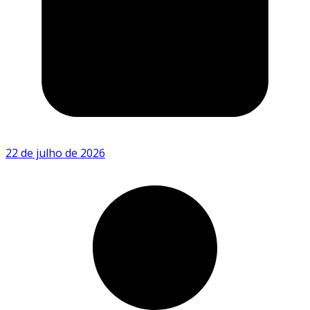
22 de julho de 2026