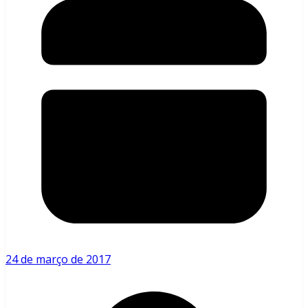
24 de março de 2017