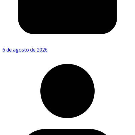
6 de agosto de 2026