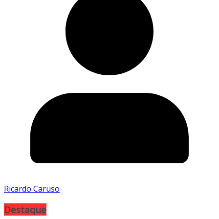
Ricardo Caruso
Destaque