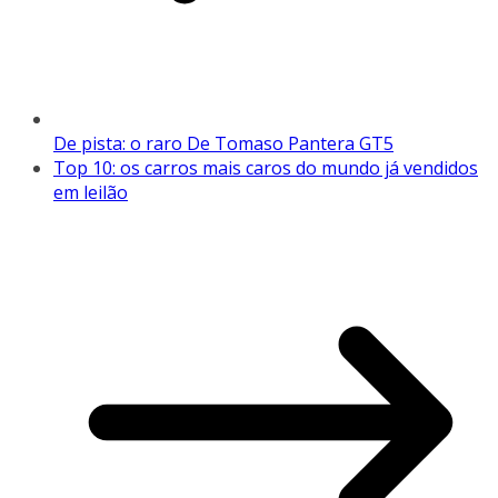
De pista: o raro De Tomaso Pantera GT5
Top 10: os carros mais caros do mundo já vendidos
em leilão