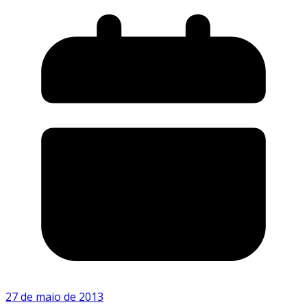
27 de maio de 2013