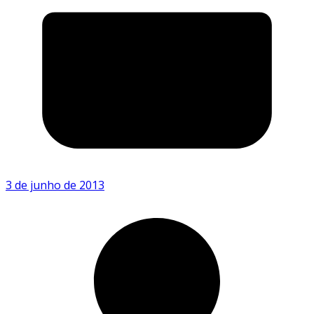
3 de junho de 2013