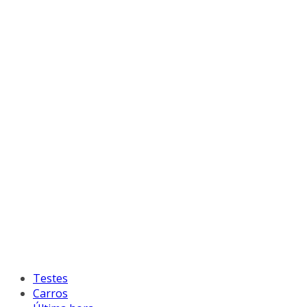
Testes
Carros