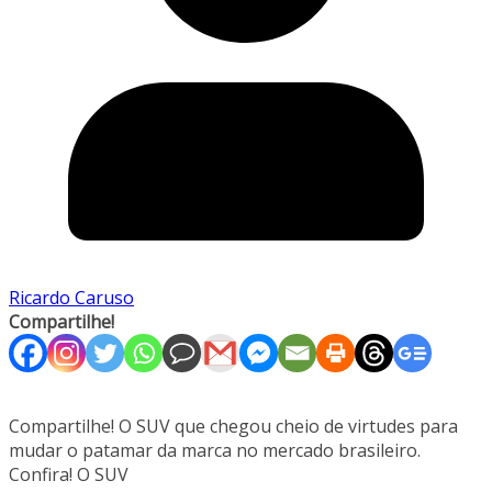
Ricardo Caruso
Compartilhe!
Compartilhe! O SUV que chegou cheio de virtudes para
mudar o patamar da marca no mercado brasileiro.
Confira! O SUV