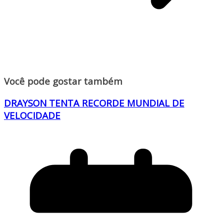
Você pode gostar também
DRAYSON TENTA RECORDE MUNDIAL DE
VELOCIDADE