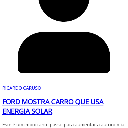
RICARDO CARUSO
FORD MOSTRA CARRO QUE USA
ENERGIA SOLAR
Este é um importante passo para aumentar a autonomia