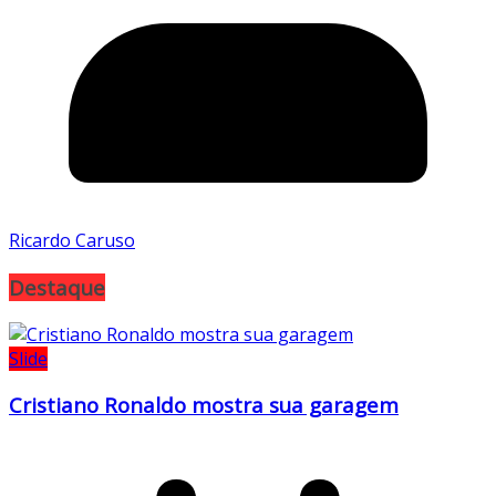
Ricardo Caruso
Destaque
Slide
Cristiano Ronaldo mostra sua garagem