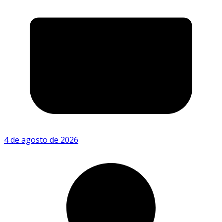
4 de agosto de 2026