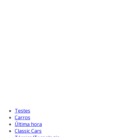
Testes
Carros
Última hora
Classic Cars