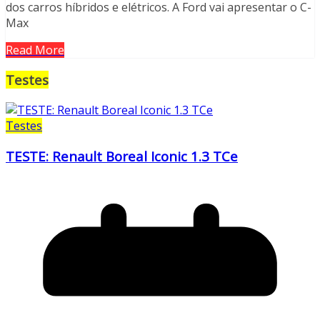
dos carros híbridos e elétricos. A Ford vai apresentar o C-
Max
Read More
Testes
Testes
TESTE: Renault Boreal Iconic 1.3 TCe