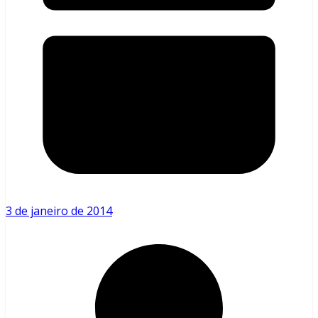
3 de janeiro de 2014