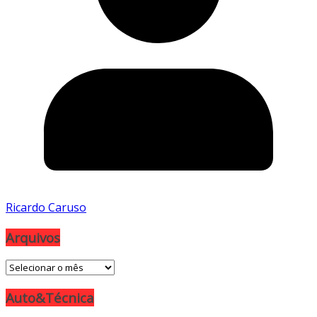
Ricardo Caruso
Arquivos
Arquivos
Auto&Técnica