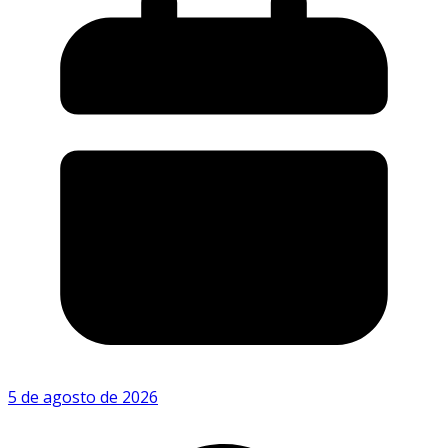
5 de agosto de 2026