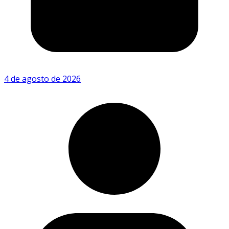
4 de agosto de 2026