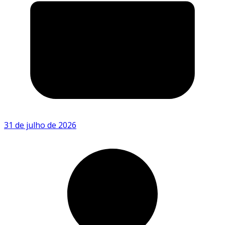
31 de julho de 2026