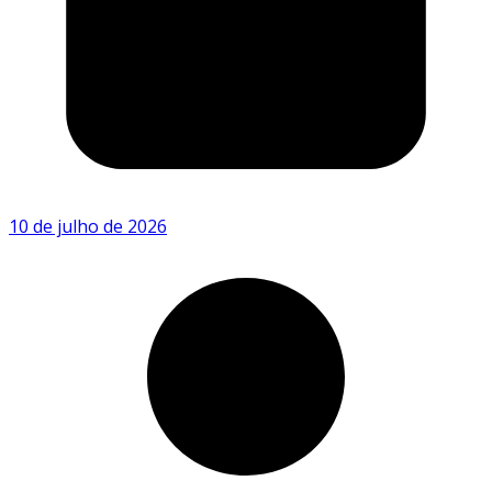
10 de julho de 2026