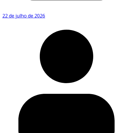
22 de julho de 2026