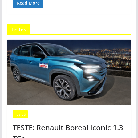
Read More
Testes
TESTES
TESTE: Renault Boreal Iconic 1.3