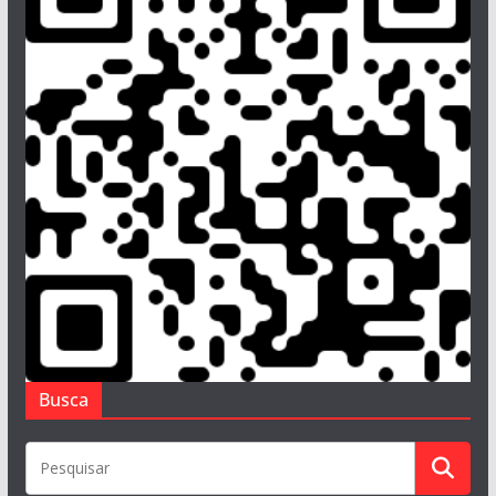
Busca