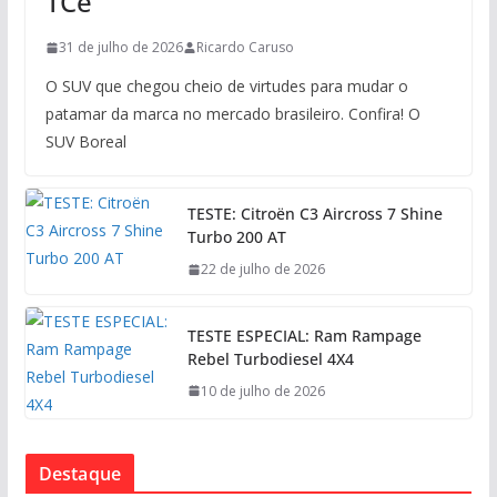
TCe
31 de julho de 2026
Ricardo Caruso
O SUV que chegou cheio de virtudes para mudar o
patamar da marca no mercado brasileiro. Confira! O
SUV Boreal
TESTE: Citroën C3 Aircross 7 Shine
Turbo 200 AT
22 de julho de 2026
TESTE ESPECIAL: Ram Rampage
Rebel Turbodiesel 4X4
10 de julho de 2026
Destaque