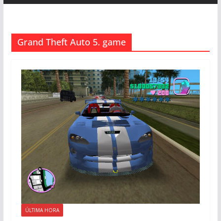
Grand Theft Auto 5. game
ÚLTIMA HORA