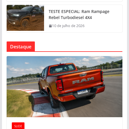
TESTE ESPECIAL: Ram Rampage
Rebel Turbodiesel 4X4
10 de julho de 2026
Destaque
SLIDE