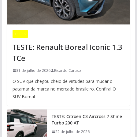
TESTES
TESTE: Renault Boreal Iconic 1.3
TCe
31 de julho de 2026
Ricardo Caruso
O SUV que chegou cheio de virtudes para mudar o
patamar da marca no mercado brasileiro. Confira! O
SUV Boreal
TESTE: Citroën C3 Aircross 7 Shine
Turbo 200 AT
22 de julho de 2026