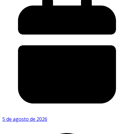
5 de agosto de 2026