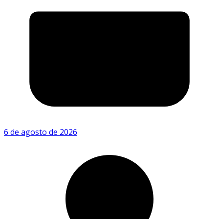
6 de agosto de 2026