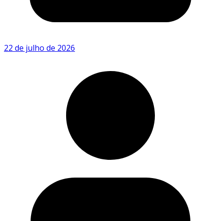
22 de julho de 2026