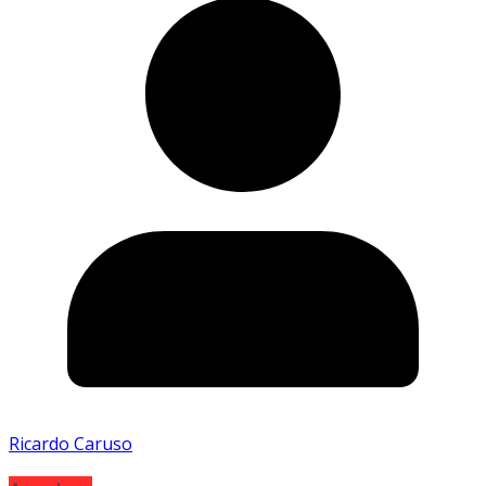
Ricardo Caruso