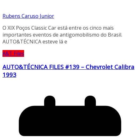
Rubens Caruso Junior
O XIX Poços Classic Car está entre os cinco mais
importantes eventos de antigomobilismo do Brasil.
AUTO&TÉCNICA esteve lá e
A&T Files
AUTO&TÉCNICA FILES #139 – Chevrolet Calibra
1993