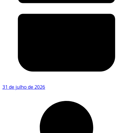
31 de julho de 2026