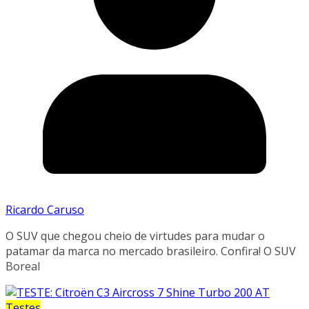
Ricardo Caruso
O SUV que chegou cheio de virtudes para mudar o
patamar da marca no mercado brasileiro. Confira! O SUV
Boreal
Testes