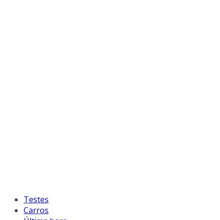
Testes
Carros