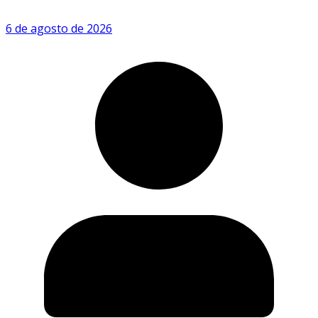
6 de agosto de 2026