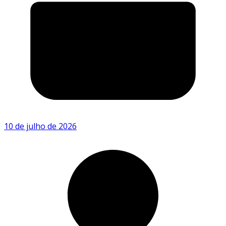
10 de julho de 2026