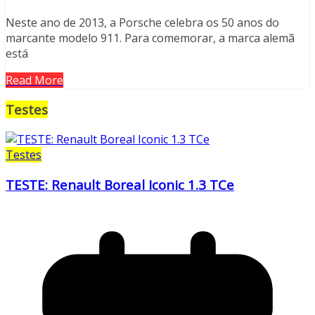
Neste ano de 2013, a Porsche celebra os 50 anos do
marcante modelo 911. Para comemorar, a marca alemã
está
Read More
Testes
Testes
TESTE: Renault Boreal Iconic 1.3 TCe