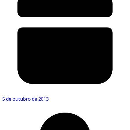
5 de outubro de 2013