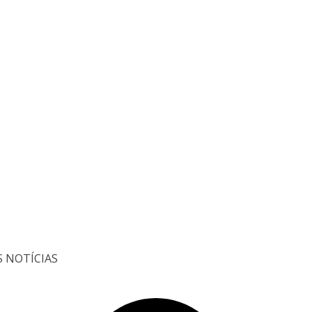
S NOTÍCIAS