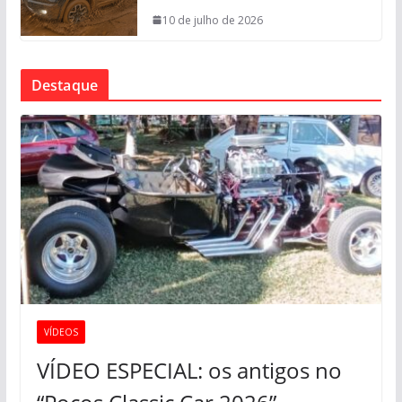
10 de julho de 2026
Destaque
VÍDEOS
VÍDEO ESPECIAL: os antigos no