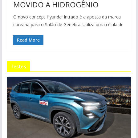
MOVIDO A HIDROGÊNIO
O novo concept Hyundai Intrado é a aposta da marca
coreana para o Salão de Genebra. Utiliza uma célula de
Read More
Testes