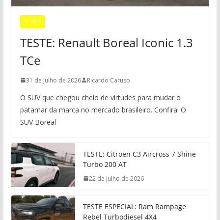
TESTES
TESTE: Renault Boreal Iconic 1.3
TCe
31 de julho de 2026
Ricardo Caruso
O SUV que chegou cheio de virtudes para mudar o
patamar da marca no mercado brasileiro. Confira! O
SUV Boreal
TESTE: Citroën C3 Aircross 7 Shine
Turbo 200 AT
22 de julho de 2026
TESTE ESPECIAL: Ram Rampage
Rebel Turbodiesel 4X4