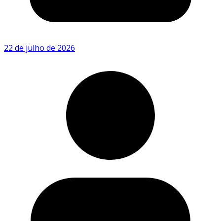
22 de julho de 2026