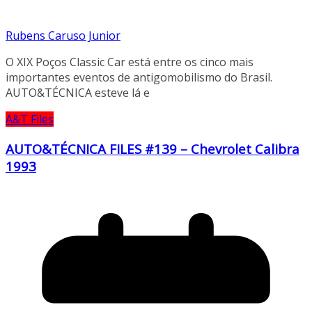
Rubens Caruso Junior
O XIX Poços Classic Car está entre os cinco mais
importantes eventos de antigomobilismo do Brasil.
AUTO&TÉCNICA esteve lá e
A&T Files
AUTO&TÉCNICA FILES #139 – Chevrolet Calibra
1993