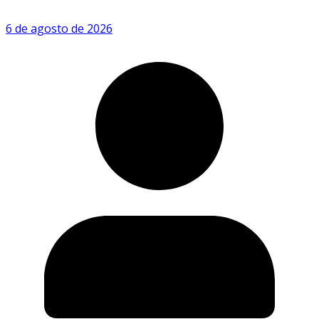
6 de agosto de 2026