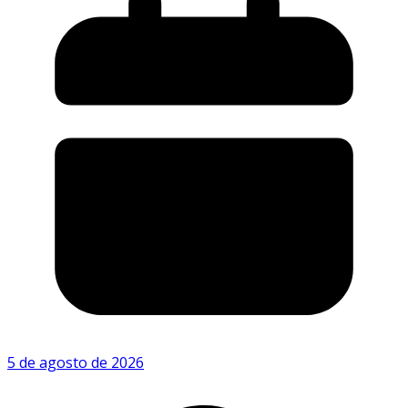
5 de agosto de 2026