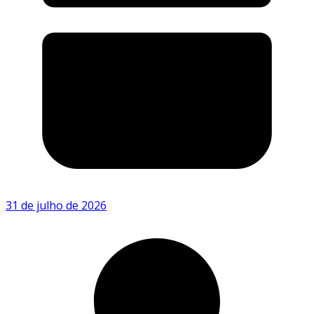
31 de julho de 2026