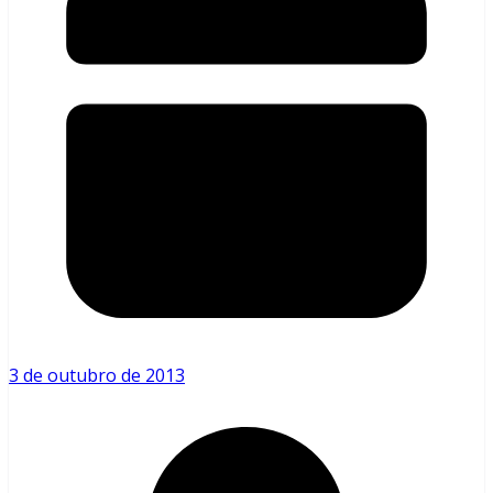
3 de outubro de 2013