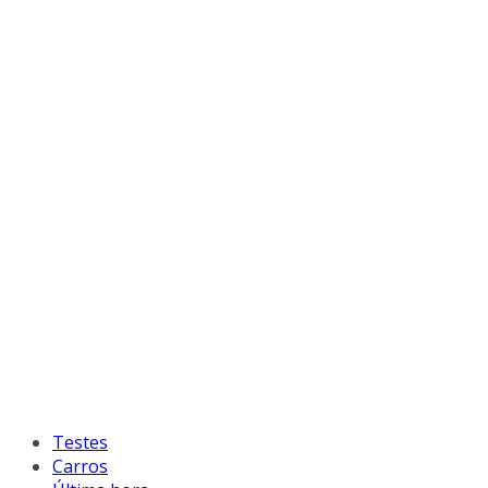
Testes
Carros