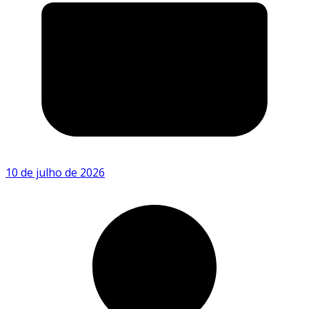
10 de julho de 2026