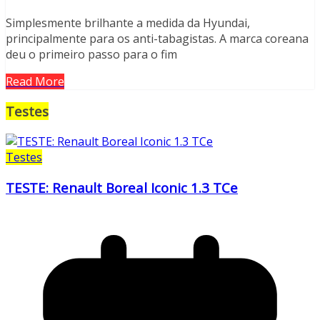
Simplesmente brilhante a medida da Hyundai,
principalmente para os anti-tabagistas. A marca coreana
deu o primeiro passo para o fim
Read More
Testes
Testes
TESTE: Renault Boreal Iconic 1.3 TCe