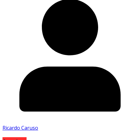
Ricardo Caruso