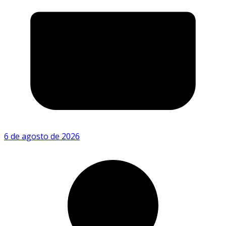
6 de agosto de 2026