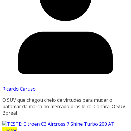
Ricardo Caruso
O SUV que chegou cheio de virtudes para mudar o
patamar da marca no mercado brasileiro. Confira! O SUV
Boreal
Testes