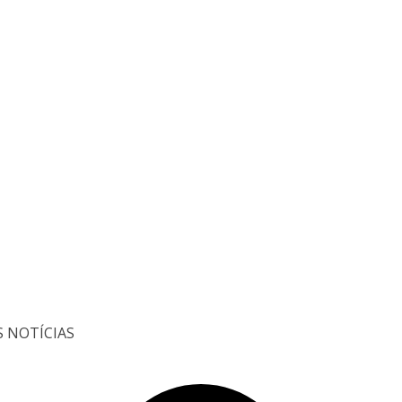
S NOTÍCIAS