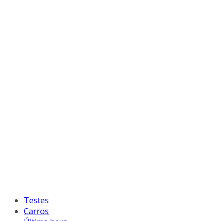
Testes
Carros