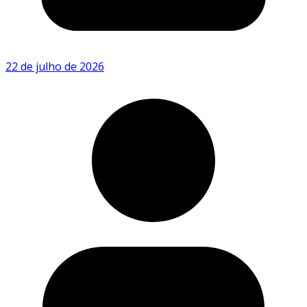
22 de julho de 2026