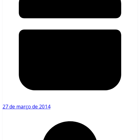
27 de março de 2014