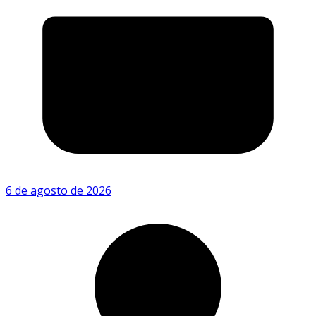
6 de agosto de 2026