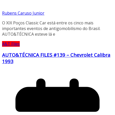
Rubens Caruso Junior
O XIX Poços Classic Car está entre os cinco mais
importantes eventos de antigomobilismo do Brasil.
AUTO&TÉCNICA esteve lá e
A&T Files
AUTO&TÉCNICA FILES #139 – Chevrolet Calibra
1993