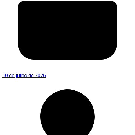
10 de julho de 2026