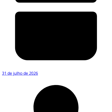
31 de julho de 2026