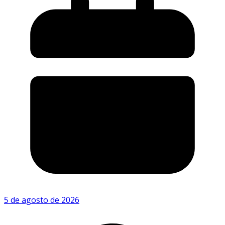
5 de agosto de 2026