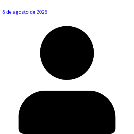
6 de agosto de 2026