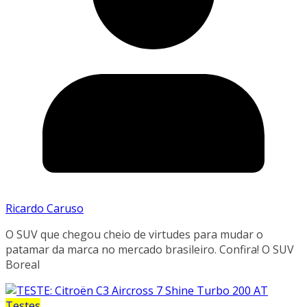
Ricardo Caruso
O SUV que chegou cheio de virtudes para mudar o
patamar da marca no mercado brasileiro. Confira! O SUV
Boreal
Testes