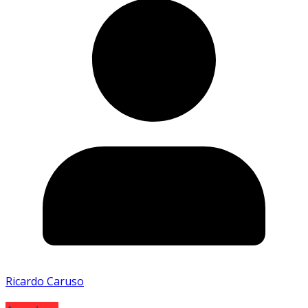
Ricardo Caruso