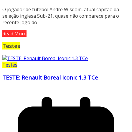
O jogador de futebol Andre Wisdom, atual capitão da
seleção inglesa Sub-21, quase não comparece para o
recente jogo do
Read More
Testes
Testes
TESTE: Renault Boreal Iconic 1.3 TCe