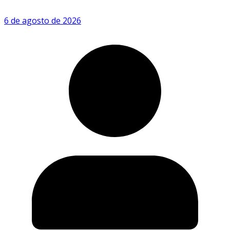
6 de agosto de 2026