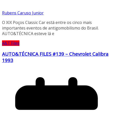
Rubens Caruso Junior
O XIX Poços Classic Car está entre os cinco mais
importantes eventos de antigomobilismo do Brasil.
AUTO&TÉCNICA esteve lá e
A&T Files
AUTO&TÉCNICA FILES #139 – Chevrolet Calibra
1993