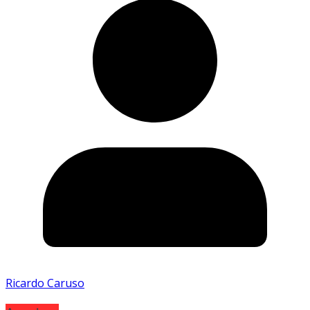
Ricardo Caruso