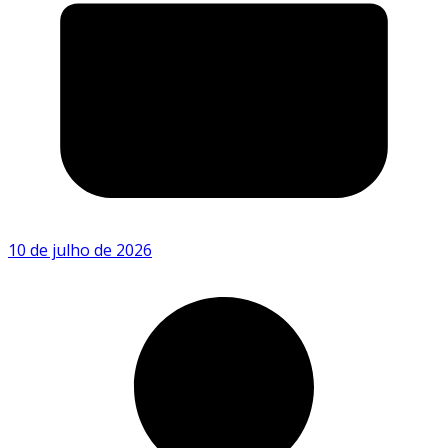
10 de julho de 2026