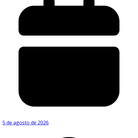
5 de agosto de 2026