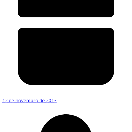
12 de novembro de 2013