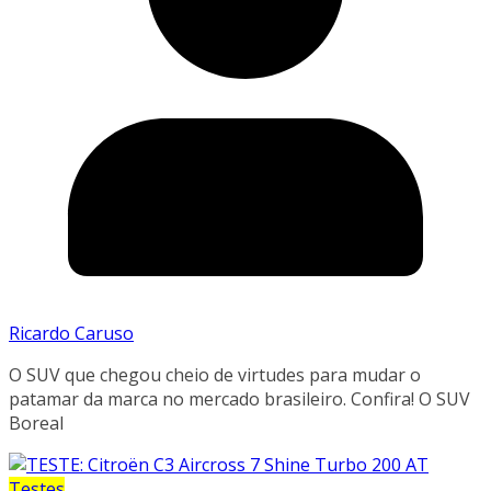
Ricardo Caruso
O SUV que chegou cheio de virtudes para mudar o
patamar da marca no mercado brasileiro. Confira! O SUV
Boreal
Testes