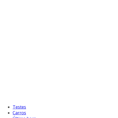
Testes
Carros