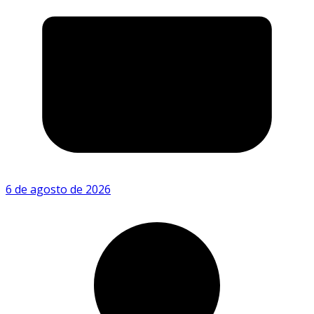
6 de agosto de 2026