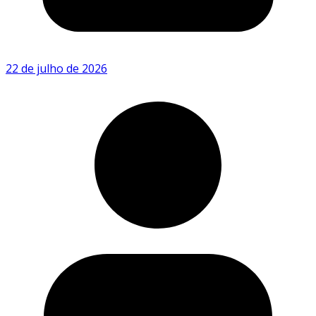
22 de julho de 2026