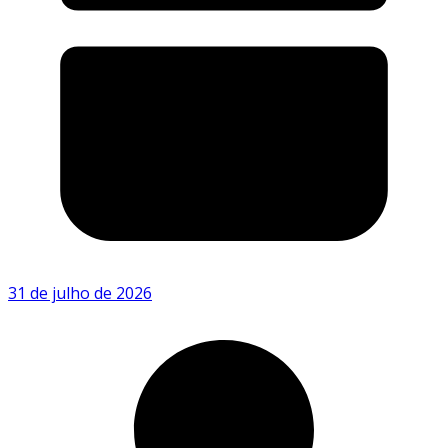
31 de julho de 2026