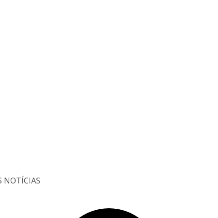
S NOTÍCIAS