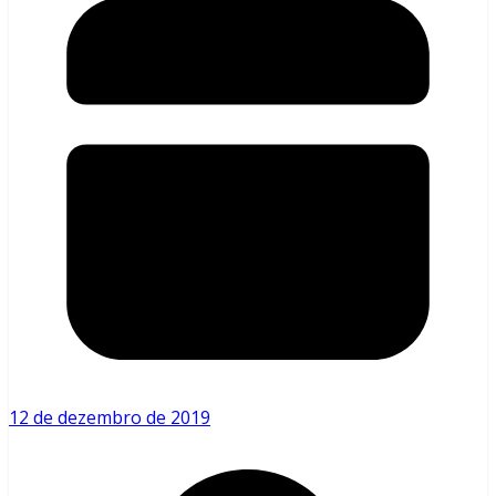
12 de dezembro de 2019