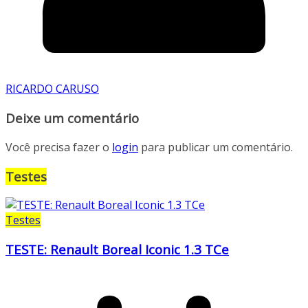
RICARDO CARUSO
Deixe um comentário
Você precisa fazer o
login
para publicar um comentário.
Testes
Testes
TESTE: Renault Boreal Iconic 1.3 TCe