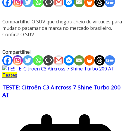
Compartilhe! O SUV que chegou cheio de virtudes para
mudar o patamar da marca no mercado brasileiro.
Confira! O SUV
Compartilhe!
Testes
TESTE: Citroën C3 Aircross 7 Shine Turbo 200
AT