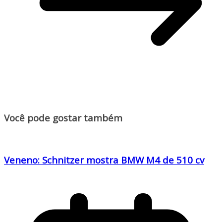
Você pode gostar também
Veneno: Schnitzer mostra BMW M4 de 510 cv