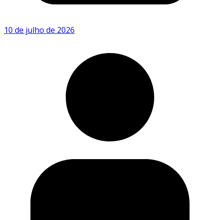
10 de julho de 2026