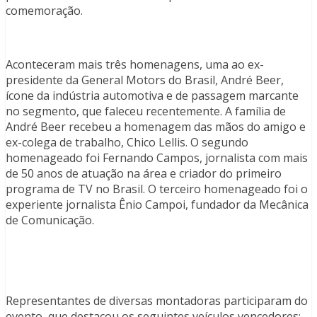
comemoração.
Aconteceram mais três homenagens, uma ao ex-
presidente da General Motors do Brasil, André Beer,
ícone da indústria automotiva e de passagem marcante
no segmento, que faleceu recentemente. A família de
André Beer recebeu a homenagem das mãos do amigo e
ex-colega de trabalho, Chico Lellis. O segundo
homenageado foi Fernando Campos, jornalista com mais
de 50 anos de atuação na área e criador do primeiro
programa de TV no Brasil. O terceiro homenageado foi o
experiente jornalista Ênio Campoi, fundador da Mecânica
de Comunicação.
Representantes de diversas montadoras participaram do
evento, que destacou os seguintes veículos vencedores: