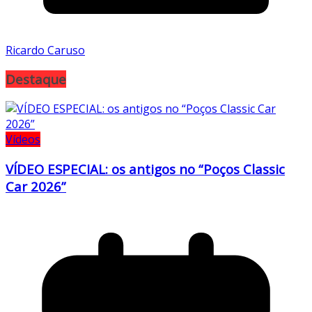
Ricardo Caruso
Destaque
Vídeos
VÍDEO ESPECIAL: os antigos no “Poços Classic
Car 2026”