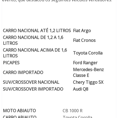
CARRO NACIONAL ATÉ 1,2 LITROS
Fiat Argo
CARRO NACIONAL DE 1,2 A 1,6
Fiat Cronos
LITROS
CARRO NACIONAL ACIMA DE 1,6
Toyota Corolla
LITROS
PICAPES
Ford Ranger
Mercedes-Benz
CARRO IMPORTADO
Classe E
SUV/CROSSOVER NACIONAL
Chery Tiggo 5X
SUV/CROSSOVER IMPORTADO
Audi Q8
MOTO ABIAUTO
CB 1000 R
CARRO ABIAUTO
Toyota Corolla