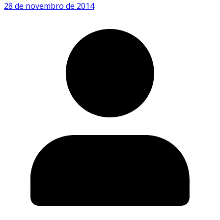
28 de novembro de 2014