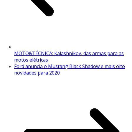
MOTO&TÉCNICA: Kalashnikov, das armas para as
motos elétricas
Ford anuncia o Mustang Black Shadow e mais oito
novidades para 2020