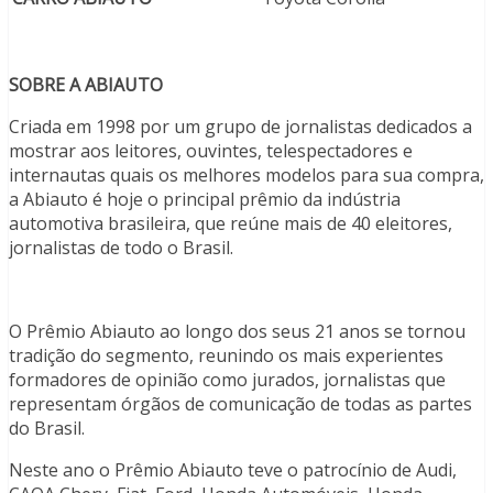
SOBRE A ABIAUTO
Criada em 1998 por um grupo de jornalistas dedicados a
mostrar aos leitores, ouvintes, telespectadores e
internautas quais os melhores modelos para sua compra,
a Abiauto é hoje o principal prêmio da indústria
automotiva brasileira, que reúne mais de 40 eleitores,
jornalistas de todo o Brasil.
O Prêmio Abiauto ao longo dos seus 21 anos se tornou
tradição do segmento, reunindo os mais experientes
formadores de opinião como jurados, jornalistas que
representam órgãos de comunicação de todas as partes
do Brasil.
Neste ano o Prêmio Abiauto teve o patrocínio de Audi,