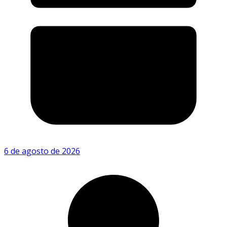
6 de agosto de 2026