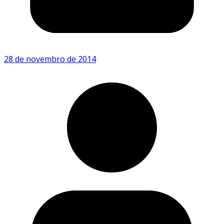
28 de novembro de 2014