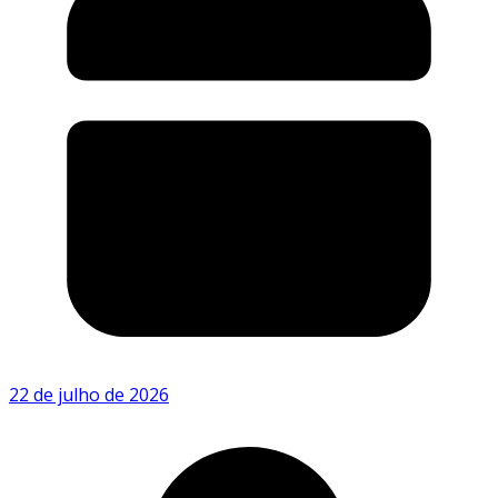
22 de julho de 2026