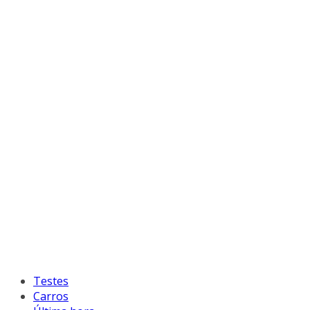
Testes
Carros