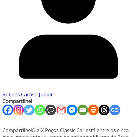
Rubens Caruso Junior
Compartilhe!
Compartilhe!O XIX Poços Classic Car está entre os cinco