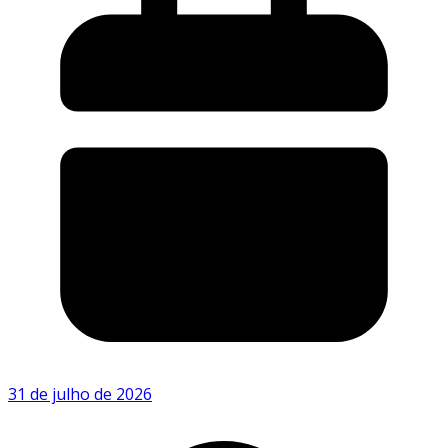
31 de julho de 2026