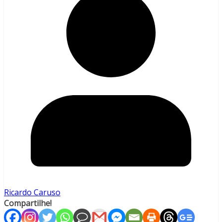
Ricardo Caruso
Compartilhe!