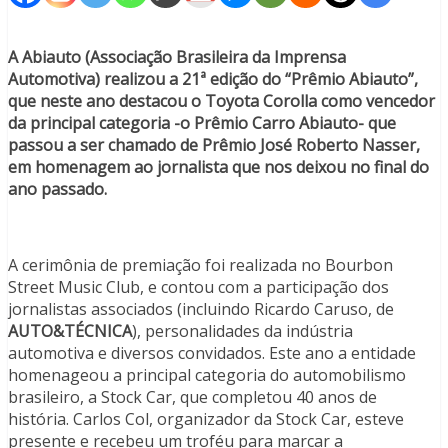
A Abiauto (Associação Brasileira da Imprensa
Automotiva) realizou a 21ª edição do “Prêmio Abiauto”,
que neste ano destacou o Toyota Corolla como vencedor
da principal categoria -o Prêmio Carro Abiauto- que
passou a ser chamado de Prêmio José Roberto Nasser,
em homenagem ao jornalista que nos deixou no final do
ano passado.
A cerimônia de premiação foi realizada no Bourbon
Street Music Club, e contou com a participação dos
jornalistas associados (incluindo Ricardo Caruso, de
AUTO&TÉCNICA
), personalidades da indústria
automotiva e diversos convidados. Este ano a entidade
homenageou a principal categoria do automobilismo
brasileiro, a Stock Car, que completou 40 anos de
história. Carlos Col, organizador da Stock Car, esteve
presente e recebeu um troféu para marcar a