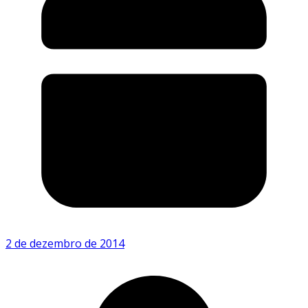
2 de dezembro de 2014