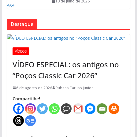
10 de julho de 2026
Destaque
VÍDEOS
VÍDEO ESPECIAL: os antigos no
“Poços Classic Car 2026”
6 de agosto de 2026
Rubens Caruso Junior
Compartilhe!