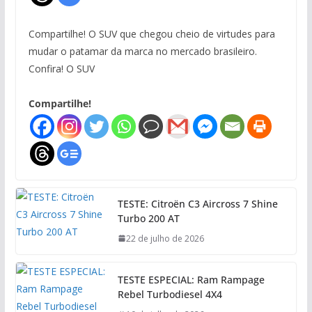
Compartilhe! O SUV que chegou cheio de virtudes para
mudar o patamar da marca no mercado brasileiro.
Confira! O SUV
Compartilhe!
TESTE: Citroën C3 Aircross 7 Shine
Turbo 200 AT
22 de julho de 2026
TESTE ESPECIAL: Ram Rampage
Rebel Turbodiesel 4X4