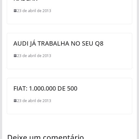
23 de abril de 2013
AUDI JÁ TRABALHA NO SEU Q8
23 de abril de 2013
FIAT: 1.000.000 DE 500
23 de abril de 2013
Deixe um comentário