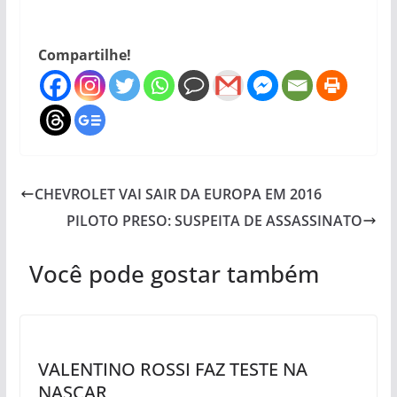
Compartilhe!
CHEVROLET VAI SAIR DA EUROPA EM 2016
PILOTO PRESO: SUSPEITA DE ASSASSINATO
Você pode gostar também
VALENTINO ROSSI FAZ TESTE NA
NASCAR