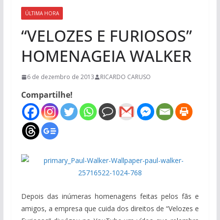
ÚLTIMA HORA
“VELOZES E FURIOSOS”
HOMENAGEIA WALKER
6 de dezembro de 2013
RICARDO CARUSO
Compartilhe!
Depois das inúmeras homenagens feitas pelos fãs e
amigos, a empresa que cuida dos direitos de “Velozes e