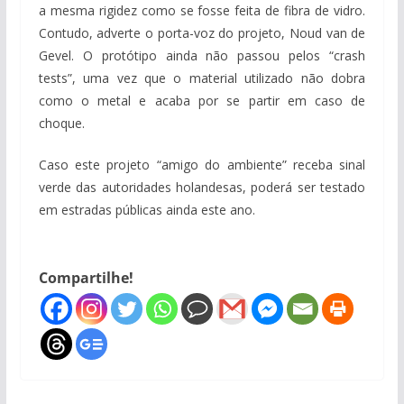
a mesma rigidez como se fosse feita de fibra de vidro.
Contudo, adverte o porta-voz do projeto, Noud van de
Gevel. O protótipo ainda não passou pelos “crash
tests”, uma vez que o material utilizado não dobra
como o metal e acaba por se partir em caso de
choque.
Caso este projeto “amigo do ambiente” receba sinal
verde das autoridades holandesas, poderá ser testado
em estradas públicas ainda este ano.
Compartilhe!