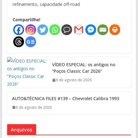
refinamento, capacidade off-road
Compartilhe!
VÍDEO ESPECIAL: os antigos no
“Poços Classic Car 2026”
6 de agosto de 2026
AUTO&TÉCNICA FILES #139 – Chevrolet Calibra 1993
6 de agosto de 2026
Arquivos