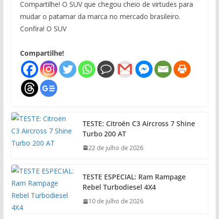
Compartilhe! O SUV que chegou cheio de virtudes para
mudar o patamar da marca no mercado brasileiro.
Confira! O SUV
Compartilhe!
TESTE: Citroën C3 Aircross 7 Shine
Turbo 200 AT
22 de julho de 2026
TESTE ESPECIAL: Ram Rampage
Rebel Turbodiesel 4X4
10 de julho de 2026