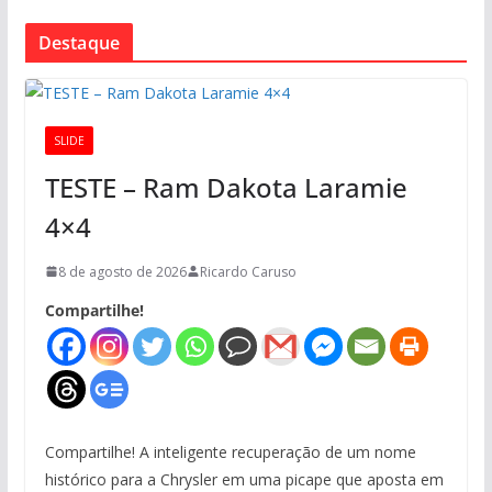
Destaque
SLIDE
TESTE – Ram Dakota Laramie
4×4
8 de agosto de 2026
Ricardo Caruso
Compartilhe!
Compartilhe! A inteligente recuperação de um nome
histórico para a Chrysler em uma picape que aposta em