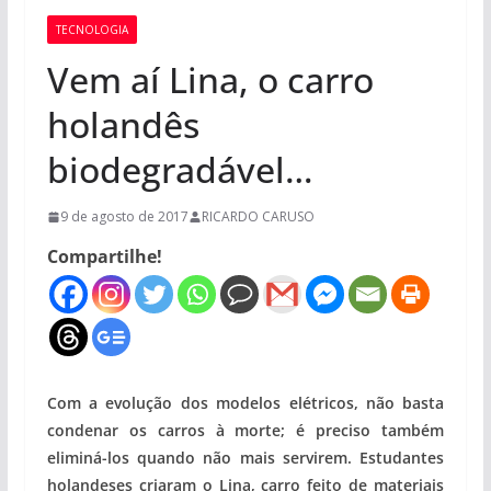
TECNOLOGIA
Vem aí Lina, o carro
holandês
biodegradável…
9 de agosto de 2017
RICARDO CARUSO
Compartilhe!
Com a evolução dos modelos elétricos, não basta
condenar os carros à morte; é preciso também
eliminá-los quando não mais servirem. Estudantes
holandeses criaram o Lina, carro feito de materiais