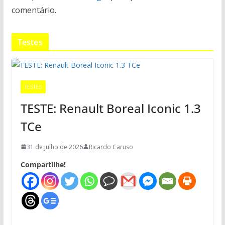
comentário.
Testes
TESTES
TESTE: Renault Boreal Iconic 1.3
TCe
31 de julho de 2026
Ricardo Caruso
Compartilhe!