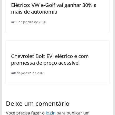
Elétrico: VW e-Golf vai ganhar 30% a
mais de autonomia
11 de janeiro de 2016
Chevrolet Bolt EV: elétrico e com
promessa de preço acessível
8 de janeiro de 2016
Deixe um comentário
Você precisa fazer o
login
para publicar um