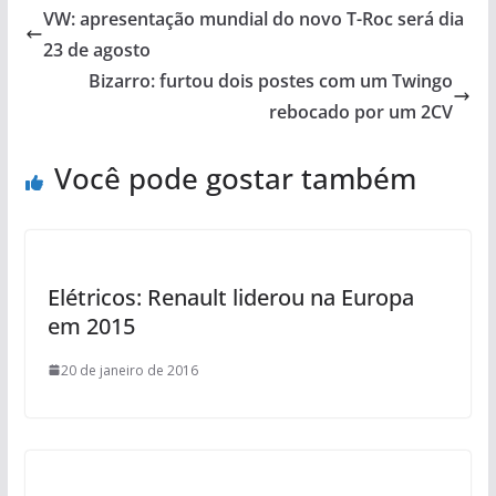
VW: apresentação mundial do novo T-Roc será dia
23 de agosto
Bizarro: furtou dois postes com um Twingo
rebocado por um 2CV
Você pode gostar também
Elétricos: Renault liderou na Europa
em 2015
20 de janeiro de 2016