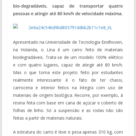
bio-degradáveis, capaz de transportar quatro
pessoas e atingir até 80 km/h de velocidade máxima.
Apresentado na Universidade de Tecnologia Eindhoven,
na Holanda, o Lina é um carro feito de materiais
biodegradáveis. Trata-se de um modelo 100% elétrico
e com quatro lugares, capaz de atingir até 80 km/h.
Mas o que torna este projeto feito por estudantes
realmente interessante é o fato de ter chassi,
carroceria e interior feitos na íntegra com uso de
materiais de origem biológica. Recorre, por exemplo, à
resina feita com base em cana de açúcar e coberto de
folhas de linho. Só a suspensão e as rodas não são
feitas a partir de materiais naturais.
A estrutura do carro é leve e pesa apenas 310 kg, com