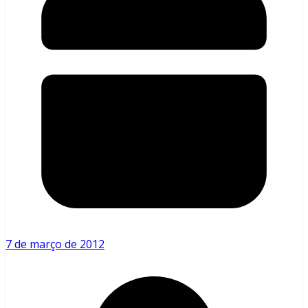
7 de março de 2012