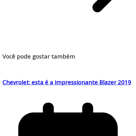
Você pode gostar também
Chevrolet: esta é a impressionante Blazer 2019