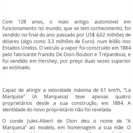
Com 128 anos, o mais antigo automóvel em
funcionamento no mundo, que se tem conhecimento, foi
vendido no final do ano passado por US$ 4,62 milhões de
dólares (algo como 3,3 milhões de Euro), num leilão nos
Estados Unidos. O veículo a vapor foi construído em 1884
pelo fabricante francês De Dion-Bouton e Trépardoux, e
foi vendido em Hershey, por preço duas vezes superior
ao estimado.
Capaz de atingir a velocidade máxima de 61 km/h, “La
Marquise” (A Marquesa) teve apenas quatro
proprietários desde a sua construção, em 1884. A
identidade do novo proprietário não foi revelada.
O conde Jules-Albert de Dion deu o nome de “A
Marquesa” ao modelo, em homenagem a sua mãe. O