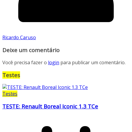
Ricardo Caruso
Deixe um comentário
Você precisa fazer o
login
para publicar um comentário.
Testes
Testes
TESTE: Renault Boreal Iconic 1.3 TCe