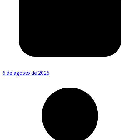
6 de agosto de 2026