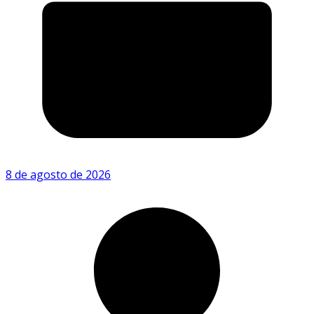
8 de agosto de 2026