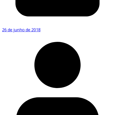
26 de junho de 2018