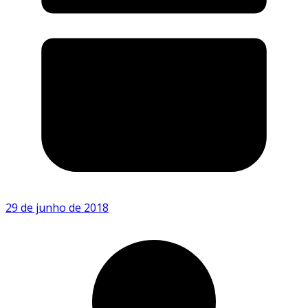
29 de junho de 2018