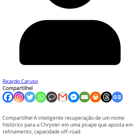
Ricardo Caruso
Compartilhe!
Compartilhe! A inteligente recuperação de um nome
histórico para a Chrysler em uma picape que aposta em
refinamento, capacidade off-road