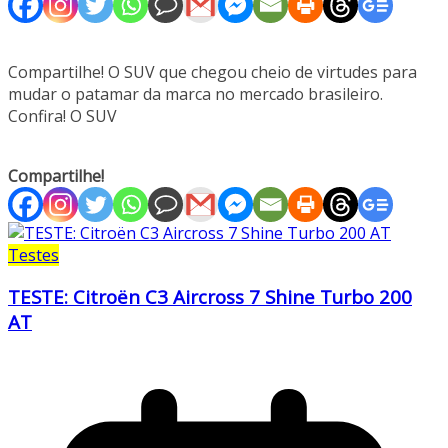
Compartilhe! O SUV que chegou cheio de virtudes para
mudar o patamar da marca no mercado brasileiro.
Confira! O SUV
Compartilhe!
Testes
TESTE: Citroën C3 Aircross 7 Shine Turbo 200
AT