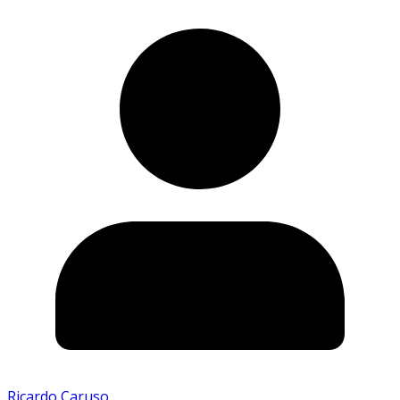
Ricardo Caruso