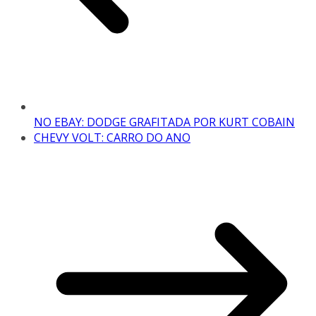
NO EBAY: DODGE GRAFITADA POR KURT COBAIN
CHEVY VOLT: CARRO DO ANO