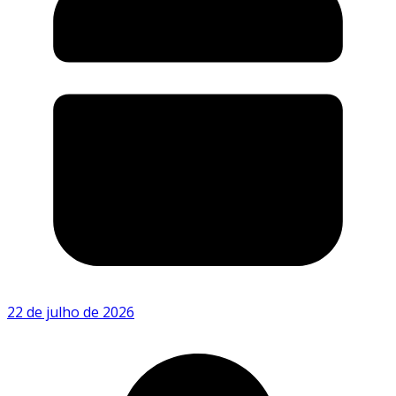
22 de julho de 2026