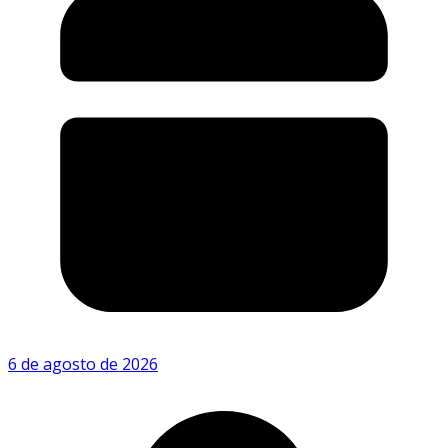
6 de agosto de 2026