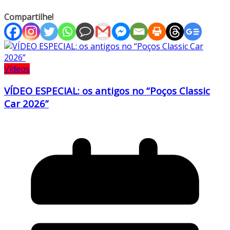
Compartilhe!
Vídeos
VÍDEO ESPECIAL: os antigos no “Poços Classic
Car 2026”