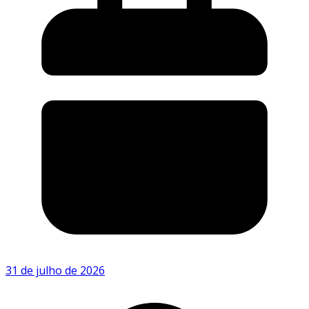
31 de julho de 2026