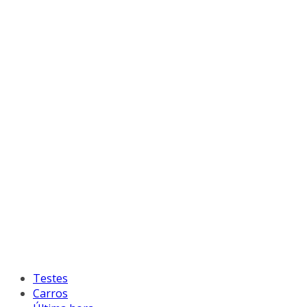
Testes
Carros