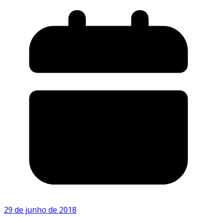
29 de junho de 2018