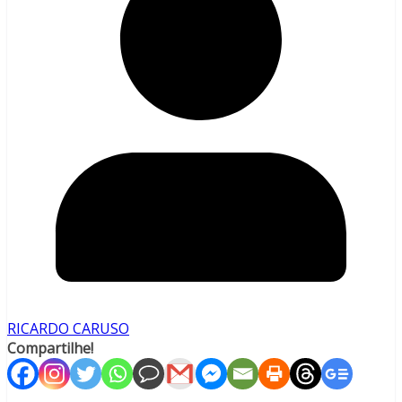
RICARDO CARUSO
Compartilhe!