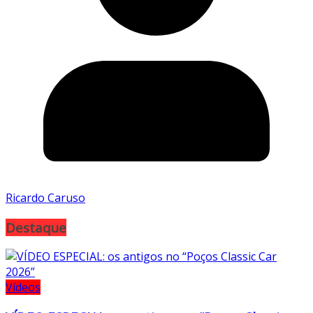
Ricardo Caruso
Destaque
Vídeos