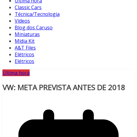
Última hora
Classic Cars
Técnica/Tecnologia
Vídeos
Blog dos Caruso
Miniaturas
Mídia Kit
A&T Files
Elétricos
Elétricos
Última hora
VW: META PREVISTA ANTES DE 2018