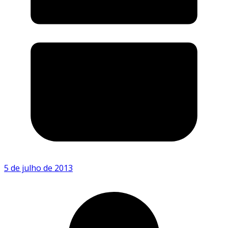
5 de julho de 2013