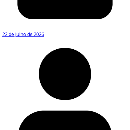
22 de julho de 2026