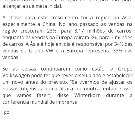
alcançar a sua meta inicial.
A chave para este crescimento foi a região da Ásia,
especialmente a China. No ano passado as vendas na
região cresceram 23%, para 3,17 milhões de carros,
enquanto as vendas na Europa caíram 3%, para 3 milhões
de carros. A Ásia é hoje em dia é responsável por 34% das
vendas do Grupo VW e a Europa representa 33% das
vendas.
Se as coisas continuarem como estão, o Grupo
Volkswagen pode ter que rever o seu plano e estabelecer
um novo antes do previsto. “Se tivermos de ajustar os
nossos objetivos numa altura ou noutra, então é isso
que vamos fazer”, disse Winterkorn durante a
conferência mundial de imprensa.
JFF