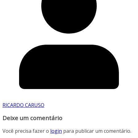
RICARDO CARUSO
Deixe um comentário
Você precisa fazer o
login
para publicar um comentário.