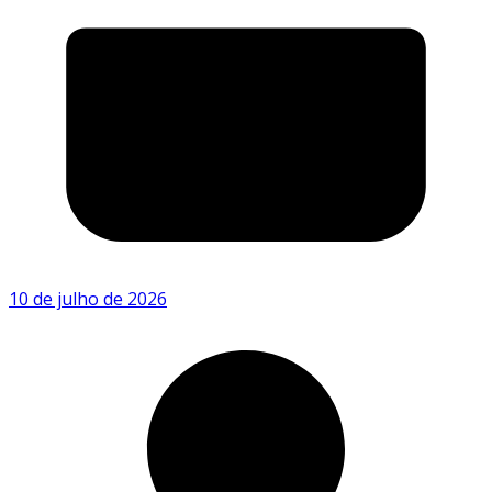
10 de julho de 2026