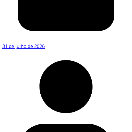
31 de julho de 2026