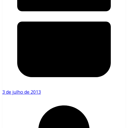
3 de julho de 2013