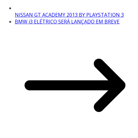
NISSAN GT ACADEMY 2013 BY PLAYSTATION 3
BMW i3 ELÉTRICO SERÁ LANÇADO EM BREVE