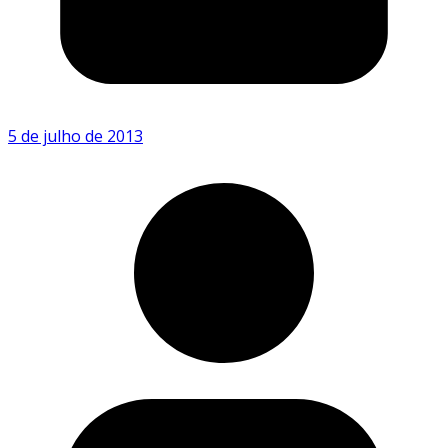
5 de julho de 2013