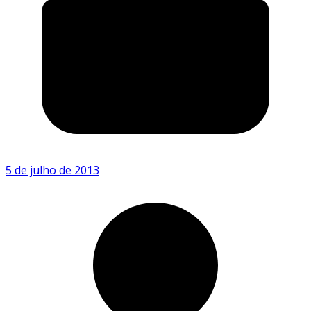
5 de julho de 2013