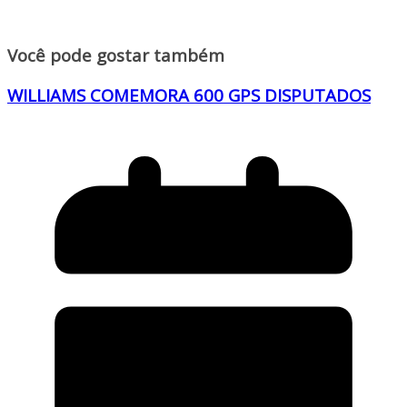
Você pode gostar também
WILLIAMS COMEMORA 600 GPS DISPUTADOS