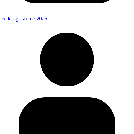
6 de agosto de 2026