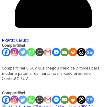
Ricardo Caruso
Compartilhe!
Compartilhe! O SUV que chegou cheio de virtudes para
mudar o patamar da marca no mercado brasileiro.
Confira! O SUV
Compartilhe!