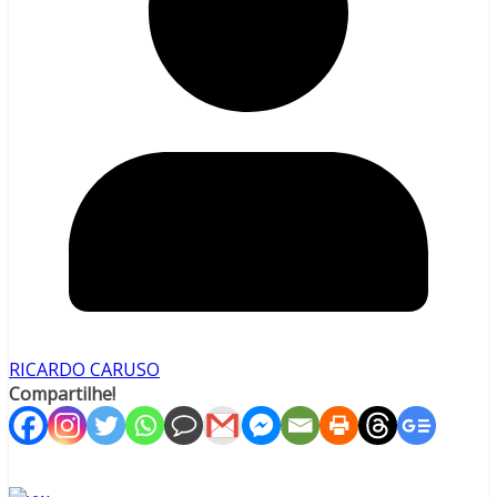
RICARDO CARUSO
Compartilhe!