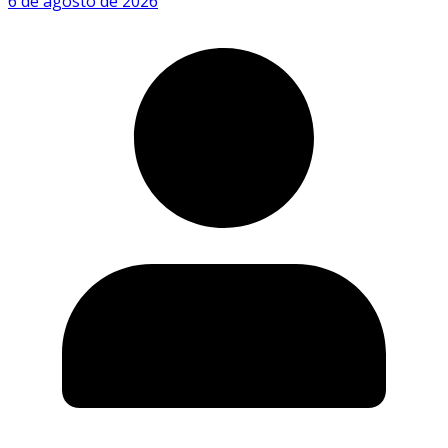
6 de agosto de 2026