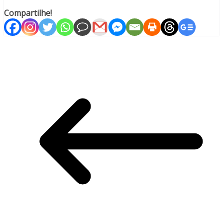
Compartilhe!