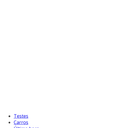
Testes
Carros