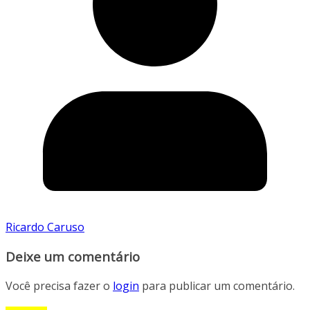
Ricardo Caruso
Deixe um comentário
Você precisa fazer o
login
para publicar um comentário.