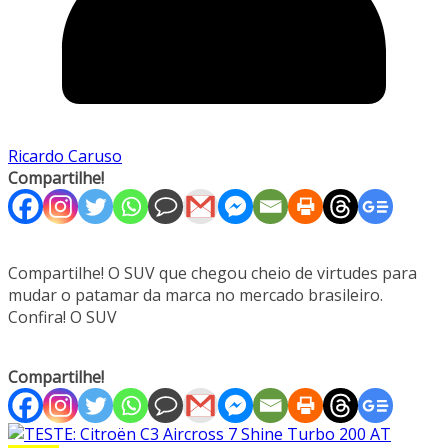
Ricardo Caruso
Compartilhe!
Compartilhe! O SUV que chegou cheio de virtudes para
mudar o patamar da marca no mercado brasileiro.
Confira! O SUV
Compartilhe!