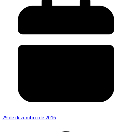
29 de dezembro de 2016