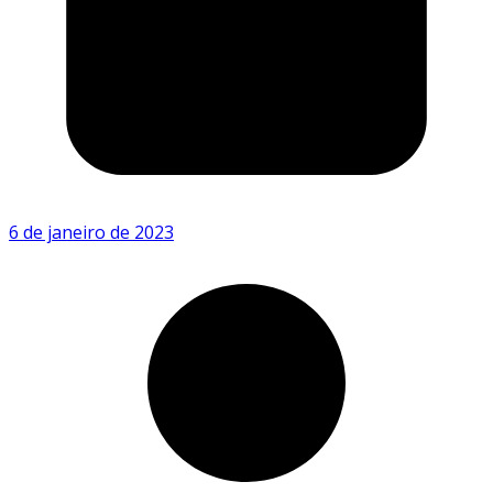
6 de janeiro de 2023