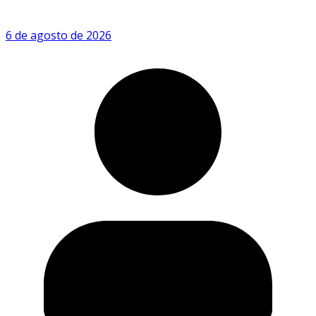
6 de agosto de 2026