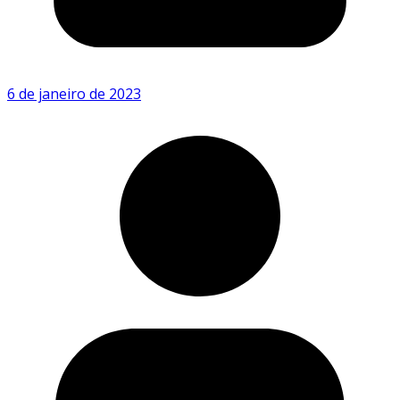
6 de janeiro de 2023