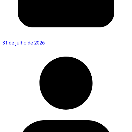
31 de julho de 2026