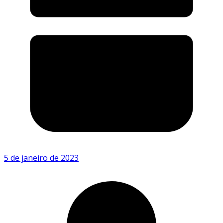
5 de janeiro de 2023