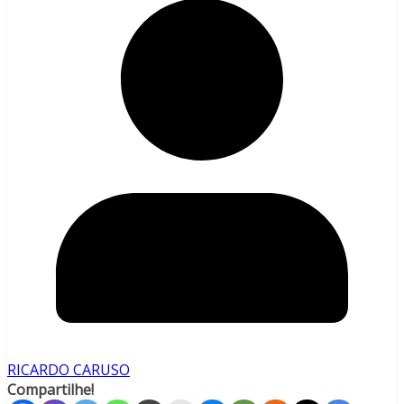
RICARDO CARUSO
Compartilhe!