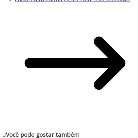
Você pode gostar também