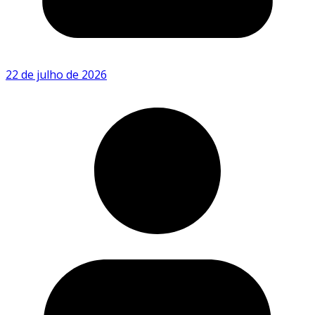
22 de julho de 2026