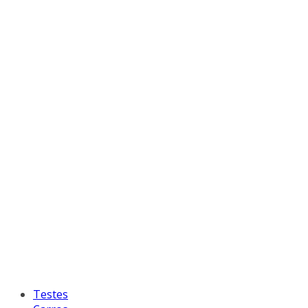
Testes