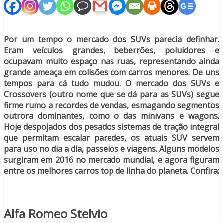
Por um tempo o mercado dos SUVs parecia definhar.
Eram veículos grandes, beberrões, poluidores e
ocupavam muito espaço nas ruas, representando ainda
grande ameaça em colisões com carros menores. De uns
tempos para cá tudo mudou. O mercado dos SUVs e
Crossovers (outro nome que se dá para as SUVs) segue
firme rumo a recordes de vendas, esmagando segmentos
outrora dominantes, como o das minivans e wagons.
Hoje despojados dos pesados sistemas de tração integral
que permitam escalar paredes, os atuais SUV servem
para uso no dia a dia, passeios e viagens. Alguns modelos
surgiram em 2016 no mercado mundial, e agora figuram
entre os melhores carros top de linha do planeta. Confira:
Alfa Romeo Stelvio