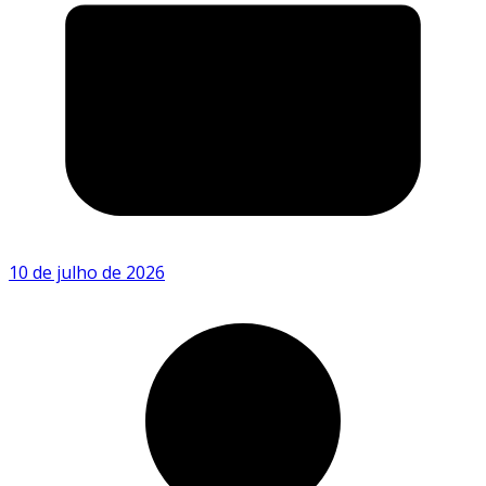
10 de julho de 2026