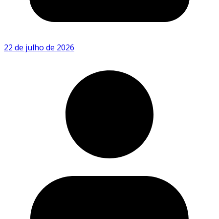
22 de julho de 2026