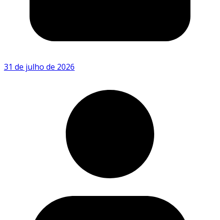
31 de julho de 2026