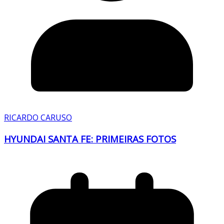
RICARDO CARUSO
HYUNDAI SANTA FE: PRIMEIRAS FOTOS