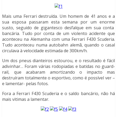
Mais uma Ferrari destruída. Um homem de 41 anos e a
sua esposa passaram esta semana por um enorme
susto, seguido de gigantesco desfalque em sua conta
bancária. Tudo por conta de um violento acidente que
aconteceu na Alemanha com uma Ferrari F430 Scuderia.
Tudo aconteceu numa autobahn alemã, quando o casal
circulava à velocidade estimada de 300km/h.
Um dos pneus dianteiros estourou, e o resultado é fácil
adivinhar… Foram várias rodopiadas e batidas no guard-
rail, que acabaram amortizando o impacto mas
destruíram totalmente o esportivo, como é possível ver –
e lamentar- pelas fotos.
Fora a Ferrari F430 Scuderia e o saldo bancário, não há
mais vitimas a lamentar.