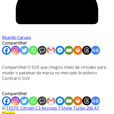
Ricardo Caruso
Compartilhe!
Compartilhe! O SUV que chegou cheio de virtudes para
mudar o patamar da marca no mercado brasileiro.
Confira! O SUV
Compartilhe!
Testes