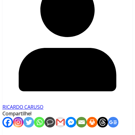
RICARDO CARUSO
Compartilhe!