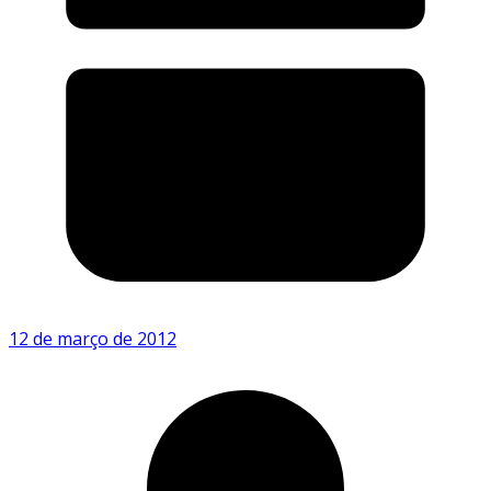
12 de março de 2012