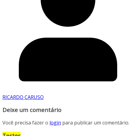
RICARDO CARUSO
Deixe um comentário
Você precisa fazer o
login
para publicar um comentário.
Testes