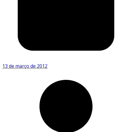
13 de março de 2012