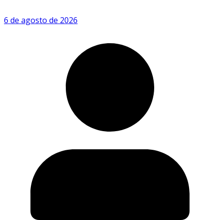
6 de agosto de 2026