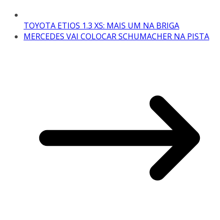
TOYOTA ETIOS 1.3 XS: MAIS UM NA BRIGA
MERCEDES VAI COLOCAR SCHUMACHER NA PISTA