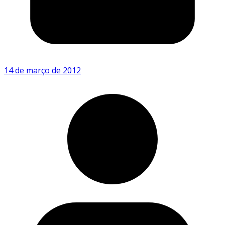
14 de março de 2012