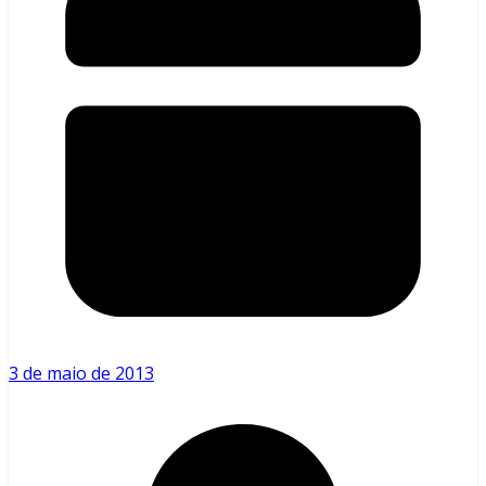
3 de maio de 2013