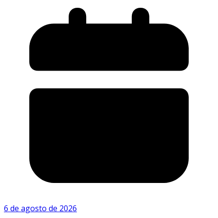
6 de agosto de 2026