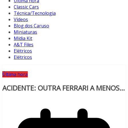
Última hora
Classic Cars
Técnica/Tecnologia
Vídeos
Blog dos Caruso
Miniaturas
Mídia Kit
A&T Files
Elétricos
Elétricos
Última hora
ACIDENTE: OUTRA FERRARI A MENOS…