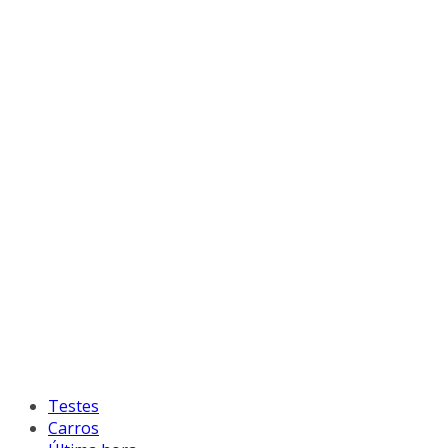
Testes
Carros