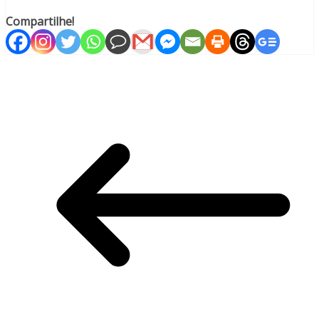
Compartilhe!