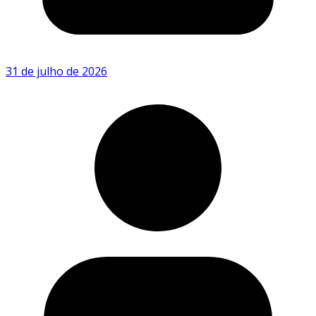
31 de julho de 2026