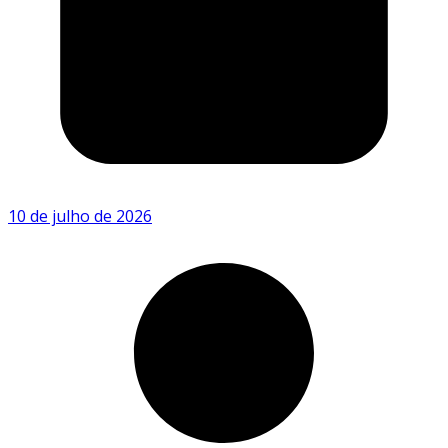
10 de julho de 2026