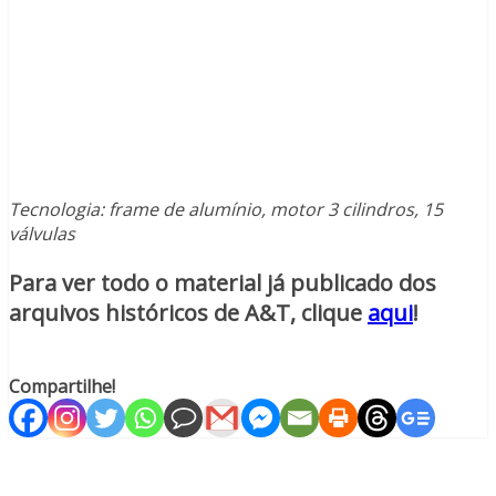
Tecnologia: frame de alumínio, motor 3 cilindros, 15
válvulas
Para ver todo o material já publicado dos
arquivos históricos de A&T, clique
aqui
!
Compartilhe!