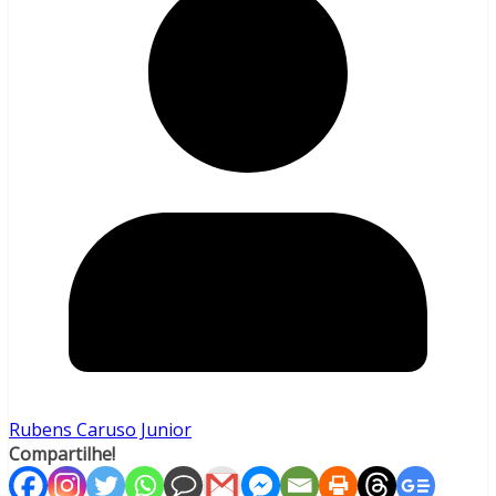
Rubens Caruso Junior
Compartilhe!