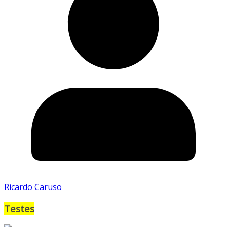
Ricardo Caruso
Testes