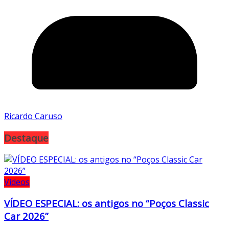
Ricardo Caruso
Destaque
Vídeos
VÍDEO ESPECIAL: os antigos no “Poços Classic
Car 2026”