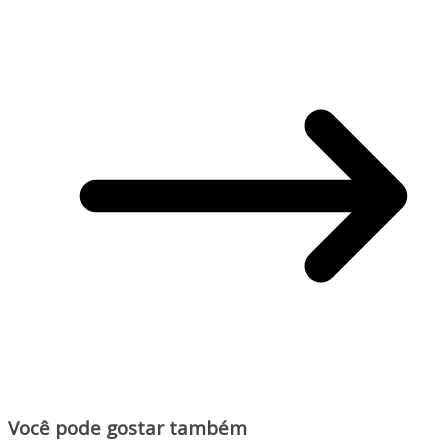
Você pode gostar também