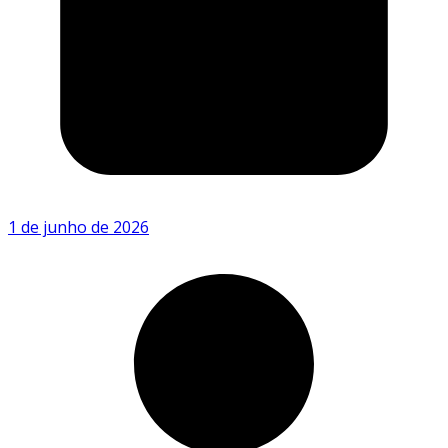
1 de junho de 2026