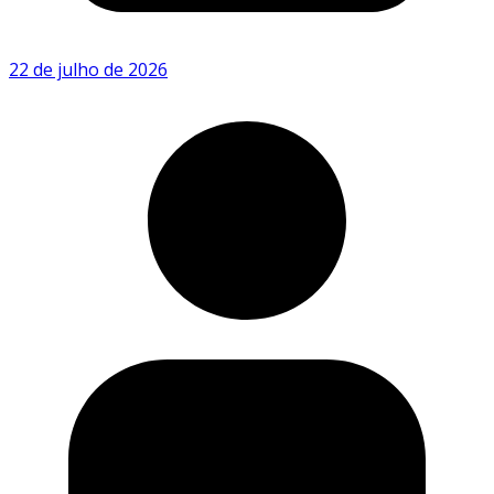
22 de julho de 2026