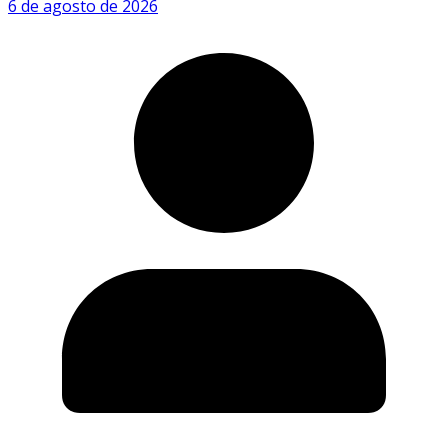
6 de agosto de 2026