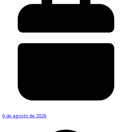
6 de agosto de 2026