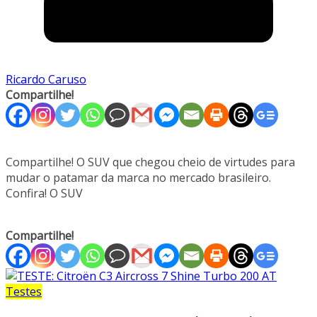
Ricardo Caruso
Compartilhe!
Compartilhe! O SUV que chegou cheio de virtudes para
mudar o patamar da marca no mercado brasileiro.
Confira! O SUV
Compartilhe!
Testes