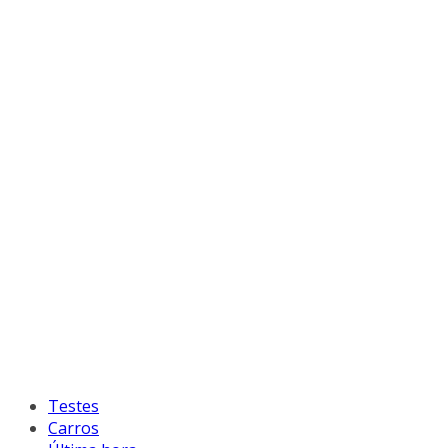
Testes
Carros