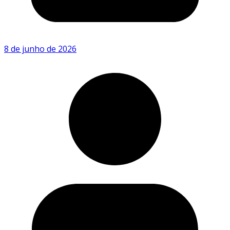
8 de junho de 2026