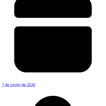
1 de junho de 2026