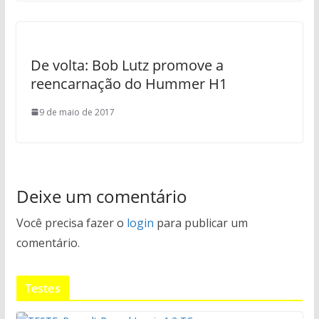
De volta: Bob Lutz promove a
reencarnação do Hummer H1
9 de maio de 2017
Deixe um comentário
Você precisa fazer o
login
para publicar um
comentário.
Testes