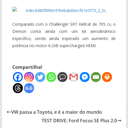
Comparado com o Challenger SRT Hellcat de 705 cv, o
Demon conta ainda com um kit aerodinâmico
específico, sendo ainda esperado um aumento de
potência no motor 6.2V8 supercharged HEMI.
Compartilhe!
VW passa a Toyota, e é a maior do mundo
TEST DRIVE: Ford Focus SE Plus 2.0