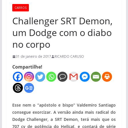
CARROS
Challenger SRT Demon,
um Dodge com o diabo
no corpo
31 de janeiro de 2017
RICARDO CARUSO
Compartilhe!
Esse nem o “apóstolo e bispo” Valdemiro Santiago
consegue exorcizar. A versão ainda mais radical do
Dodge Challenger, a SRT Demon, terá mais que os
707 cv de potência do Hellcat, e contará de série