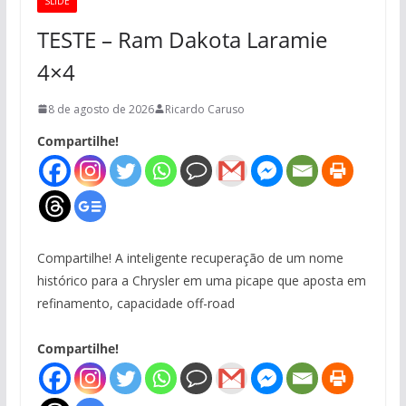
SLIDE
TESTE – Ram Dakota Laramie
4×4
8 de agosto de 2026
Ricardo Caruso
Compartilhe!
Compartilhe! A inteligente recuperação de um nome
histórico para a Chrysler em uma picape que aposta em
refinamento, capacidade off-road
Compartilhe!