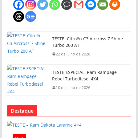
TESTE: Citroën C3 Aircross 7 Shine
Turbo 200 AT
22 de julho de 2026
TESTE ESPECIAL: Ram Rampage
Rebel Turbodiesel 4X4
10 de julho de 2026
Destaque