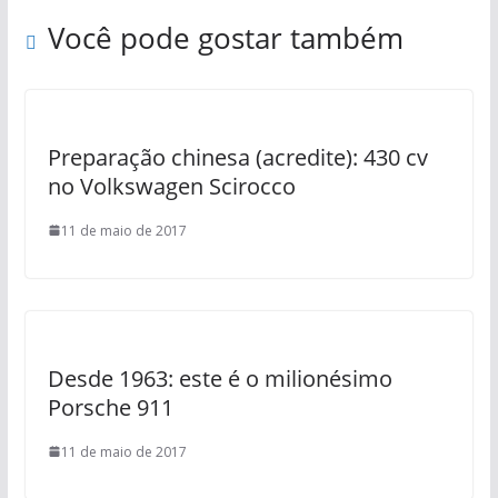
Você pode gostar também
Preparação chinesa (acredite): 430 cv
no Volkswagen Scirocco
11 de maio de 2017
Desde 1963: este é o milionésimo
Porsche 911
11 de maio de 2017