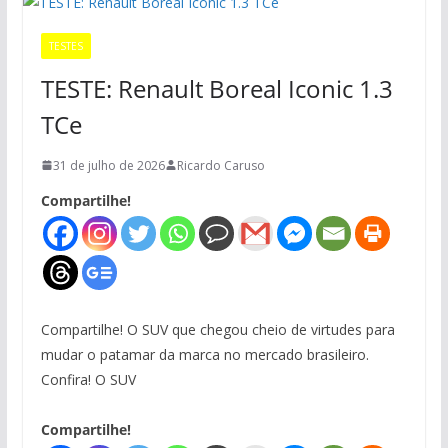
TESTES
TESTE: Renault Boreal Iconic 1.3
TCe
31 de julho de 2026
Ricardo Caruso
Compartilhe!
Compartilhe! O SUV que chegou cheio de virtudes para
mudar o patamar da marca no mercado brasileiro.
Confira! O SUV
Compartilhe!