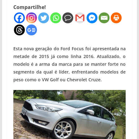
Compartilhe!
Esta nova geração do Ford Focus foi apresentada na
metade de 2015 já como linha 2016. Atualizado, o
modelo é a arma da marca para se manter forte no
segmento da qual é líder, enfrentando modelos de
peso como o VW Golf ou Chevrolet Cruze.