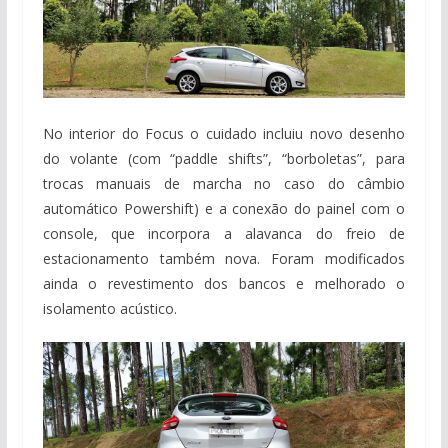
No interior do Focus o cuidado incluiu novo desenho
do volante (com “paddle shifts”, “borboletas”, para
trocas manuais de marcha no caso do câmbio
automático Powershift) e a conexão do painel com o
console, que incorpora a alavanca do freio de
estacionamento também nova. Foram modificados
ainda o revestimento dos bancos e melhorado o
isolamento acústico.