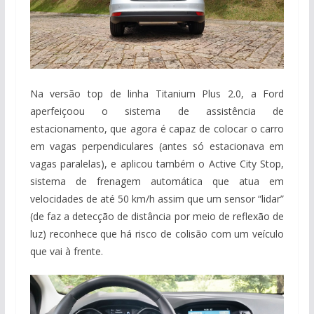
Na versão top de linha Titanium Plus 2.0, a Ford
aperfeiçoou o sistema de assistência de
estacionamento, que agora é capaz de colocar o carro
em vagas perpendiculares (antes só estacionava em
vagas paralelas), e aplicou também o Active City Stop,
sistema de frenagem automática que atua em
velocidades de até 50 km/h assim que um sensor “lidar”
(de faz a detecção de distância por meio de reflexão de
luz) reconhece que há risco de colisão com um veículo
que vai à frente.