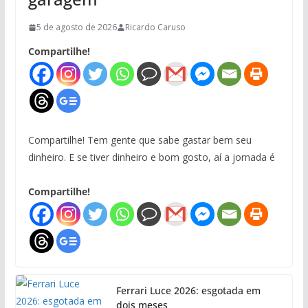
5 de agosto de 2026
Ricardo Caruso
Compartilhe!
Compartilhe! Tem gente que sabe gastar bem seu
dinheiro. E se tiver dinheiro e bom gosto, aí a jornada é
Compartilhe!
Ferrari Luce 2026: esgotada em
dois meses