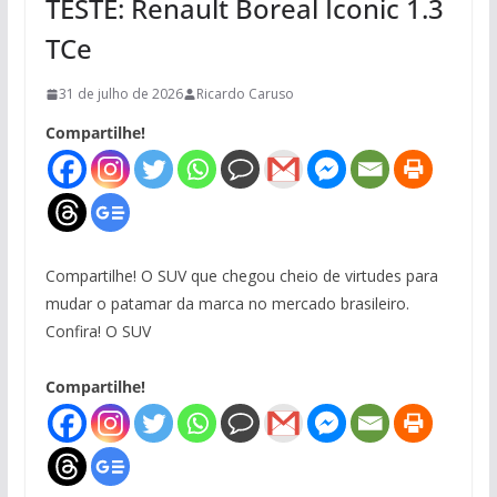
TESTE: Renault Boreal Iconic 1.3
TCe
31 de julho de 2026
Ricardo Caruso
Compartilhe!
Compartilhe! O SUV que chegou cheio de virtudes para
mudar o patamar da marca no mercado brasileiro.
Confira! O SUV
Compartilhe!