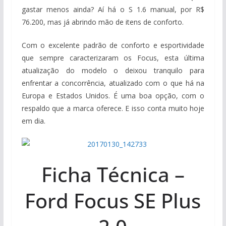
gastar menos ainda? Aí há o S 1.6 manual, por R$
76.200, mas já abrindo mão de itens de conforto.
Com o excelente padrão de conforto e esportividade
que sempre caracterizaram os Focus, esta última
atualização do modelo o deixou tranquilo para
enfrentar a concorrência, atualizado com o que há na
Europa e Estados Unidos. É uma boa opção, com o
respaldo que a marca oferece. E isso conta muito hoje
em dia.
Ficha Técnica –
Ford Focus SE Plus