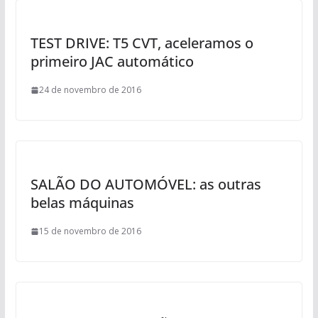
TEST DRIVE: T5 CVT, aceleramos o
primeiro JAC automático
24 de novembro de 2016
SALÃO DO AUTOMÓVEL: as outras
belas máquinas
15 de novembro de 2016