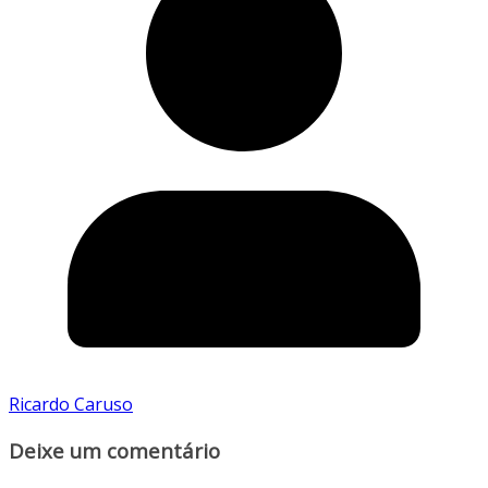
Ricardo Caruso
Deixe um comentário