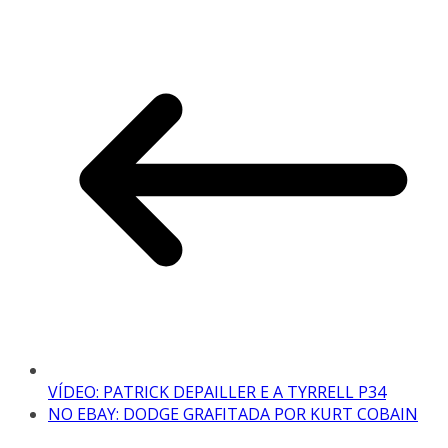
VÍDEO: PATRICK DEPAILLER E A TYRRELL P34
NO EBAY: DODGE GRAFITADA POR KURT COBAIN