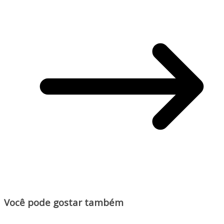
Você pode gostar também