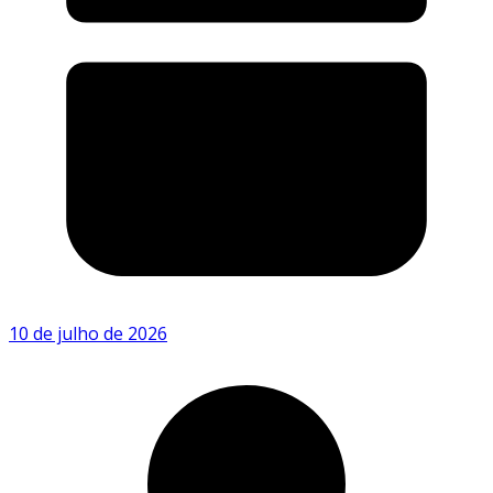
10 de julho de 2026