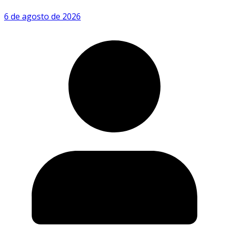
6 de agosto de 2026