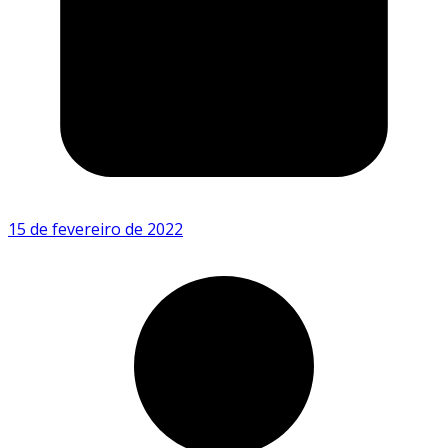
15 de fevereiro de 2022