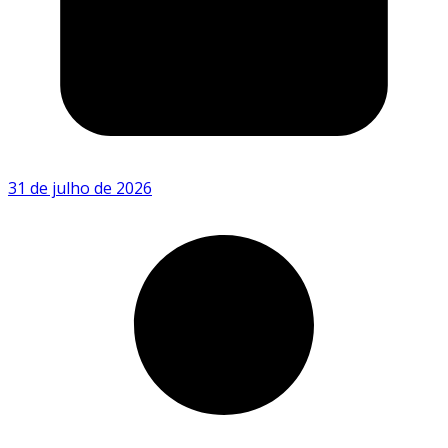
31 de julho de 2026