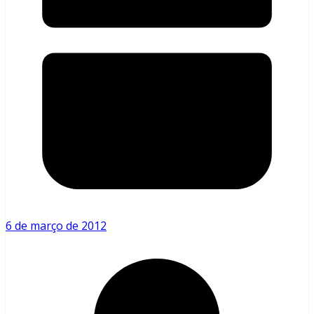
6 de março de 2012