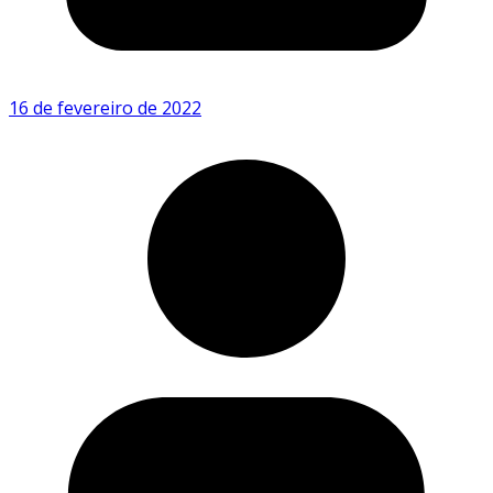
16 de fevereiro de 2022