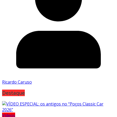
Ricardo Caruso
Destaque
Vídeos