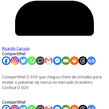
Ricardo Caruso
Compartilhe!
Compartilhe! O SUV que chegou cheio de virtudes para
mudar o patamar da marca no mercado brasileiro.
Confira! O SUV
Compartilhe!