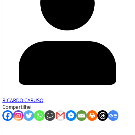
RICARDO CARUSO
Compartilhe!