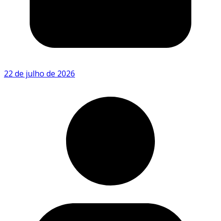
22 de julho de 2026