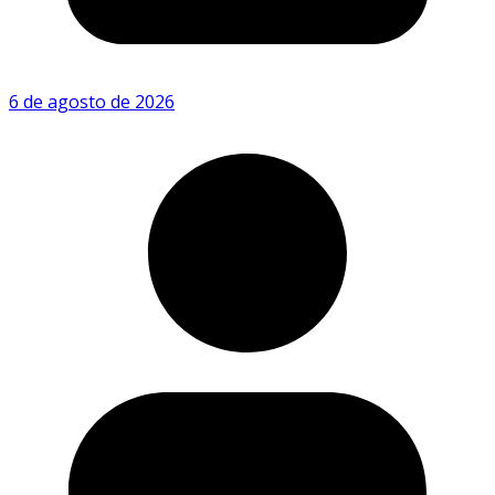
6 de agosto de 2026