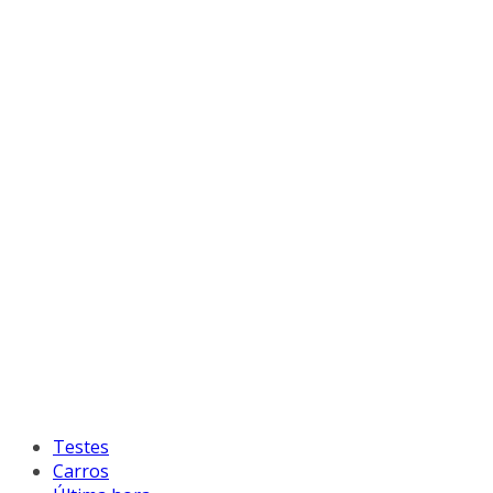
Testes
Carros