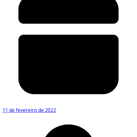
11 de fevereiro de 2022