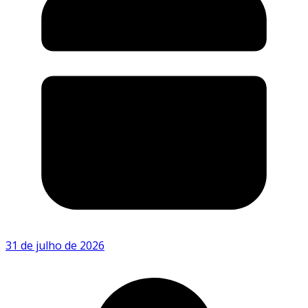
31 de julho de 2026