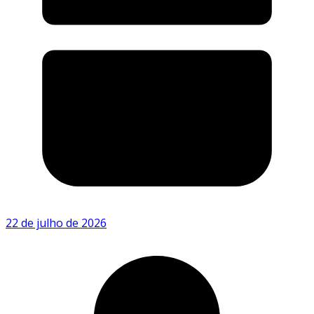
22 de julho de 2026