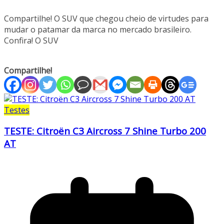
Compartilhe! O SUV que chegou cheio de virtudes para
mudar o patamar da marca no mercado brasileiro.
Confira! O SUV
Compartilhe!
Testes
TESTE: Citroën C3 Aircross 7 Shine Turbo 200
AT