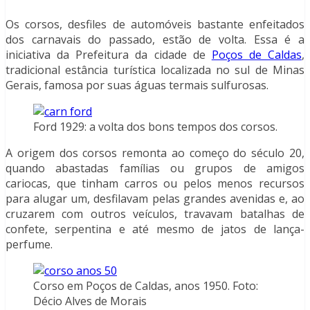
Os corsos, desfiles de automóveis bastante enfeitados
dos carnavais do passado, estão de volta. Essa é a
iniciativa da Prefeitura da cidade de
Poços de Caldas
,
tradicional estância turística localizada no sul de Minas
Gerais, famosa por suas águas termais sulfurosas.
Ford 1929: a volta dos bons tempos dos corsos.
A origem dos corsos remonta ao começo do século 20,
quando abastadas famílias ou grupos de amigos
cariocas, que tinham carros ou pelos menos recursos
para alugar um, desfilavam pelas grandes avenidas e, ao
cruzarem com outros veículos, travavam batalhas de
confete, serpentina e até mesmo de jatos de lança-
perfume.
Corso em Poços de Caldas, anos 1950. Foto:
Décio Alves de Morais