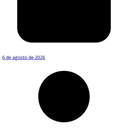
6 de agosto de 2026