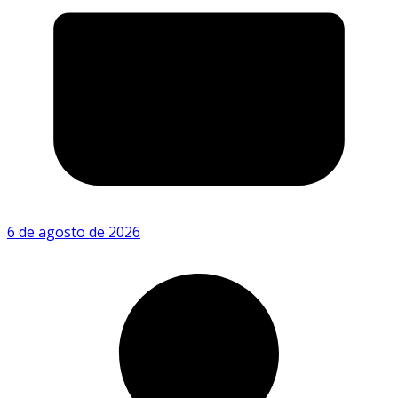
6 de agosto de 2026