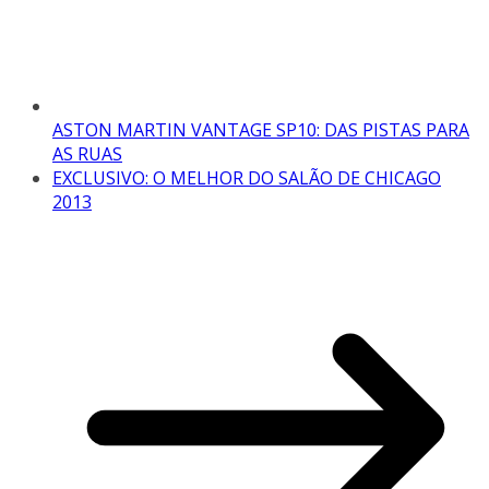
ASTON MARTIN VANTAGE SP10: DAS PISTAS PARA
AS RUAS
EXCLUSIVO: O MELHOR DO SALÃO DE CHICAGO
2013