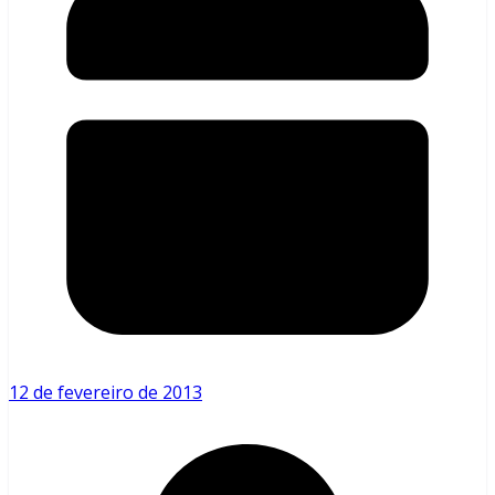
12 de fevereiro de 2013