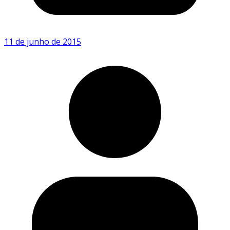
11 de junho de 2015