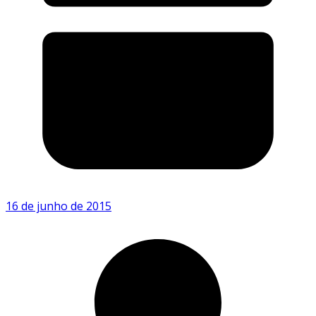
16 de junho de 2015