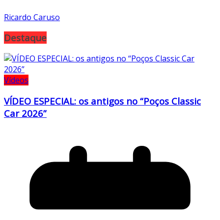
Ricardo Caruso
Destaque
Vídeos
VÍDEO ESPECIAL: os antigos no “Poços Classic
Car 2026”