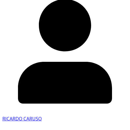
RICARDO CARUSO