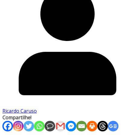
Ricardo Caruso
Compartilhe!