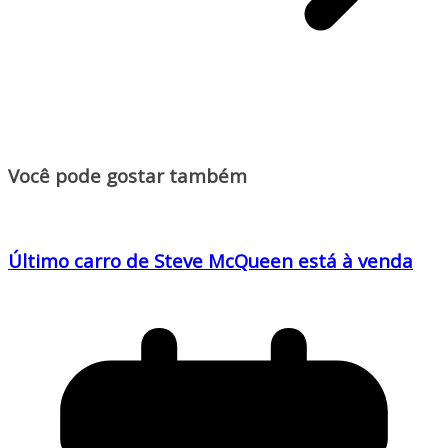
Você pode gostar também
Último carro de Steve McQueen está à venda