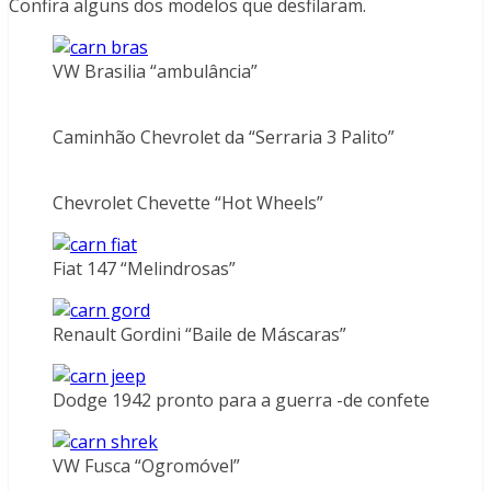
Confira alguns dos modelos que desfilaram.
VW Brasilia “ambulância”
Caminhão Chevrolet da “Serraria 3 Palito”
Chevrolet Chevette “Hot Wheels”
Fiat 147 “Melindrosas”
Renault Gordini “Baile de Máscaras”
Dodge 1942 pronto para a guerra -de confete
VW Fusca “Ogromóvel”