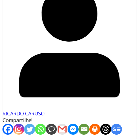
RICARDO CARUSO
Compartilhe!