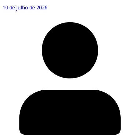
10 de julho de 2026