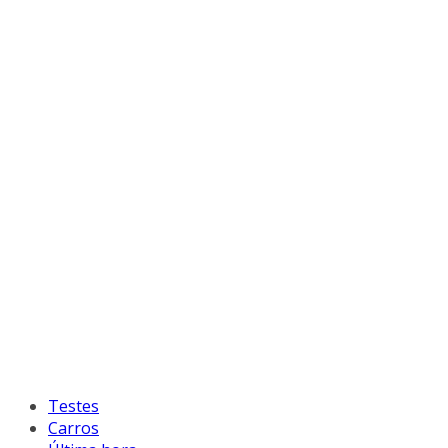
Testes
Carros