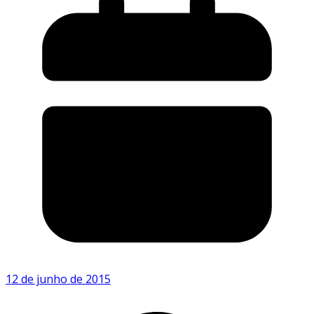
12 de junho de 2015