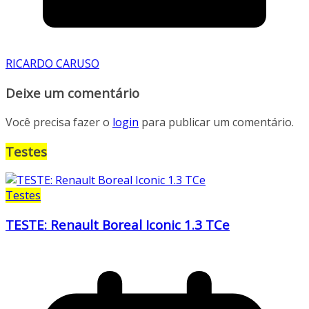
RICARDO CARUSO
Deixe um comentário
Você precisa fazer o
login
para publicar um comentário.
Testes
Testes
TESTE: Renault Boreal Iconic 1.3 TCe