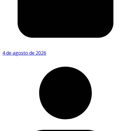
4 de agosto de 2026