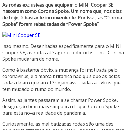
As rodas exclusivas que equipam o MINI Cooper SE
nasceram como Corona Spoke. Um nome que, nos dias
de hoje, é bastante inconveniente. Por isso, as “Corona
Spoke” foram rebatizadas de “Power Spoke”
Isso mesmo. Desenhadas especificamente para o MINI
Cooper SE, as rodas até agora conhecidas como Corona
Spoke mudaram de nome.
Como é bastante óbvio, a mudança foi motivada pelo
coronavírus, e a marca britânica não quis que as belas
rodas de aro que aro 17 sejam associadas ao vírus que
tem mudado o rumo do mundo.
Assim, as jantes passaram a se chamar Power Spoke,
designação bem mais simpática do que Corona Spoke
para esta nova realidade de pandemia.
Curiosamente, as mal batizadas rodas são uma das