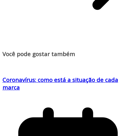
Você pode gostar também
Coronavírus: como está a situação de cada
marca