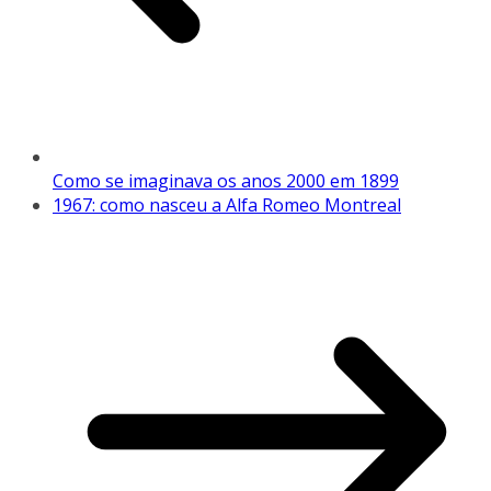
Como se imaginava os anos 2000 em 1899
1967: como nasceu a Alfa Romeo Montreal