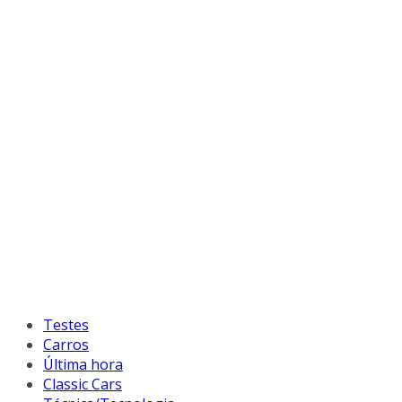
Testes
Carros
Última hora
Classic Cars