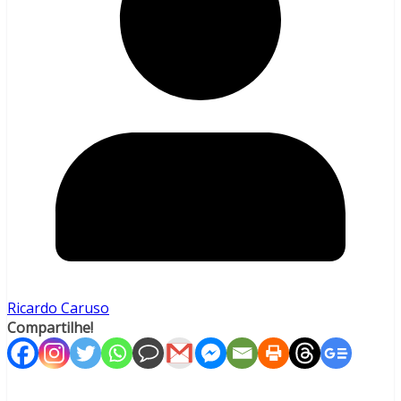
Ricardo Caruso
Compartilhe!