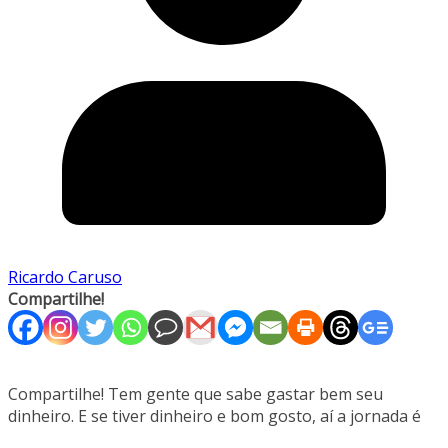
Ricardo Caruso
Compartilhe!
Compartilhe! Tem gente que sabe gastar bem seu
dinheiro. E se tiver dinheiro e bom gosto, aí a jornada é