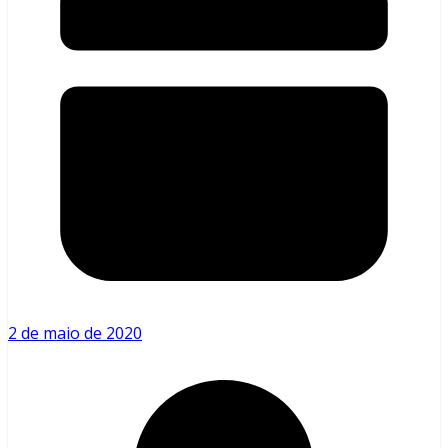
2 de maio de 2020