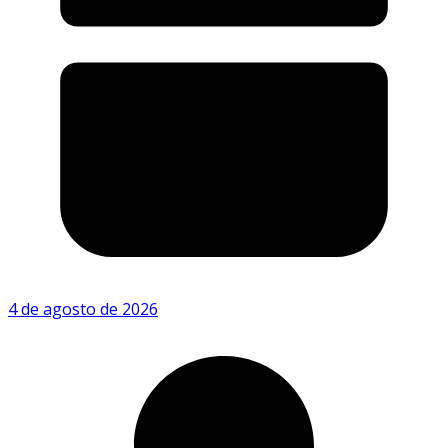
4 de agosto de 2026