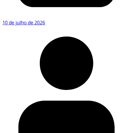
10 de julho de 2026