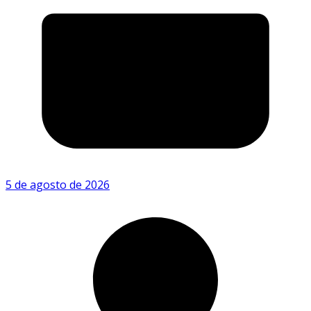
5 de agosto de 2026