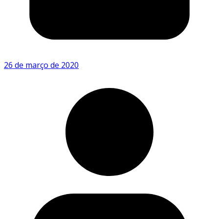
26 de março de 2020