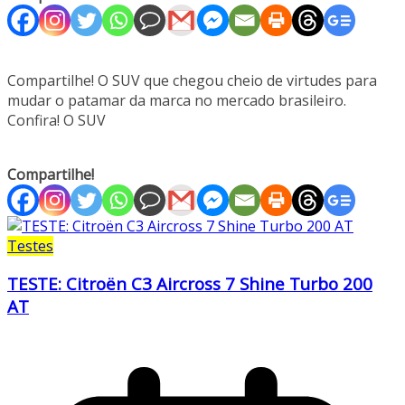
Compartilhe! O SUV que chegou cheio de virtudes para
mudar o patamar da marca no mercado brasileiro.
Confira! O SUV
Compartilhe!
Testes
TESTE: Citroën C3 Aircross 7 Shine Turbo 200
AT