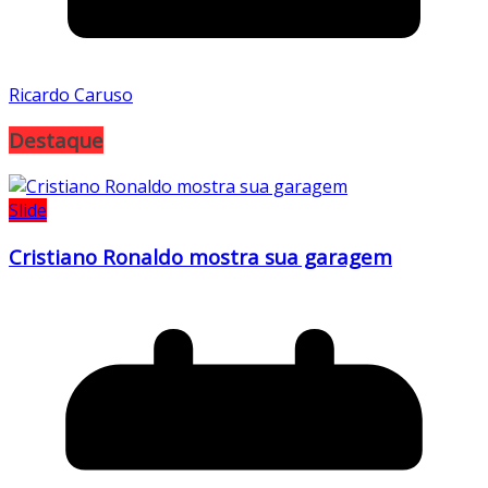
Ricardo Caruso
Destaque
Slide
Cristiano Ronaldo mostra sua garagem