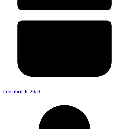
1 de abril de 2020