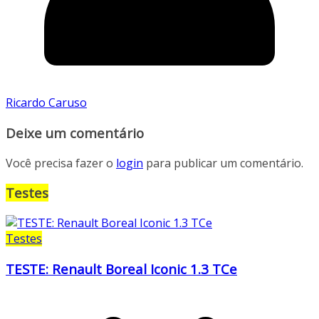
Ricardo Caruso
Deixe um comentário
Você precisa fazer o
login
para publicar um comentário.
Testes
Testes
TESTE: Renault Boreal Iconic 1.3 TCe