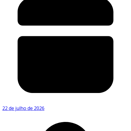
22 de julho de 2026