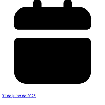
31 de julho de 2026