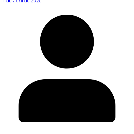
1 de abril de 2020